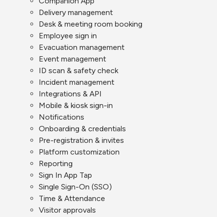
Companion App
Delivery management
Desk & meeting room booking
Employee sign in
Evacuation management
Event management
ID scan & safety check
Incident management
Integrations & API
Mobile & kiosk sign-in
Notifications
Onboarding & credentials
Pre-registration & invites
Platform customization
Reporting
Sign In App Tap
Single Sign-On (SSO)
Time & Attendance
Visitor approvals