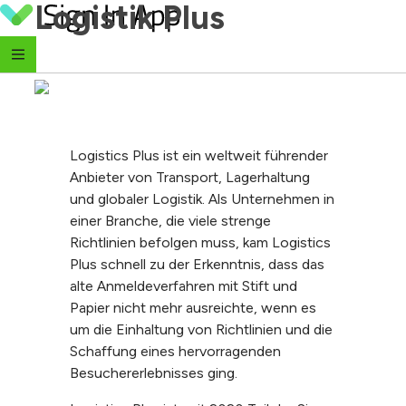
Logistik Plus
Skip to content
Logistics Plus ist ein weltweit führender
Anbieter von Transport, Lagerhaltung
und globaler Logistik. Als Unternehmen in
einer Branche, die viele strenge
Richtlinien befolgen muss, kam Logistics
Plus schnell zu der Erkenntnis, dass das
alte Anmeldeverfahren mit Stift und
Papier nicht mehr ausreichte, wenn es
um die Einhaltung von Richtlinien und die
Schaffung eines hervorragenden
Besuchererlebnisses ging.