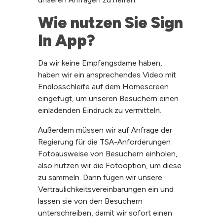
Wie nutzen Sie Sign 
In App?
Da wir keine Empfangsdame haben,
haben wir ein ansprechendes Video mit
Endlosschleife auf dem Homescreen
eingefügt, um unseren Besuchern einen
einladenden Eindruck zu vermitteln.
Außerdem müssen wir auf Anfrage der
Regierung für die TSA-Anforderungen
Fotoausweise von Besuchern einholen,
also nutzen wir die Fotooption, um diese
zu sammeln. Dann fügen wir unsere
Vertraulichkeitsvereinbarungen ein und
lassen sie von den Besuchern
unterschreiben, damit wir sofort einen