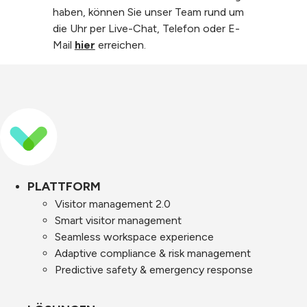
haben, können Sie unser Team rund um
die Uhr per Live-Chat, Telefon oder E-
Mail
hier
erreichen.
PLATTFORM
Visitor management 2.0
Smart visitor management
Seamless workspace experience
Adaptive compliance & risk management
Predictive safety & emergency response