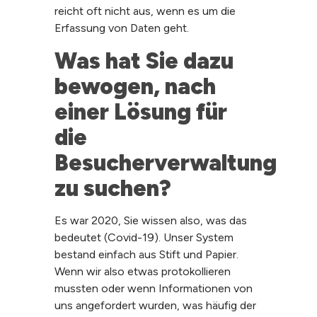
reicht oft nicht aus, wenn es um die
Erfassung von Daten geht.
Was hat Sie dazu 
bewogen, nach 
einer Lösung für 
die 
Besucherverwaltung 
zu suchen?
Es war 2020, Sie wissen also, was das
bedeutet (Covid-19). Unser System
bestand einfach aus Stift und Papier.
Wenn wir also etwas protokollieren
mussten oder wenn Informationen von
uns angefordert wurden, was häufig der