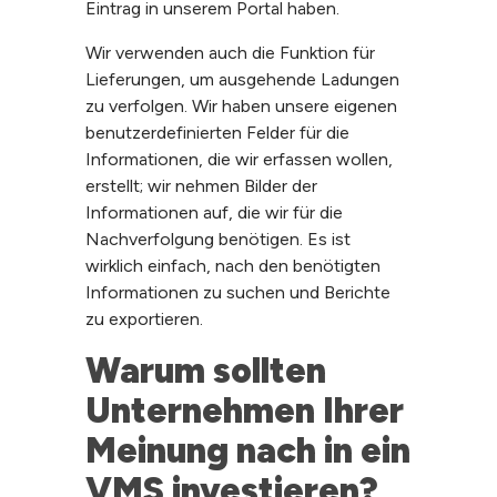
Eintrag in unserem Portal haben.
Wir verwenden auch die Funktion für
Lieferungen, um ausgehende Ladungen
zu verfolgen. Wir haben unsere eigenen
benutzerdefinierten Felder für die
Informationen, die wir erfassen wollen,
erstellt; wir nehmen Bilder der
Informationen auf, die wir für die
Nachverfolgung benötigen. Es ist
wirklich einfach, nach den benötigten
Informationen zu suchen und Berichte
zu exportieren.
Warum sollten 
Unternehmen Ihrer 
Meinung nach in ein 
VMS investieren?