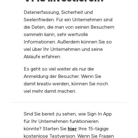
Datenerfassung, Sicherheit und
Seelenfrieden. Für ein Unternehmen sind
die Daten, die man von seinen Besuchern
sammeln kann, sehr wertvolle
Informationen. Außerdem können Sie so
viel über Ihr Unternehmen und seine
Abläufe erfahren.
Es geht so viel weiter als nur die
Anmeldung der Besucher. Wenn Sie
damit kreativ werden, können Sie noch
viel mehr damit machen.
Sind Sie bereit zu sehen, wie Sign In App
für Ihr Unternehmen funktionieren
könnte? Starten Sie
hier
Ihre 15-tägige
kostenlose Testversion. Wenn Sie Fragen