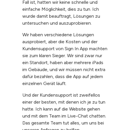
Fall ist, hatten wir keine schnelle und
einfache Möglichkeit, dies zu tun. Ich
wurde damit beauftragt, Lösungen zu
untersuchen und auszuprobieren.
Wir haben verschiedene Lösungen
ausprobiert, aber die Kosten und der
Kundensupport von Sign In App machten
sie zum klaren Sieger. Wir sind zwar nur
ein Standort, haben aber mehrere iPads
im Gebäude, und wir müssen nicht extra
dafür bezahlen, dass die App auf jedem
einzelnen Gerät läuft.
Und der Kundensupport ist zweifellos
einer der besten, mit denen ich je zu tun
hatte. Ich kann auf die Website gehen
und mit dem Team im Live-Chat chatten.
Das gesamte Team tut alles, um uns bei
unseren Anfragen zu helfen.