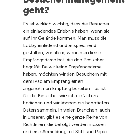
geht?
Es ist wirklich wichtig, dass die Besucher
ein einladendes Erlebnis haben, wenn sie
auf Ihr Gelände kommen. Man muss die
Lobby einladend und ansprechend
gestalten, vor allem, wenn man keine
Empfangsdame hat, die den Besucher
begrüßt. Da wir keine Empfangsdame
haben, möchten wir den Besuchern mit
dem iPad am Empfang einen
angenehmen Empfang bereiten - es ist
für die Besucher wirklich einfach zu
bedienen und wir können die benötigten
Daten sammeln. In vielen Branchen, auch
in unserer, gibt es eine ganze Reihe von
Richtlinien, die befolgt werden müssen,
und eine Anmeldung mit Stift und Papier