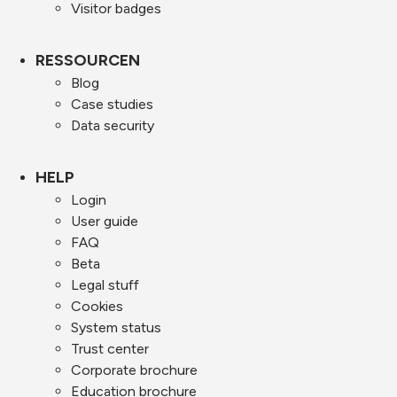
Visitor badges
RESSOURCEN
Blog
Case studies
Data security
HELP
Login
User guide
FAQ
Beta
Legal stuff
Cookies
System status
Trust center
Corporate brochure
Education brochure