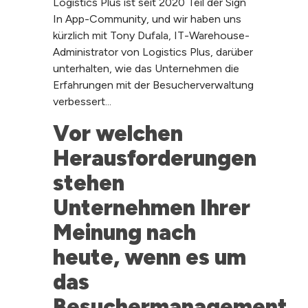
Logistics Plus ist seit 2020 Teil der Sign
In App-Community, und wir haben uns
kürzlich mit Tony Dufala, IT-Warehouse-
Administrator von Logistics Plus, darüber
unterhalten, wie das Unternehmen die
Erfahrungen mit der Besucherverwaltung
verbessert...
Vor welchen 
Herausforderungen 
stehen 
Unternehmen Ihrer 
Meinung nach 
heute, wenn es um 
das 
Besuchermanagement 