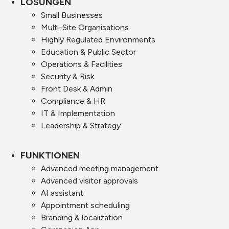
LÖSUNGEN
Small Businesses
Multi-Site Organisations
Highly Regulated Environments
Education & Public Sector
Operations & Facilities
Security & Risk
Front Desk & Admin
Compliance & HR
IT & Implementation
Leadership & Strategy
FUNKTIONEN
Advanced meeting management
Advanced visitor approvals
AI assistant
Appointment scheduling
Branding & localization