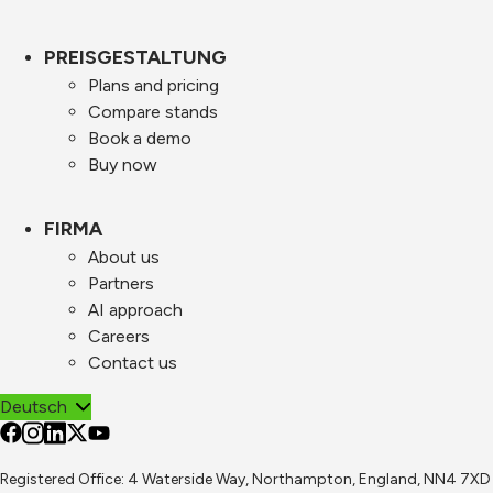
PREISGESTALTUNG
Plans and pricing
Compare stands
Book a demo
Buy now
FIRMA
About us
Partners
AI approach
Careers
Contact us
Deutsch
Registered Office: 4 Waterside Way, Northampton, England, NN4 7XD