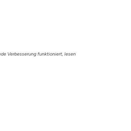
jede Verbesserung funktioniert, lesen