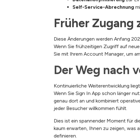
Self-Service-Abrechnung
mi
Früher Zugang 
Diese Änderungen werden Anfang 2026 z
Wenn Sie frühzeitigen Zugriff auf neue
Sie mit Ihrem Account Manager, um a
Der Weg nach v
Kontinuierliche Weiterentwicklung lieg
Wenn Sie Sign In App schon länger nu
genau dort an und kombiniert operative
jeder Besucher willkommen fühlt.
Dies ist ein spannender Moment für di
kaum erwarten, Ihnen zu zeigen, was
definieren.