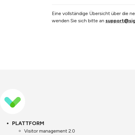
Eine vollständige Übersicht über die n
wenden Sie sich bitte an
support@si
PLATTFORM
Visitor management 2.0