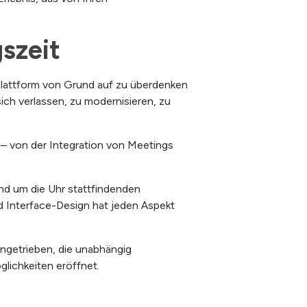
szeit
Plattform von Grund auf zu überdenken
ich verlassen, zu modernisieren, zu
 – von der Integration von Meetings
d um die Uhr stattfindenden
 Interface-Design hat jeden Aspekt
ngetrieben, die unabhängig
lichkeiten eröffnet.