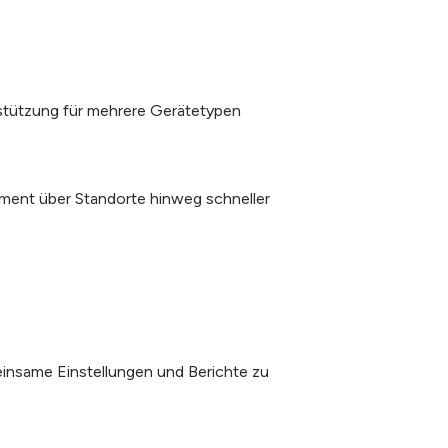
erstützung für mehrere Gerätetypen
ent über Standorte hinweg schneller
insame Einstellungen und Berichte zu