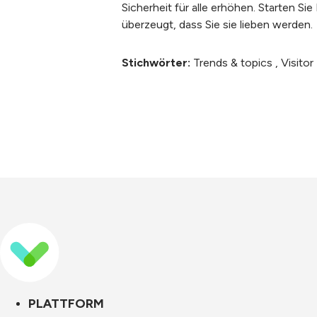
Sicherheit für alle erhöhen. Starten Si
überzeugt, dass Sie sie lieben werden.
Stichwörter:
Trends & topics
,
Visito
PLATTFORM