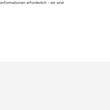
informationen erforderlich - wir sind