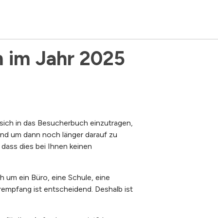
 im Jahr 2025
sich in das Besucherbuch einzutragen,
und um dann noch länger darauf zu
dass dies bei Ihnen keinen
h um ein Büro, eine Schule, eine
rempfang ist entscheidend. Deshalb ist