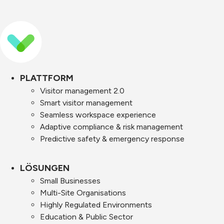
PLATTFORM
Visitor management 2.0
Smart visitor management
Seamless workspace experience
Adaptive compliance & risk management
Predictive safety & emergency response
LÖSUNGEN
Small Businesses
Multi-Site Organisations
Highly Regulated Environments
Education & Public Sector