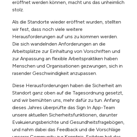
eröffnet werden können, macht uns das unheimlich
stolz.
Als die Standorte wieder eröffnet wurden, stellten
wir fest, dass noch viele weitere
Herausforderungen auf uns zu kommen werden.
Die sich wandelnden Anforderungen an die
Arbeitsplätze zur Einhaltung von Vorschriften und
zur Anpassung an flexible Arbeitspraktiken haben
Menschen und Organisationen gezwungen, sich in
rasender Geschwindigkeit anzupassen.
Diese Herausforderungen haben die Sicherheit am
Standort ganz oben auf die Tagesordnung gesetzt,
und wir bemühten uns, mehr dafür zu tun. Anfang
dieses Jahres überprüfte das Sign In App-Team
unsere aktuellen Sicherheitsfunktionen, darunter
Evakuierungsberichte und Gesundheitsfragebögen,
und nahm dabei das Feedback und die Vorschläge
unserer Community zur Kenntnis. Seitdem hat das