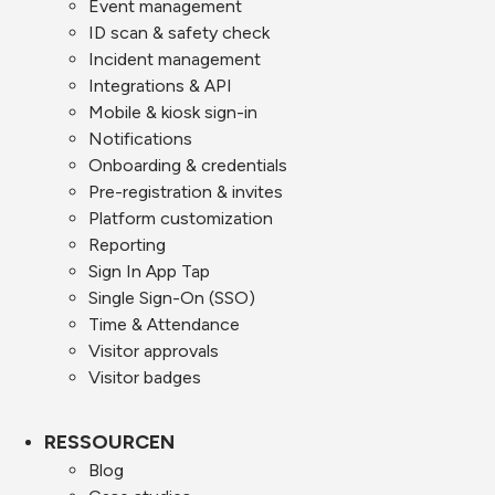
Event management
ID scan & safety check
Incident management
Integrations & API
Mobile & kiosk sign-in
Notifications
Onboarding & credentials
Pre-registration & invites
Platform customization
Reporting
Sign In App Tap
Single Sign-On (SSO)
Time & Attendance
Visitor approvals
Visitor badges
RESSOURCEN
Blog