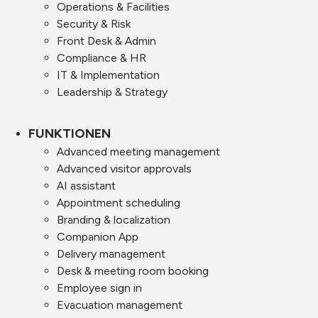
Operations & Facilities
Security & Risk
Front Desk & Admin
Compliance & HR
IT & Implementation
Leadership & Strategy
FUNKTIONEN
Advanced meeting management
Advanced visitor approvals
AI assistant
Appointment scheduling
Branding & localization
Companion App
Delivery management
Desk & meeting room booking
Employee sign in
Evacuation management