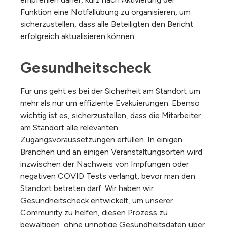
Funktion eine Notfallübung zu organisieren, um
sicherzustellen, dass alle Beteiligten den Bericht
erfolgreich aktualisieren können.
Gesundheitscheck
Für uns geht es bei der Sicherheit am Standort um
mehr als nur um effiziente Evakuierungen. Ebenso
wichtig ist es, sicherzustellen, dass die Mitarbeiter
am Standort alle relevanten
Zugangsvoraussetzungen erfüllen. In einigen
Branchen und an einigen Veranstaltungsorten wird
inzwischen der Nachweis von Impfungen oder
negativen COVID Tests verlangt, bevor man den
Standort betreten darf. Wir haben wir
Gesundheitscheck entwickelt, um unserer
Community zu helfen, diesen Prozess zu
bewältigen, ohne unnötige Gesundheitsdaten über