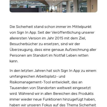
Die Sicherheit stand schon immer im Mittelpunkt
von Sign In App. Seit der Veröffentlichung unserer
allerersten Version im Jahr 2015 mit dem Ziel,
Besucherbücher zu ersetzen, sind wir der
Überzeugung, dass eine genaue Aufzeichnung aller
Personen am Standort im Notfall Leben retten
kann.
In den letzten Jahren hat sich Sign In App zu einem
umfangreichen Arbeitsplatz- und
Risikomanagement-Tool entwickelt, das an
Tausenden von Standorten weltweit eingesetzt
wird. Während wir in allen Bereichen des Produkts
immer wieder neue Funktionen hinzugefügt haben,
haben wir unseren Fokus auf das Thema Sicherheit