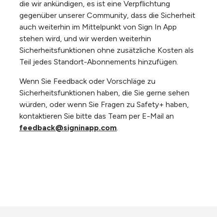
die wir ankündigen, es ist eine Verpflichtung
gegenüber unserer Community, dass die Sicherheit
auch weiterhin im Mittelpunkt von Sign In App
stehen wird, und wir werden weiterhin
Sicherheitsfunktionen ohne zusätzliche Kosten als
Teil jedes Standort-Abonnements hinzufügen.
Wenn Sie Feedback oder Vorschläge zu
Sicherheitsfunktionen haben, die Sie gerne sehen
würden, oder wenn Sie Fragen zu Safety+ haben,
kontaktieren Sie bitte das Team per E-Mail an
feedback@signinapp.com
.