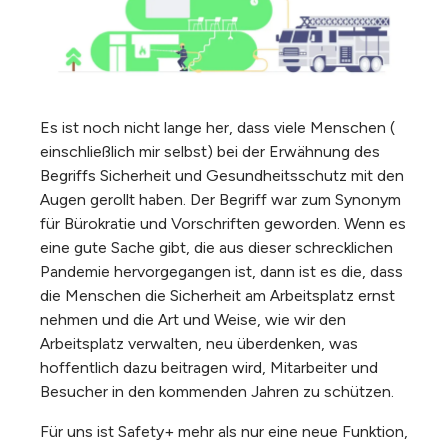
Es ist noch nicht lange her, dass viele Menschen (
einschließlich mir selbst) bei der Erwähnung des
Begriffs Sicherheit und Gesundheitsschutz mit den
Augen gerollt haben. Der Begriff war zum Synonym
für Bürokratie und Vorschriften geworden. Wenn es
eine gute Sache gibt, die aus dieser schrecklichen
Pandemie hervorgegangen ist, dann ist es die, dass
die Menschen die Sicherheit am Arbeitsplatz ernst
nehmen und die Art und Weise, wie wir den
Arbeitsplatz verwalten, neu überdenken, was
hoffentlich dazu beitragen wird, Mitarbeiter und
Besucher in den kommenden Jahren zu schützen.
Für uns ist Safety+ mehr als nur eine neue Funktion,