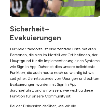
Sicherheit+ 
Evakuierungen
Für viele Standorte ist eine zentrale Liste mit allen
Personen, die sich im Notfall vor Ort befinden, der
Hauptgrund für die Implementierung eines Systems
wie Sign In App. Daher ist dies unsere beliebteste
Funktion, die auch heute noch so wichtig ist wie
seit jeher. Zehntausende von Übungen und echten
Evakuierungen wurden mit Sign In App
durchgeführt, und wir wissen, wie wichtig diese
Funktion für unsere Community ist.
Bei der Diskussion darüber, wie wir die