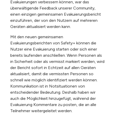
Evakuierungen verbessern können, war das
überwältigende Feedback unserer Community,
einen einzigen gemeinsamen Evakuierungsbericht
einzuführen, der von den Nutzern auf mehreren
Geräten aktualisiert werden kann.
Mit den neuen gemeinsamen
Evakuierungsberichten von Safety+ können die
Nutzer eine Evakuierung starten oder sich einer
bereits laufenden anschließen. Wenn Personen als
in Sicherheit oder als vermisst markiert werden, wird
der Bericht sofort in Echtzeit auf allen Geräten
aktualisiert, damit die vermissten Personen so
schnell wie möglich identifiziert werden können.
Kommunikation ist in Notsituationen von
entscheidender Bedeutung. Deshalb haben wir
auch die Möglichkeit hinzugefügt, während der
Evakuierung Kommentare zu posten, die an alle
Teilnehmer weitergeleitet werden.