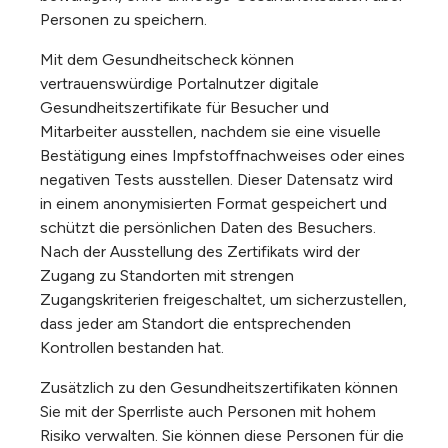
Personen zu speichern.
Mit dem Gesundheitscheck können
vertrauenswürdige Portalnutzer digitale
Gesundheitszertifikate für Besucher und
Mitarbeiter ausstellen, nachdem sie eine visuelle
Bestätigung eines Impfstoffnachweises oder eines
negativen Tests ausstellen. Dieser Datensatz wird
in einem anonymisierten Format gespeichert und
schützt die persönlichen Daten des Besuchers.
Nach der Ausstellung des Zertifikats wird der
Zugang zu Standorten mit strengen
Zugangskriterien freigeschaltet, um sicherzustellen,
dass jeder am Standort die entsprechenden
Kontrollen bestanden hat.
Zusätzlich zu den Gesundheitszertifikaten können
Sie mit der Sperrliste auch Personen mit hohem
Risiko verwalten. Sie können diese Personen für die