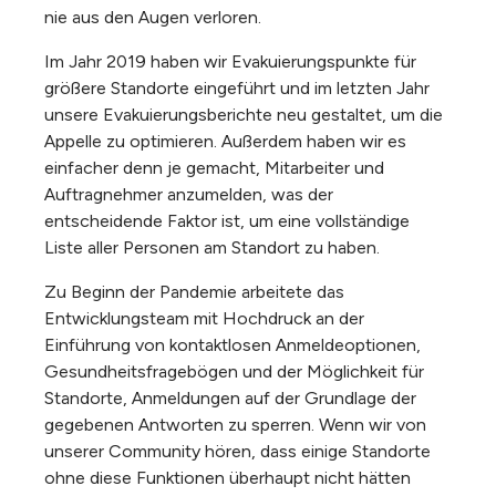
nie aus den Augen verloren.
Im Jahr 2019 haben wir Evakuierungspunkte für
größere Standorte eingeführt und im letzten Jahr
unsere Evakuierungsberichte neu gestaltet, um die
Appelle zu optimieren. Außerdem haben wir es
einfacher denn je gemacht, Mitarbeiter und
Auftragnehmer anzumelden, was der
entscheidende Faktor ist, um eine vollständige
Liste aller Personen am Standort zu haben.
Zu Beginn der Pandemie arbeitete das
Entwicklungsteam mit Hochdruck an der
Einführung von kontaktlosen Anmeldeoptionen,
Gesundheitsfragebögen und der Möglichkeit für
Standorte, Anmeldungen auf der Grundlage der
gegebenen Antworten zu sperren. Wenn wir von
unserer Community hören, dass einige Standorte
ohne diese Funktionen überhaupt nicht hätten