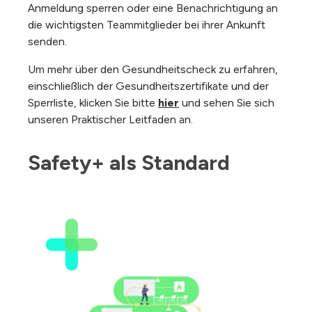
Anmeldung sperren oder eine Benachrichtigung an
die wichtigsten Teammitglieder bei ihrer Ankunft
senden.
Um mehr über den Gesundheitscheck zu erfahren,
einschließlich der Gesundheitszertifikate und der
Sperrliste, klicken Sie bitte
hier
und sehen Sie sich
unseren Praktischer Leitfaden an.
Safety+ als Standard