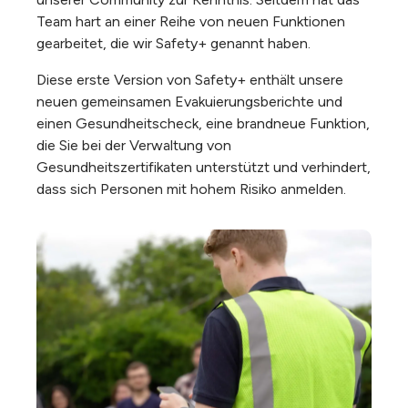
Team hart an einer Reihe von neuen Funktionen
gearbeitet, die wir Safety+ genannt haben.
Diese erste Version von Safety+ enthält unsere
neuen gemeinsamen Evakuierungsberichte und
einen Gesundheitscheck, eine brandneue Funktion,
die Sie bei der Verwaltung von
Gesundheitszertifikaten unterstützt und verhindert,
dass sich Personen mit hohem Risiko anmelden.