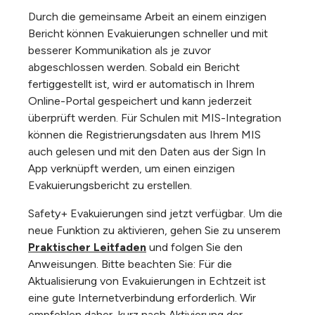
Durch die gemeinsame Arbeit an einem einzigen
Bericht können Evakuierungen schneller und mit
besserer Kommunikation als je zuvor
abgeschlossen werden. Sobald ein Bericht
fertiggestellt ist, wird er automatisch in Ihrem
Online-Portal gespeichert und kann jederzeit
überprüft werden. Für Schulen mit MIS-Integration
können die Registrierungsdaten aus Ihrem MIS
auch gelesen und mit den Daten aus der Sign In
App verknüpft werden, um einen einzigen
Evakuierungsbericht zu erstellen.
Safety+ Evakuierungen sind jetzt verfügbar. Um die
neue Funktion zu aktivieren, gehen Sie zu unserem
Praktischer Leitfaden
und folgen Sie den
Anweisungen. Bitte beachten Sie: Für die
Aktualisierung von Evakuierungen in Echtzeit ist
eine gute Internetverbindung erforderlich. Wir
empfehlen daher, kurz nach Aktivierung der