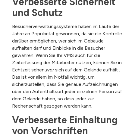
Verbesserte Sicherheit 
und Schutz
Besucherverwaltungssysteme haben im Laufe der
Jahre an Popularität gewonnen, da sie die Kontrolle
darüber ermöglichen, wer sich im Gebäude
aufhalten darf und Einblicke in die Besucher
gewähren. Wenn Sie Ihr VMS auch für die
Zeiterfassung der Mitarbeiter nutzen, können Sie in
Echtzeit sehen,
wer
sich auf dem
Gelände
aufhält
.
Das ist vor allem im Notfall wichtig, um
sicherzustellen, dass Sie genaue Aufzeichnungen
über den Aufenthaltsort jeder einzelnen Person auf
dem Gelände haben, so dass jeder zur
Rechenschaft gezogen werden kann.
Verbesserte Einhaltung 
von Vorschriften