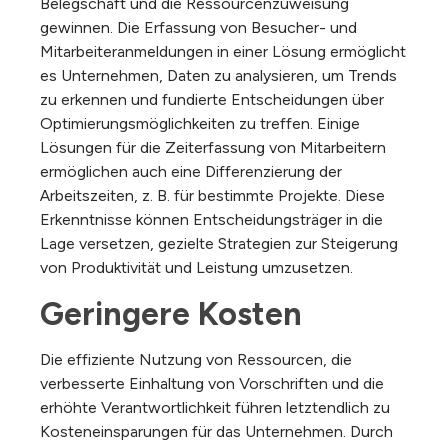
Belegschaft und die Ressourcenzuweisung
gewinnen. Die Erfassung von Besucher- und
Mitarbeiteranmeldungen in einer Lösung ermöglicht
es Unternehmen, Daten zu analysieren, um Trends
zu erkennen und fundierte Entscheidungen über
Optimierungsmöglichkeiten zu treffen. Einige
Lösungen für die Zeiterfassung von Mitarbeitern
ermöglichen auch eine Differenzierung der
Arbeitszeiten, z. B. für bestimmte Projekte. Diese
Erkenntnisse können Entscheidungsträger in die
Lage versetzen, gezielte Strategien zur Steigerung
von Produktivität und Leistung umzusetzen.
Geringere Kosten
Die effiziente Nutzung von Ressourcen, die
verbesserte Einhaltung von Vorschriften und die
erhöhte Verantwortlichkeit führen letztendlich zu
Kosteneinsparungen für das Unternehmen. Durch