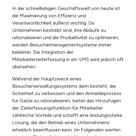
In der schnelllebigen Geschäftswelt von heute ist
die Maximierung von Effizienz und
Verantwortlichkeit äußerst wichtig. Da
Unternehmen bestrebt sind, ihre Abläufe zu
rationalisieren und die Produktivität zu optimieren,
werden Besuchermanagementsysteme immer
beliebter. Die Integration der
Mitarbeiterzeiterfassung in ein VMS wird jedoch oft
übersehen.
Während der Hauptzweck eines
Besucherverwaltungssystems darin besteht, die
Sicherheit zu verbessern und den Anmeldeprozess
für Gäste zu rationalisieren, bietet das Hinzufügen
der Zeiterfassungsfunktion für Mitarbeiter
zahlreiche Vorteile und schafft eine leistungsstarke
Lösung, die den Betrieb eines Unternehmens
erheblich beeinflussen kann. Im Folgenden werfen