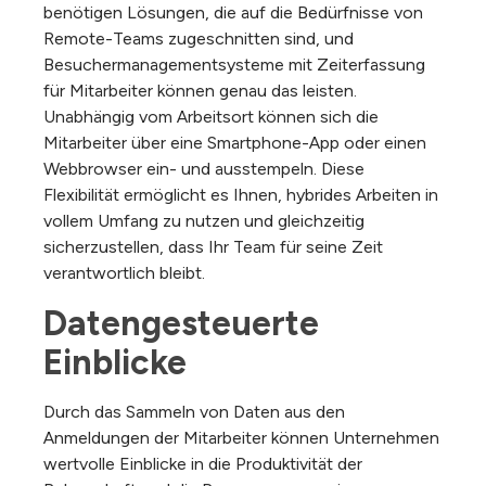
benötigen Lösungen, die auf die Bedürfnisse von
Remote-Teams zugeschnitten sind, und
Besuchermanagementsysteme mit Zeiterfassung
für Mitarbeiter können genau das leisten.
Unabhängig vom Arbeitsort können sich die
Mitarbeiter über eine Smartphone-App oder einen
Webbrowser ein- und ausstempeln. Diese
Flexibilität ermöglicht es Ihnen, hybrides Arbeiten in
vollem Umfang zu nutzen und gleichzeitig
sicherzustellen, dass Ihr Team für seine Zeit
verantwortlich bleibt.
Datengesteuerte 
Einblicke
Durch das Sammeln von Daten aus den
Anmeldungen der Mitarbeiter können Unternehmen
wertvolle Einblicke in die Produktivität der