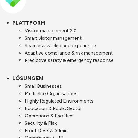
PLATTFORM
Visitor management 2.0
Smart visitor management
Seamless workspace experience
Adaptive compliance & risk management
Predictive safety & emergency response
LÖSUNGEN
Small Businesses
Multi-Site Organisations
Highly Regulated Environments
Education & Public Sector
Operations & Facilities
Security & Risk
Front Desk & Admin
Compliance & HR