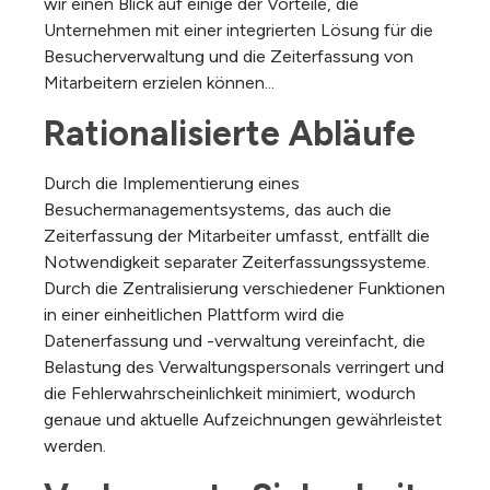
wir einen Blick auf einige der Vorteile, die
Unternehmen mit einer integrierten Lösung für die
Besucherverwaltung und die Zeiterfassung von
Mitarbeitern erzielen können...
Rationalisierte Abläufe
Durch die Implementierung eines
Besuchermanagementsystems, das auch die
Zeiterfassung der Mitarbeiter umfasst, entfällt die
Notwendigkeit separater Zeiterfassungssysteme.
Durch die Zentralisierung verschiedener Funktionen
in einer einheitlichen Plattform wird die
Datenerfassung und -verwaltung vereinfacht, die
Belastung des Verwaltungspersonals verringert und
die Fehlerwahrscheinlichkeit minimiert, wodurch
genaue und aktuelle Aufzeichnungen gewährleistet
werden.