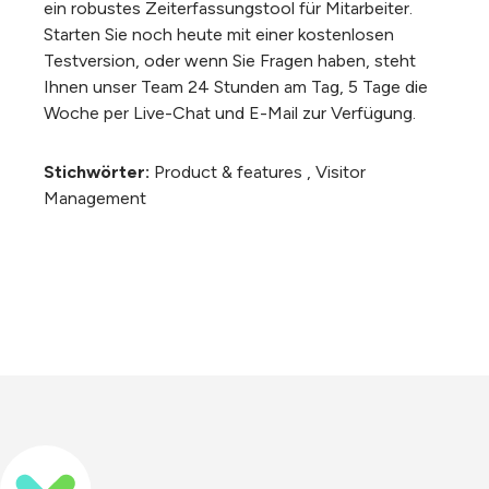
ein robustes Zeiterfassungstool für Mitarbeiter.
Starten Sie noch heute mit einer kostenlosen
Testversion
,
oder wenn Sie Fragen haben, steht
Ihnen unser Team 24 Stunden am Tag, 5 Tage die
Woche per Live-Chat und E-Mail zur Verfügung.
Stichwörter:
Product & features
,
Visitor
Management