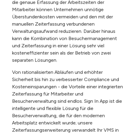
die genaue Erfassung der Arbeitszeiten der
Mitarbeiter können Unternehmen unnötige
Überstundenkosten vermeiden und den mit der
manuellen Zeiterfassung verbundenen
Verwaltungsaufwand reduzieren. Darüber hinaus
kann die Kombination von Besuchermanagement
und Zeiterfassung in einer Lösung sehr viel
kosteneffizienter sein als der Betrieb von zwei
separaten Lösungen.
Von rationalisierten Abläufen und erhöhter
Sicherheit bis hin zu verbesserter Compliance und
Kosteneinsparungen - die Vorteile einer integrierten
Zeiterfassung für Mitarbeiter und
Besucherverwaltung sind endlos. Sign In App ist die
intelligente und flexible Lösung für die
Besucherverwaltung, die für den modernen
Arbeitsplatz entwickelt wurde; unsere
Zeiterfassungserweiterung
verwandelt Ihr VMS in