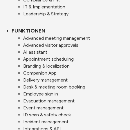
IT & Implementation
Leadership & Strategy
FUNKTIONEN
Advanced meeting management
Advanced visitor approvals
AI assistant
Appointment scheduling
Branding & localization
Companion App
Delivery management
Desk & meeting room booking
Employee sign in
Evacuation management
Event management
ID scan & safety check
Incident management
Integrations & API