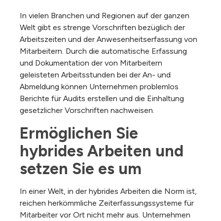
In vielen Branchen und Regionen auf der ganzen
Welt gibt es strenge Vorschriften bezüglich der
Arbeitszeiten und der Anwesenheitserfassung von
Mitarbeitern. Durch die automatische Erfassung
und Dokumentation der von Mitarbeitern
geleisteten Arbeitsstunden bei der An- und
Abmeldung können Unternehmen problemlos
Berichte für Audits erstellen und die Einhaltung
gesetzlicher Vorschriften nachweisen.
Ermöglichen Sie 
hybrides Arbeiten und 
setzen Sie es um
In einer Welt, in der hybrides Arbeiten die Norm ist,
reichen herkömmliche Zeiterfassungssysteme für
Mitarbeiter vor Ort nicht mehr aus. Unternehmen