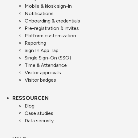
Mobile & kiosk sign-in
Notifications
Onboarding & credentials
Pre-registration & invites
Platform customization
Reporting
Sign In App Tap
Single Sign-On (SSO)
Time & Attendance
Visitor approvals
Visitor badges
RESSOURCEN
Blog
Case studies
Data security