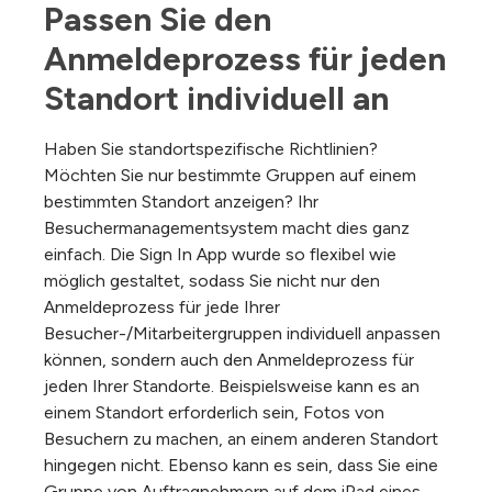
Passen Sie den 
Anmeldeprozess für jeden 
Standort individuell an
Haben Sie standortspezifische Richtlinien?
Möchten Sie nur bestimmte Gruppen auf einem
bestimmten Standort anzeigen? Ihr
Besuchermanagementsystem macht dies ganz
einfach. Die Sign In App wurde so flexibel wie
möglich gestaltet, sodass Sie nicht nur den
Anmeldeprozess für jede Ihrer
Besucher-/Mitarbeitergruppen individuell anpassen
können, sondern auch den Anmeldeprozess für
jeden Ihrer Standorte. Beispielsweise kann es an
einem Standort erforderlich sein, Fotos von
Besuchern zu machen, an einem anderen Standort
hingegen nicht. Ebenso kann es sein, dass Sie eine
Gruppe von Auftragnehmern auf dem iPad eines