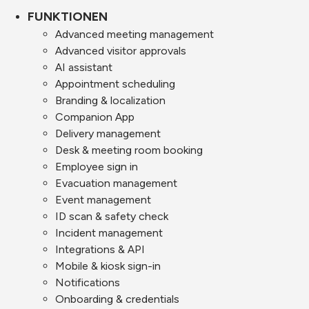
FUNKTIONEN
Advanced meeting management
Advanced visitor approvals
AI assistant
Appointment scheduling
Branding & localization
Companion App
Delivery management
Desk & meeting room booking
Employee sign in
Evacuation management
Event management
ID scan & safety check
Incident management
Integrations & API
Mobile & kiosk sign-in
Notifications
Onboarding & credentials