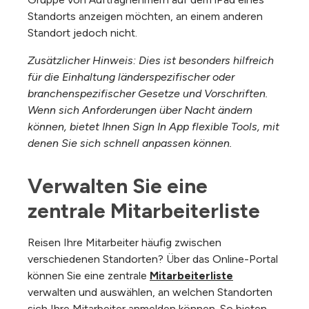
Standorts anzeigen möchten, an einem anderen
Standort jedoch nicht.
Zusätzlicher Hinweis: Dies ist besonders hilfreich
für die Einhaltung länderspezifischer oder
branchenspezifischer Gesetze und Vorschriften.
Wenn sich Anforderungen über Nacht ändern
können, bietet Ihnen Sign In App flexible Tools, mit
denen Sie sich schnell anpassen können.
Verwalten Sie eine 
zentrale Mitarbeiterliste
Reisen Ihre Mitarbeiter häufig zwischen
verschiedenen Standorten? Über das Online-Portal
können Sie eine zentrale
Mitarbeiterliste
verwalten und auswählen, an welchen Standorten
sich Ihre Mitarbeiter anmelden können. So bieten