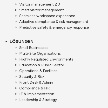
Visitor management 2.0
Smart visitor management
Seamless workspace experience
Adaptive compliance & risk management
Predictive safety & emergency response
LÖSUNGEN
Small Businesses
Multi-Site Organisations
Highly Regulated Environments
Education & Public Sector
Operations & Facilities
Security & Risk
Front Desk & Admin
Compliance & HR
IT & Implementation
Leadership & Strategy