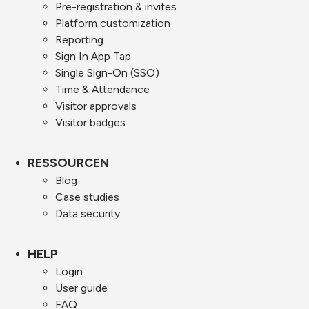
Pre-registration & invites
Platform customization
Reporting
Sign In App Tap
Single Sign-On (SSO)
Time & Attendance
Visitor approvals
Visitor badges
RESSOURCEN
Blog
Case studies
Data security
HELP
Login
User guide
FAQ