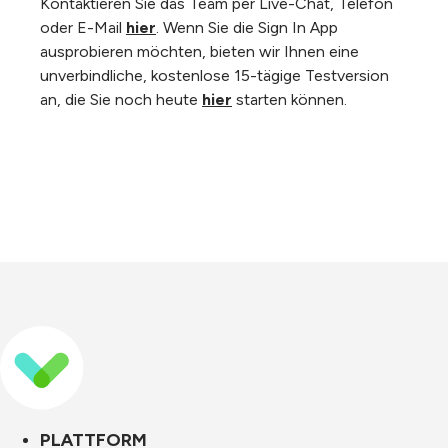
Kontaktieren Sie das Team per Live-Chat, Telefon
oder E-Mail
hier
. Wenn Sie die Sign In App
ausprobieren möchten, bieten wir Ihnen eine
unverbindliche, kostenlose 15-tägige Testversion
an, die Sie noch heute
hier
starten können.
PLATTFORM