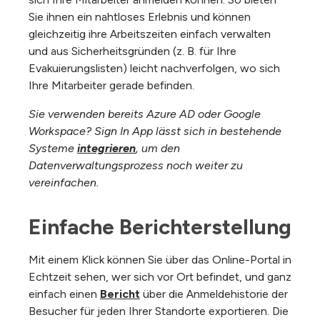
Sie ihnen ein nahtloses Erlebnis und können
gleichzeitig ihre Arbeitszeiten einfach verwalten
und aus Sicherheitsgründen (z. B. für Ihre
Evakuierungslisten) leicht nachverfolgen, wo sich
Ihre Mitarbeiter gerade befinden.
Sie verwenden bereits Azure AD oder Google
Workspace? Sign In App lässt sich in bestehende
Systeme
integrieren
, um den
Datenverwaltungsprozess noch weiter zu
vereinfachen.
Einfache Berichterstellung
Mit einem Klick können Sie über das Online-Portal in
Echtzeit sehen, wer sich vor Ort befindet, und ganz
einfach einen
Bericht
über die Anmeldehistorie der
Besucher für jeden Ihrer Standorte exportieren. Die