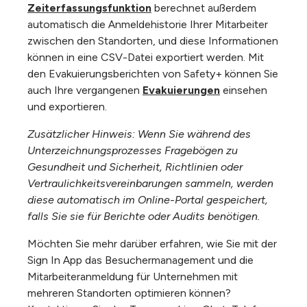
Zeiterfassungsfunktion
berechnet außerdem
automatisch die Anmeldehistorie Ihrer Mitarbeiter
zwischen den Standorten, und diese Informationen
können in eine CSV-Datei exportiert werden. Mit
den Evakuierungsberichten von Safety+ können Sie
auch Ihre vergangenen
Evakuierungen
einsehen
und exportieren.
Zusätzlicher Hinweis: Wenn Sie während des
Unterzeichnungsprozesses Fragebögen zu
Gesundheit und Sicherheit, Richtlinien oder
Vertraulichkeitsvereinbarungen sammeln, werden
diese automatisch im Online-Portal gespeichert,
falls Sie sie für Berichte oder Audits benötigen.
Möchten Sie mehr darüber erfahren, wie Sie mit der
Sign In App das Besuchermanagement und die
Mitarbeiteranmeldung für Unternehmen mit
mehreren Standorten optimieren können?