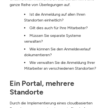
ganze Reihe von Überlegungen auf.
Ist die Anmeldung auf allen Ihren
Standorten einheitlich?
Gilt dies auch für Ihre Mitarbeiter?
Müssen Sie separate Systeme
verwalten?
Wie können Sie den Anmeldeverlauf
dokumentieren?
Wie verwalten Sie die Anmeldung Ihrer
Mitarbeiter an verschiedenen Standorten?
Ein Portal, mehrere 
Standorte
Durch die Implementierung eines cloudbasierten