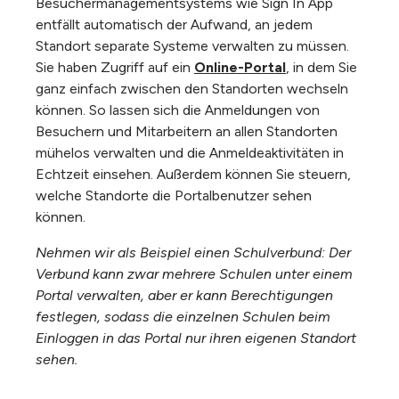
Besuchermanagementsystems wie Sign In App
entfällt automatisch der Aufwand, an jedem
Standort separate Systeme verwalten zu müssen.
Sie haben Zugriff auf ein
Online-Portal
, in dem Sie
ganz einfach zwischen den Standorten wechseln
können. So lassen sich die Anmeldungen von
Besuchern und Mitarbeitern an allen Standorten
mühelos verwalten und die Anmeldeaktivitäten in
Echtzeit einsehen. Außerdem können Sie steuern,
welche Standorte die Portalbenutzer sehen
können.
Nehmen wir als Beispiel einen Schulverbund: Der
Verbund kann zwar mehrere Schulen unter einem
Portal verwalten, aber er kann Berechtigungen
festlegen, sodass die einzelnen Schulen beim
Einloggen in das Portal nur ihren eigenen Standort
sehen.