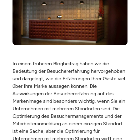
In einem früheren Blogbeitrag haben wir die
Bedeutung der Besuchererfahrung hervorgehoben
und dargelegt, wie die Erfahrungen Ihrer Gäste viel
über Ihre Marke aussagen können. Die
Auswirkungen der Besuchererfahrung auf das
Markenimage sind besonders wichtig, wenn Sie ein
Unternehmen mit mehreren Standorten sind. Die
Optimierung des Besuchermanagements und der
Mitarbeiteranmeldung an einem einzigen Standort
ist eine Sache, aber die Optimierung für
Unternehmen mit mehreren Standorten wirft eine