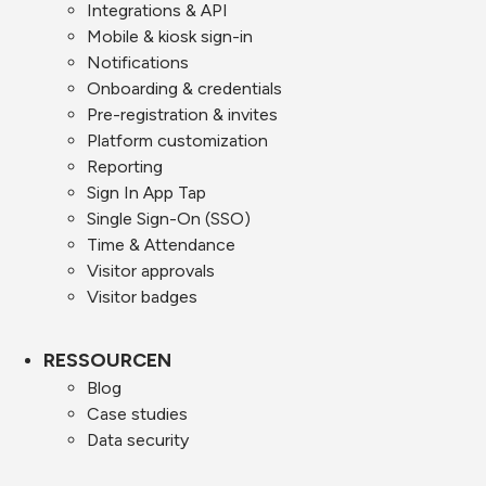
Integrations & API
Mobile & kiosk sign-in
Notifications
Onboarding & credentials
Pre-registration & invites
Platform customization
Reporting
Sign In App Tap
Single Sign-On (SSO)
Time & Attendance
Visitor approvals
Visitor badges
RESSOURCEN
Blog
Case studies
Data security