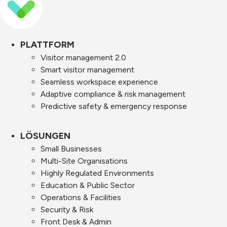
PLATTFORM
Visitor management 2.0
Smart visitor management
Seamless workspace experience
Adaptive compliance & risk management
Predictive safety & emergency response
LÖSUNGEN
Small Businesses
Multi-Site Organisations
Highly Regulated Environments
Education & Public Sector
Operations & Facilities
Security & Risk
Front Desk & Admin