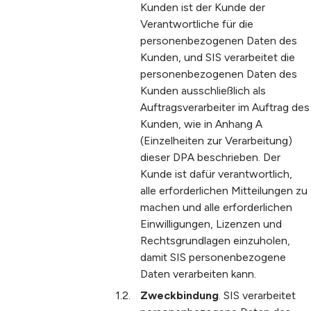
Kunden ist der Kunde der
Verantwortliche für die
personenbezogenen Daten des
Kunden, und SIS verarbeitet die
personenbezogenen Daten des
Kunden ausschließlich als
Auftragsverarbeiter im Auftrag des
Kunden, wie in Anhang A
(Einzelheiten zur Verarbeitung)
dieser DPA beschrieben. Der
Kunde ist dafür verantwortlich,
alle erforderlichen Mitteilungen zu
machen und alle erforderlichen
Einwilligungen, Lizenzen und
Rechtsgrundlagen einzuholen,
damit SIS personenbezogene
Daten verarbeiten kann.
Zweckbindung
. SIS verarbeitet