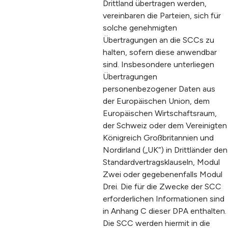
Drittland übertragen werden,
vereinbaren die Parteien, sich für
solche genehmigten
Übertragungen an die SCCs zu
halten, sofern diese anwendbar
sind. Insbesondere unterliegen
Übertragungen
personenbezogener Daten aus
der Europäischen Union, dem
Europäischen Wirtschaftsraum,
der Schweiz oder dem Vereinigten
Königreich Großbritannien und
Nordirland („UK“) in Drittländer den
Standardvertragsklauseln, Modul
Zwei oder gegebenenfalls Modul
Drei. Die für die Zwecke der SCC
erforderlichen Informationen sind
in Anhang C dieser DPA enthalten.
Die SCC werden hiermit in die