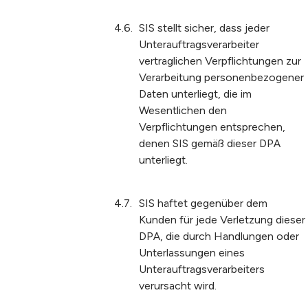
SIS stellt sicher, dass jeder
Unterauftragsverarbeiter
vertraglichen Verpflichtungen zur
Verarbeitung personenbezogener
Daten unterliegt, die im
Wesentlichen den
Verpflichtungen entsprechen,
denen SIS gemäß dieser DPA
unterliegt.
SIS haftet gegenüber dem
Kunden für jede Verletzung dieser
DPA, die durch Handlungen oder
Unterlassungen eines
Unterauftragsverarbeiters
verursacht wird.