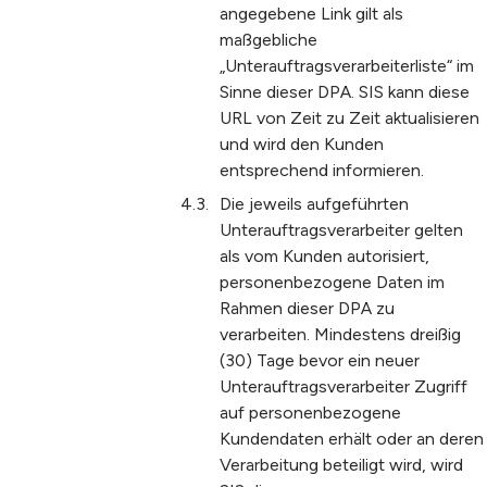
angegebene Link gilt als
maßgebliche
„Unterauftragsverarbeiterliste“ im
Sinne dieser DPA. SIS kann diese
URL von Zeit zu Zeit aktualisieren
und wird den Kunden
entsprechend informieren.
Die jeweils aufgeführten
Unterauftragsverarbeiter gelten
als vom Kunden autorisiert,
personenbezogene Daten im
Rahmen dieser DPA zu
verarbeiten. Mindestens dreißig
(30) Tage bevor ein neuer
Unterauftragsverarbeiter Zugriff
auf personenbezogene
Kundendaten erhält oder an deren
Verarbeitung beteiligt wird, wird