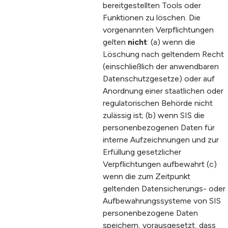
bereitgestellten Tools oder
Funktionen zu löschen.
Die
vorgenannten Verpflichtungen
gelten
nicht
:
(a) wenn die
Löschung nach geltendem Recht
(einschließlich der anwendbaren
Datenschutzgesetze) oder auf
Anordnung einer staatlichen oder
regulatorischen Behörde nicht
zulässig ist;
(b) wenn SIS die
personenbezogenen Daten für
interne Aufzeichnungen und zur
Erfüllung gesetzlicher
Verpflichtungen aufbewahrt
(c)
wenn die zum Zeitpunkt
geltenden Datensicherungs- oder
Aufbewahrungssysteme von SIS
personenbezogene Daten
speichern, vorausgesetzt, dass