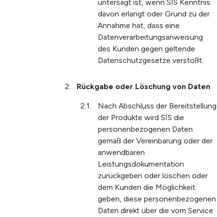
untersagt ist, wenn SIS Kenntnis
davon erlangt oder Grund zu der
Annahme hat, dass eine
Datenverarbeitungsanweisung
des Kunden gegen geltende
Datenschutzgesetze verstößt.
Rückgabe oder Löschung von Daten
Nach Abschluss der Bereitstellung
der Produkte wird SIS die
personenbezogenen Daten
gemäß der Vereinbarung oder der
anwendbaren
Leistungsdokumentation
zurückgeben oder löschen oder
dem Kunden die Möglichkeit
geben, diese personenbezogenen
Daten direkt über die vom Service