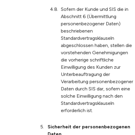
Sofern der Kunde und SIS die in
Abschnitt 6 (Übermittlung
personenbezogener Daten)
beschriebenen
Standardvertragsklauseln
abgeschlossen haben, stellen die
vorstehenden Genehmigungen
die vorherige schriftliche
Einwilligung des Kunden zur
Unterbeauftragung der
Verarbeitung personenbezogener
Daten durch SIS dar, sofern eine
solche Einwilligung nach den
Standardvertragsklauseln
erforderlich ist.
Sicherheit der personenbezogenen
Daten