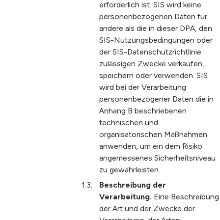
erforderlich ist. SIS wird keine
personenbezogenen Daten für
andere als die in dieser DPA, den
SIS-Nutzungsbedingungen oder
der SIS-Datenschutzrichtlinie
zulässigen Zwecke verkaufen,
speichern oder verwenden. SIS
wird bei der Verarbeitung
personenbezogener Daten die in
Anhang B beschriebenen
technischen und
organisatorischen Maßnahmen
anwenden, um ein dem Risiko
angemessenes Sicherheitsniveau
zu gewährleisten.
Beschreibung der
Verarbeitung.
Eine Beschreibung
der Art und der Zwecke der