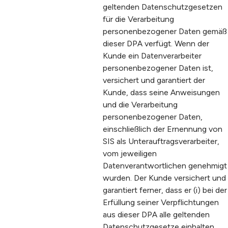
geltenden Datenschutzgesetzen
für die Verarbeitung
personenbezogener Daten gemäß
dieser DPA verfügt. Wenn der
Kunde ein Datenverarbeiter
personenbezogener Daten ist,
versichert und garantiert der
Kunde, dass seine Anweisungen
und die Verarbeitung
personenbezogener Daten,
einschließlich der Ernennung von
SIS als Unterauftragsverarbeiter,
vom jeweiligen
Datenverantwortlichen genehmigt
wurden. Der Kunde versichert und
garantiert ferner, dass er (i) bei der
Erfüllung seiner Verpflichtungen
aus dieser DPA alle geltenden
Datenschutzgesetze einhalten