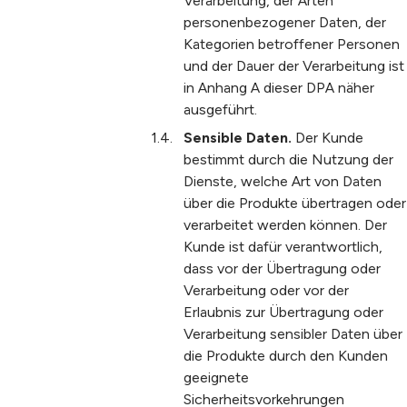
Verarbeitung, der Arten
personenbezogener Daten, der
Kategorien betroffener Personen
und der Dauer der Verarbeitung ist
in Anhang A dieser DPA näher
ausgeführt.
Sensible Daten.
Der Kunde
bestimmt durch die Nutzung der
Dienste, welche Art von Daten
über die Produkte übertragen oder
verarbeitet werden können. Der
Kunde ist dafür verantwortlich,
dass vor der Übertragung oder
Verarbeitung oder vor der
Erlaubnis zur Übertragung oder
Verarbeitung sensibler Daten über
die Produkte durch den Kunden
geeignete
Sicherheitsvorkehrungen