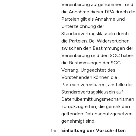
Vereinbarung aufgenommen, und
die Annahme dieser DPA durch die
Parteien gilt als Annahme und
Unterzeichnung der
Standardvertragsklauseln durch
die Parteien. Bei Widersprüchen
zwischen den Bestimmungen der
Vereinbarung und den SCC haben
die Bestimmungen der SCC
Vorrang. Ungeachtet des
Vorstehenden können die
Parteien vereinbaren, anstelle der
Standardvertragsklauseln auf
Datenübermittlungsmechanismen
zurückzugreifen, die gemäß den
geltenden Datenschutzgesetzen
genehmigt sind.
Einhaltung der Vorschriften