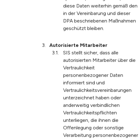
diese Daten weiterhin gemäß den
in der Vereinbarung und dieser
DPA beschriebenen Maßnahmen
geschützt bleiben.
Autorisierte Mitarbeiter
SIS stellt sicher, dass alle
autorisierten Mitarbeiter über die
Vertraulichkeit
personenbezogener Daten
informiert sind und
Vertraulichkeitsvereinbarungen
unterzeichnet haben oder
anderweitig verbindlichen
Vertraulichkeitspflichten
unterliegen, die ihnen die
Offenlegung oder sonstige
Verarbeitung personenbezogener