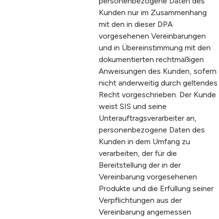
personenbezogene Daten des
Kunden nur im Zusammenhang
mit den in dieser DPA
vorgesehenen Vereinbarungen
und in Übereinstimmung mit den
dokumentierten rechtmäßigen
Anweisungen des Kunden, sofern
nicht anderweitig durch geltendes
Recht vorgeschrieben. Der Kunde
weist SIS und seine
Unterauftragsverarbeiter an,
personenbezogene Daten des
Kunden in dem Umfang zu
verarbeiten, der für die
Bereitstellung der in der
Vereinbarung vorgesehenen
Produkte und die Erfüllung seiner
Verpflichtungen aus der
Vereinbarung angemessen