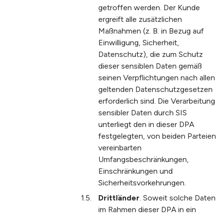
getroffen werden. Der Kunde
ergreift alle zusätzlichen
Maßnahmen (z. B. in Bezug auf
Einwilligung, Sicherheit,
Datenschutz), die zum Schutz
dieser sensiblen Daten gemäß
seinen Verpflichtungen nach allen
geltenden Datenschutzgesetzen
erforderlich sind. Die Verarbeitung
sensibler Daten durch SIS
unterliegt den in dieser DPA
festgelegten, von beiden Parteien
vereinbarten
Umfangsbeschränkungen,
Einschränkungen und
Sicherheitsvorkehrungen.
Drittländer
. Soweit solche Daten
im Rahmen dieser DPA in ein