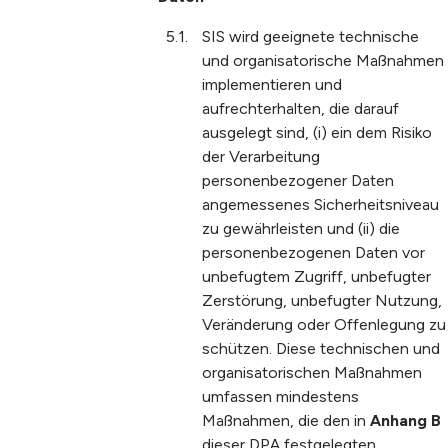
SIS wird geeignete technische
und organisatorische Maßnahmen
implementieren und
aufrechterhalten, die darauf
ausgelegt sind, (i) ein dem Risiko
der Verarbeitung
personenbezogener Daten
angemessenes Sicherheitsniveau
zu gewährleisten und (ii) die
personenbezogenen Daten vor
unbefugtem Zugriff, unbefugter
Zerstörung, unbefugter Nutzung,
Veränderung oder Offenlegung zu
schützen.
Diese technischen und
organisatorischen Maßnahmen
umfassen mindestens
Maßnahmen, die den in
Anhang B
dieser DPA festgelegten