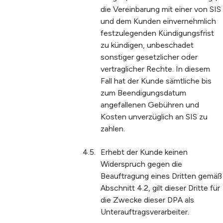
die Vereinbarung mit einer von SIS
und dem Kunden einvernehmlich
festzulegenden Kündigungsfrist
zu kündigen, unbeschadet
sonstiger gesetzlicher oder
vertraglicher Rechte. In diesem
Fall hat der Kunde sämtliche bis
zum Beendigungsdatum
angefallenen Gebühren und
Kosten unverzüglich an SIS zu
zahlen.
Erhebt der Kunde keinen
Widerspruch gegen die
Beauftragung eines Dritten gemäß
Abschnitt 4.2, gilt dieser Dritte für
die Zwecke dieser DPA als
Unterauftragsverarbeiter.