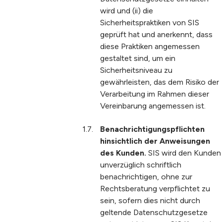
wird und (ii) die
Sicherheitspraktiken von SIS
geprüft hat und anerkennt, dass
diese Praktiken angemessen
gestaltet sind, um ein
Sicherheitsniveau zu
gewährleisten, das dem Risiko der
Verarbeitung im Rahmen dieser
Vereinbarung angemessen ist.
Benachrichtigungspflichten
hinsichtlich der Anweisungen
des Kunden.
SIS wird den Kunden
unverzüglich schriftlich
benachrichtigen, ohne zur
Rechtsberatung verpflichtet zu
sein, sofern dies nicht durch
geltende Datenschutzgesetze