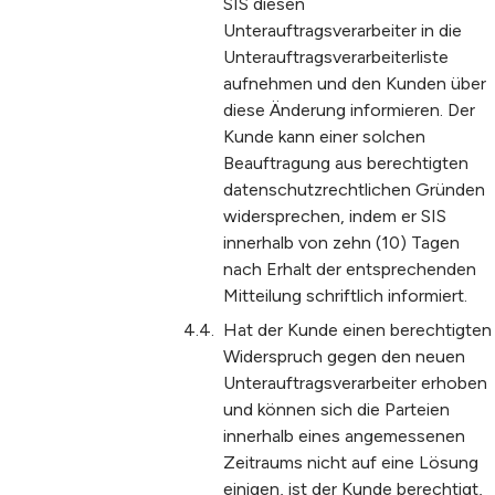
SIS diesen
Unterauftragsverarbeiter in die
Unterauftragsverarbeiterliste
aufnehmen und den Kunden über
diese Änderung informieren. Der
Kunde kann einer solchen
Beauftragung aus berechtigten
datenschutzrechtlichen Gründen
widersprechen, indem er SIS
innerhalb von zehn (10) Tagen
nach Erhalt der entsprechenden
Mitteilung schriftlich informiert.
Hat der Kunde einen berechtigten
Widerspruch gegen den neuen
Unterauftragsverarbeiter erhoben
und können sich die Parteien
innerhalb eines angemessenen
Zeitraums nicht auf eine Lösung
einigen, ist der Kunde berechtigt,