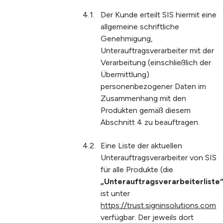
Der Kunde erteilt SIS hiermit eine
allgemeine schriftliche
Genehmigung,
Unterauftragsverarbeiter mit der
Verarbeitung (einschließlich der
Übermittlung)
personenbezogener Daten im
Zusammenhang mit den
Produkten gemäß diesem
Abschnitt 4 zu beauftragen.
Eine Liste der aktuellen
Unterauftragsverarbeiter von SIS
für alle Produkte (die
„Unterauftragsverarbeiterliste
ist unter
https://trust.signinsolutions.com
verfügbar. Der jeweils dort