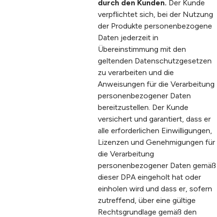
durch den Kunden.
Der Kunde
verpflichtet sich, bei der Nutzung
der Produkte personenbezogene
Daten jederzeit in
Übereinstimmung mit den
geltenden Datenschutzgesetzen
zu verarbeiten und die
Anweisungen für die Verarbeitung
personenbezogener Daten
bereitzustellen. Der Kunde
versichert und garantiert, dass er
alle erforderlichen Einwilligungen,
Lizenzen und Genehmigungen für
die Verarbeitung
personenbezogener Daten gemäß
dieser DPA eingeholt hat oder
einholen wird und dass er, sofern
zutreffend, über eine gültige
Rechtsgrundlage gemäß den