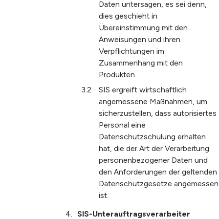
Daten untersagen, es sei denn,
dies geschieht in
Übereinstimmung mit den
Anweisungen und ihren
Verpflichtungen im
Zusammenhang mit den
Produkten.
SIS ergreift wirtschaftlich
angemessene Maßnahmen, um
sicherzustellen, dass autorisiertes
Personal eine
Datenschutzschulung erhalten
hat, die der Art der Verarbeitung
personenbezogener Daten und
den Anforderungen der geltenden
Datenschutzgesetze angemessen
ist.
SIS-Unterauftragsverarbeiter