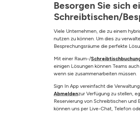
Besorgen Sie sich e
Schreibtischen/Be
Viele Unternehmen, die zu einem hybrid
nutzen zu können. Um dies zu verwalte
Besprechungsräume die perfekte Lösu
Mit einer Raum-/
Schreibtischbuchun
einigen Lösungen können Teams auch s
wenn sie zusammenarbeiten müssen.
Sign In App vereinfacht die Verwaltun
Abmelden
zur Verfügung zu stellen, e
Reservierung von Schreibtischen und 
können uns per Live-Chat, Telefon ode