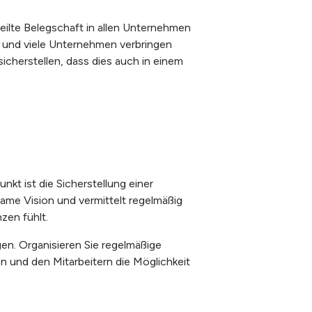
eilte Belegschaft in allen Unternehmen
 und viele Unternehmen verbringen
icherstellen, dass dies auch in einem
kt ist die Sicherstellung einer
ame Vision und vermittelt regelmäßig
zen fühlt.
gen. Organisieren Sie regelmäßige
 und den Mitarbeitern die Möglichkeit