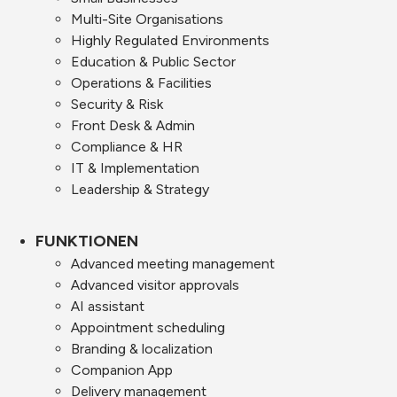
Multi-Site Organisations
Highly Regulated Environments
Education & Public Sector
Operations & Facilities
Security & Risk
Front Desk & Admin
Compliance & HR
IT & Implementation
Leadership & Strategy
FUNKTIONEN
Advanced meeting management
Advanced visitor approvals
AI assistant
Appointment scheduling
Branding & localization
Companion App
Delivery management