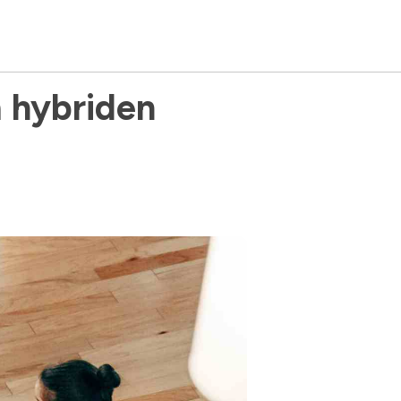
hybriden 