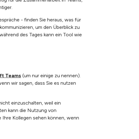
tiger.
spräche - finden Sie heraus, was für
u kommunizieren, um den Überblick zu
 während des Tages kann ein Tool wie
ft Teams
(um nur einige zu nennen).
enn wir sagen, dass Sie es nutzen
icht einzuschalten, weil ein
ekten kann die Nutzung von
ie Ihre Kollegen sehen können, wenn