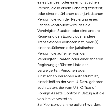
eines Landes, oder einer juristischen
Person, die in einem Land registriert ist,
oder einer natürlichen oder juristischen
Person, die von der Regierung eines
Landes kontrolliert wird, das die
Vereinigten Staaten oder eine andere
Regierung den Export oder andere
Transaktionen verboten hat, oder (ii)
einer natürlichen oder juristischen
Person, die auf einer von den
Vereinigten Staaten oder einer anderen
Regierung geführten Liste der
verweigerten Personen oder
juristischen Personen aufgeführt ist,
einschließlich der vom U. Dazu gehören
auch Listen, die vom U.S. Office of
Foreign Assets Control in Bezug auf die
von ihm verwalteten
Sanktionsprogramme geführt werden,