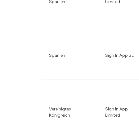
Spanien)
Limited
Spanien
Sign In App SL
Vereinigtes
Sign In App
Königreich
Limited