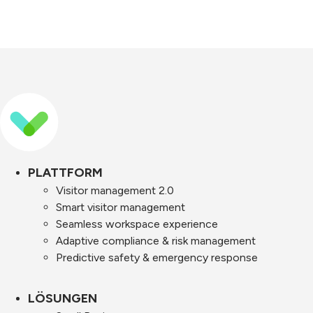
PLATTFORM
Visitor management 2.0
Smart visitor management
Seamless workspace experience
Adaptive compliance & risk management
Predictive safety & emergency response
LÖSUNGEN