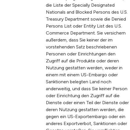
die Liste der Specially Designated
Nationals and Blocked Persons des U.S.
Treasury Department sowie die Denied
Persons List oder Entity List des U.S.
Commerce Department. Sie versichern
außerdem, dass Sie keiner der im
vorstehenden Satz beschriebenen
Personen oder Einrichtungen den
Zugriff auf die Produkte oder deren
Nutzung gestatten werden, weder in
einem mit einem US-Embargo oder
Sanktionen belegten Land noch
anderweitig, und dass Sie keiner Person
oder Einrichtung den Zugriff auf die
Dienste oder einen Teil der Dienste oder
deren Nutzung gestatten werden, die
gegen ein US-Exportembargo oder ein
anderes Exportverbot, Sanktionen oder