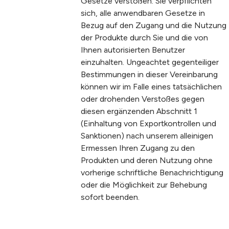
Gesetze verstoßen. Sie verpflichten
sich, alle anwendbaren Gesetze in
Bezug auf den Zugang und die Nutzung
der Produkte durch Sie und die von
Ihnen autorisierten Benutzer
einzuhalten. Ungeachtet gegenteiliger
Bestimmungen in dieser Vereinbarung
können wir im Falle eines tatsächlichen
oder drohenden Verstoßes gegen
diesen ergänzenden Abschnitt 1
(Einhaltung von Exportkontrollen und
Sanktionen) nach unserem alleinigen
Ermessen Ihren Zugang zu den
Produkten und deren Nutzung ohne
vorherige schriftliche Benachrichtigung
oder die Möglichkeit zur Behebung
sofort beenden.