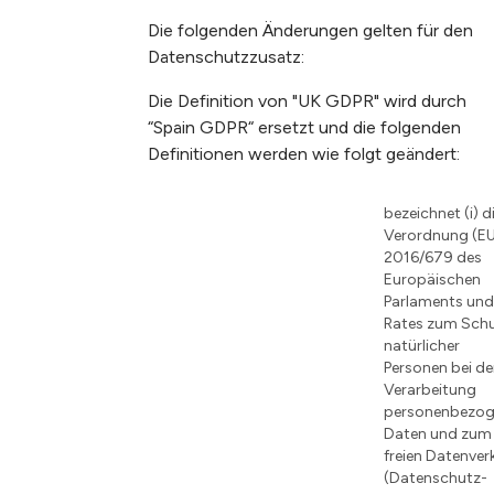
Die folgenden Änderungen gelten für den
Datenschutzzusatz:
Die Definition von "UK GDPR" wird durch
“Spain GDPR“ ersetzt und die folgenden
Definitionen werden wie folgt geändert:
bezeichnet (i) d
Verordnung (E
2016/679 des
Europäischen
Parlaments und
Rates zum Sch
natürlicher
Personen bei de
Verarbeitung
personenbezog
Daten und zum
freien Datenver
(Datenschutz-