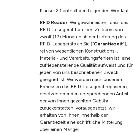
Klausel 2.1 enthält den folgenden Wortlaut:
RFID Reader
. Wir gewährleisten, dass das
RFID-Lesegerät für einen Zeitraum von
zwölf (12) Monaten ab der Lieferung des
RFID-Lesegeräts an Sie (“
Garantiezeit
”),
rei von wesentlichen Konstruktions-,
Material- und Verarbeitungsfehlern ist, eine
zufriedenstellende Qualität aufweist und für
jeden von uns beschriebenen Zweck
geeignet ist. Wir werden nach unserem
Ermessen das RFID-Lesegerät reparieren,
ersetzen oder den entsprechenden Anteil
der von Ihnen gezahlten Gebühr
zurückerstatten, vorausgesetzt, wir
erhalten von Ihnen innerhalb der
Garantiezeit eine schriftliche Mitteilung
über einen Mangel.