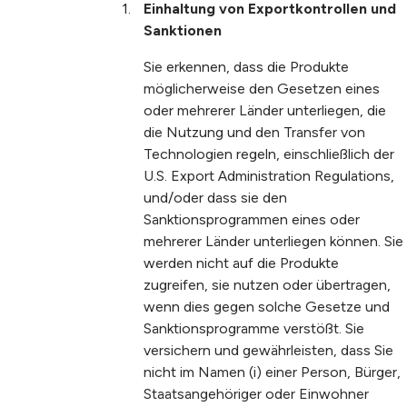
Einhaltung von Exportkontrollen und
Sanktionen
Sie erkennen, dass die Produkte
möglicherweise den Gesetzen eines
oder mehrerer Länder unterliegen, die
die Nutzung und den Transfer von
Technologien regeln, einschließlich der
U.S. Export Administration Regulations,
und/oder dass sie den
Sanktionsprogrammen eines oder
mehrerer Länder unterliegen können. Sie
werden nicht auf die Produkte
zugreifen, sie nutzen oder übertragen,
wenn dies gegen solche Gesetze und
Sanktionsprogramme verstößt. Sie
versichern und gewährleisten, dass Sie
nicht im Namen (i) einer Person, Bürger,
Staatsangehöriger oder Einwohner