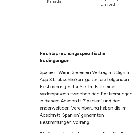
Kanada
Limited
Rechtsprechungsspezifische
Bedingungen
.
Spanien. Wenn Sie einen Vertrag mit Sign In
App S.L. abschließen, gelten die folgenden
Bestimmungen für Sie. Im Falle eines
Widerspruchs zwischen den Bestimmungen
in diesem Abschnitt "Spanien" und den
anderweitigen Vereinbarung haben die im
Abschnitt ‘Spanien‘ genannten
Bestimmungen Vorrang.