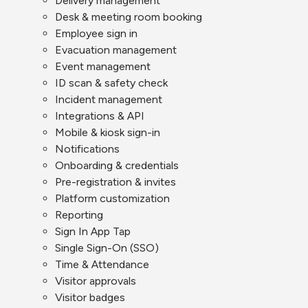
Delivery management
Desk & meeting room booking
Employee sign in
Evacuation management
Event management
ID scan & safety check
Incident management
Integrations & API
Mobile & kiosk sign-in
Notifications
Onboarding & credentials
Pre-registration & invites
Platform customization
Reporting
Sign In App Tap
Single Sign-On (SSO)
Time & Attendance
Visitor approvals
Visitor badges