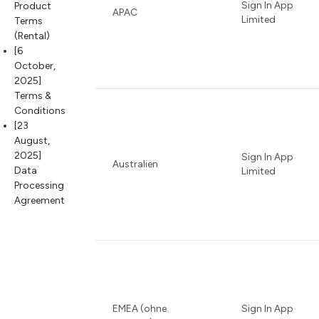
Sign In App
Product
APAC
Limited
Terms
(Rental)
[6
October,
2025]
Terms &
Conditions
[23
August,
2025]
Sign In App
Australien
Data
Limited
Processing
Agreement
EMEA (ohne
Sign In App