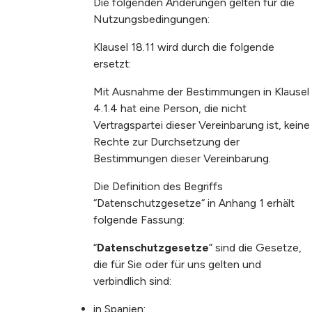
Die folgenden Änderungen gelten für die
Nutzungsbedingungen:
Klausel 18.11 wird durch die folgende
ersetzt:
Mit Ausnahme der Bestimmungen in Klausel
4.1.4 hat eine Person, die nicht
Vertragspartei dieser Vereinbarung ist, keine
Rechte zur Durchsetzung der
Bestimmungen dieser Vereinbarung.
Die Definition des Begriffs
“Datenschutzgesetze“ in Anhang 1 erhält
folgende Fassung:
“
Datenschutzgesetze
”
sind die Gesetze,
die für Sie oder für uns gelten und
verbindlich sind:
in Spanien: