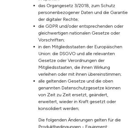
das Organgesetz 3/2018, zum Schutz
personenbezogener Daten und die Garantie
der digitaler Rechte;
die GDPR und/oder entsprechenden oder
gleichwertigen nationalen Gesetze oder
Vorschriften;
in den Mitgliedsstaaten der Europäischen
Union: die DSGVO und alle relevanten
Gesetze oder Verordnungen der
Mitgliedsstaaten, die ihnen Wirkung
verleihen oder mit ihnen übereinstimmen;
alle geltenden Gesetze und die oben
genannten Datenschutzgesetze können
von Zeit zu Zeit ersetzt, geändert,
erweitert, wieder in Kraft gesetzt oder
konsolidiert werden;
Die folgenden Änderungen gelten für die
Produktbedingungen - Equipment: