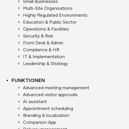
Small Businesses
Multi-Site Organisations
Highly Regulated Environments
Education & Public Sector
Operations & Facilities
Security & Risk
Front Desk & Admin
Compliance & HR
IT & Implementation
Leadership & Strategy
FUNKTIONEN
Advanced meeting management
Advanced visitor approvals
AI assistant
Appointment scheduling
Branding & localization
Companion App