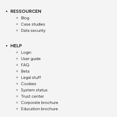
RESSOURCEN
Blog
Case studies
Data security
HELP
Login
User guide
FAQ
Beta
Legal stuff
Cookies
System status
Trust center
Corporate brochure
Education brochure