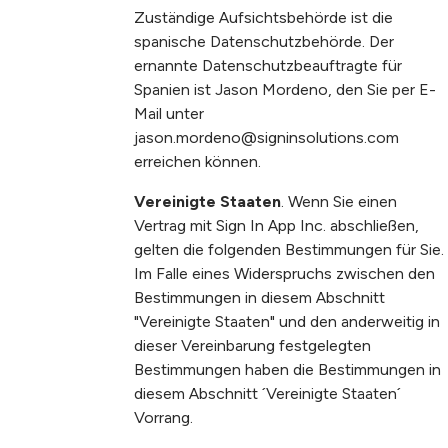
Zuständige Aufsichtsbehörde ist die
spanische Datenschutzbehörde. Der
ernannte Datenschutzbeauftragte für
Spanien ist Jason Mordeno, den Sie per E-
Mail unter
jason.mordeno@signinsolutions.com
erreichen können.
Vereinigte Staaten
. Wenn Sie einen
Vertrag mit Sign In App Inc. abschließen,
gelten die folgenden Bestimmungen für Sie.
Im Falle eines Widerspruchs zwischen den
Bestimmungen in diesem Abschnitt
"Vereinigte Staaten" und den anderweitig in
dieser Vereinbarung festgelegten
Bestimmungen haben die Bestimmungen in
diesem Abschnitt ´Vereinigte Staaten´
Vorrang.