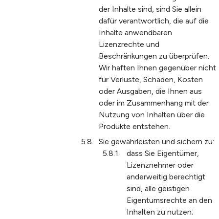
der Inhalte sind, sind Sie allein
dafür verantwortlich, die auf die
Inhalte anwendbaren
Lizenzrechte und
Beschränkungen zu überprüfen.
Wir haften Ihnen gegenüber nicht
für Verluste, Schäden, Kosten
oder Ausgaben, die Ihnen aus
oder im Zusammenhang mit der
Nutzung von Inhalten über die
Produkte entstehen.
Sie gewährleisten und sichern zu:
dass Sie Eigentümer,
Lizenznehmer oder
anderweitig berechtigt
sind, alle geistigen
Eigentumsrechte an den
Inhalten zu nutzen;