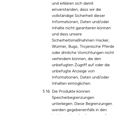
und erklären sich damit
einverstanden, dass wir die
vollständige Sicherheit dieser
Informationen, Daten und/oder
Inhalte nicht garantieren können
und dass unsere
Sicherheitsmaßnahmen Hacker,
Würmer, Bugs, Trojanische Pferde
oder ähnliche Vorrichtungen nicht
verhindern können, die den
unbefugten Zugriff auf oder die
unbefugte Anzeige von
Informationen, Daten und/oder
Inhalten ermöglichen.
Die Produkte können
Speicherbegrenzungen
unterliegen. Diese Begrenzungen
werden gegebenenfalls in den