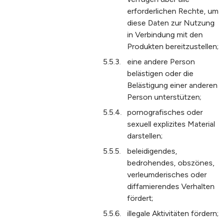
erforderlichen Rechte, um
diese Daten zur Nutzung
in Verbindung mit den
Produkten bereitzustellen;
eine andere Person
belästigen oder die
Belästigung einer anderen
Person unterstützen;
pornografisches oder
sexuell explizites Material
darstellen;
beleidigendes,
bedrohendes, obszönes,
verleumderisches oder
diffamierendes Verhalten
fördert;
illegale Aktivitäten fördern;