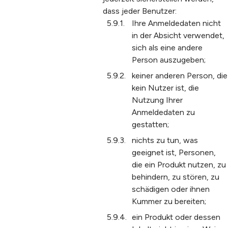
dass jeder Benutzer:
Ihre Anmeldedaten nicht
in der Absicht verwendet,
sich als eine andere
Person auszugeben;
keiner anderen Person, die
kein Nutzer ist, die
Nutzung Ihrer
Anmeldedaten zu
gestatten;
nichts zu tun, was
geeignet ist, Personen,
die ein Produkt nutzen, zu
behindern, zu stören, zu
schädigen oder ihnen
Kummer zu bereiten;
ein Produkt oder dessen