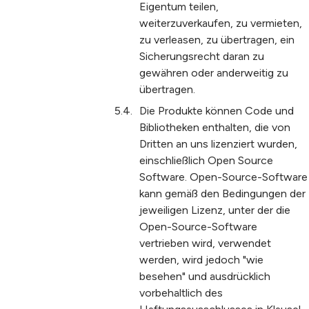
Eigentum teilen,
weiterzuverkaufen, zu vermieten,
zu verleasen, zu übertragen, ein
Sicherungsrecht daran zu
gewähren oder anderweitig zu
übertragen.
Die Produkte können Code und
Bibliotheken enthalten, die von
Dritten an uns lizenziert wurden,
einschließlich Open Source
Software. Open-Source-Software
kann gemäß den Bedingungen der
jeweiligen Lizenz, unter der die
Open-Source-Software
vertrieben wird, verwendet
werden, wird jedoch "wie
besehen" und ausdrücklich
vorbehaltlich des