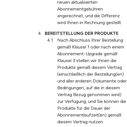
neuen aktualisierten
Abonnementgebühren
angerechnet, und die Differenz
wird Ihnen in Rechnung gestellt.
BEREITSTELLUNG DER PRODUKTE
Nach Abschluss Ihrer Bestellung
gemäß Klausel 1 oder nach einem
Abonnement-Upgrade gemäß
Klausel 3 stellen wir Ihnen die
Produkte gemäß diesem Vertrag
(einschließlich der Bestellung(en)
und aller anderen Dokumente oder
Bedingungen, auf die in diesem
Vertrag Bezug genommen wird)
zur Verfügung, und Sie können die
Produkte für die Dauer der
Abonnementlaufzeit(en) gemäß
diesem Vertrag nutzen.