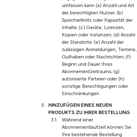
umfassen kann (a) Anzahl und Art
der berechtigten Nutzer; (b)
Speicherlimits oder Kapazität der
Inhalte; (c) Geräte, Lizenzen,
Kopien oder Instanzen; (d) Anzahl
der Standorte; (e) Anzahl der
zulässigen Anmeldungen, Termine,
Guthaben oder Nachrichten; (f)
Beginn und Dauer Ihres
Abonnementzeitraums; (g)
autorisierte Parteien oder (h)
sonstige Berechtigungen oder
Einschränkungen.
HINZUFÜGEN EINES NEUEN
PRODUKTS ZU IHRER BESTELLUNG
Während einer
Abonnementlaufzeit können Sie
Ihre bestehende Bestellung