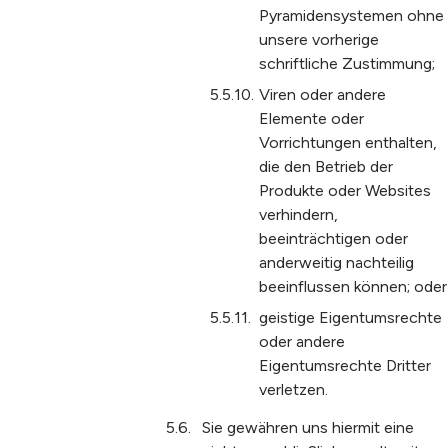
Pyramidensystemen ohne
unsere vorherige
schriftliche Zustimmung;
Viren oder andere
Elemente oder
Vorrichtungen enthalten,
die den Betrieb der
Produkte oder Websites
verhindern,
beeinträchtigen oder
anderweitig nachteilig
beeinflussen können; oder
geistige Eigentumsrechte
oder andere
Eigentumsrechte Dritter
verletzen.
Sie gewähren uns hiermit eine