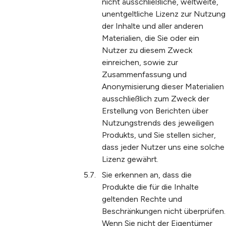
nicht ausschließliche, weltweite,
unentgeltliche Lizenz zur Nutzung
der Inhalte und aller anderen
Materialien, die Sie oder ein
Nutzer zu diesem Zweck
einreichen, sowie zur
Zusammenfassung und
Anonymisierung dieser Materialien
ausschließlich zum Zweck der
Erstellung von Berichten über
Nutzungstrends des jeweiligen
Produkts, und Sie stellen sicher,
dass jeder Nutzer uns eine solche
Lizenz gewährt.
Sie erkennen an, dass die
Produkte die für die Inhalte
geltenden Rechte und
Beschränkungen nicht überprüfen.
Wenn Sie nicht der Eigentümer