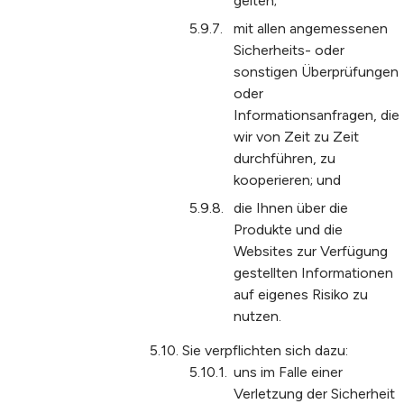
gelten;
mit allen angemessenen
Sicherheits- oder
sonstigen Überprüfungen
oder
Informationsanfragen, die
wir von Zeit zu Zeit
durchführen, zu
kooperieren; und
die Ihnen über die
Produkte und die
Websites zur Verfügung
gestellten Informationen
auf eigenes Risiko zu
nutzen.
Sie verpflichten sich dazu:
uns im Falle einer
Verletzung der Sicherheit