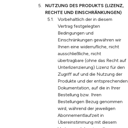
NUTZUNG DES PRODUKTS (LIZENZ,
RECHTE UND EINSCHRÄNKUNGEN)
Vorbehaltlich der in diesem
Vertrag festgelegten
Bedingungen und
Einschränkungen gewähren wir
Ihnen eine widerrufliche, nicht
ausschließliche, nicht
übertragbare (ohne das Recht auf
Unterlizenzierung) Lizenz für den
Zugriff auf und die Nutzung der
Produkte und der entsprechenden
Dokumentation, auf die in Ihrer
Bestellung bzw. Ihren
Bestellungen Bezug genommen
wird, während der jeweiligen
Abonnementlaufzeit in
Übereinstimmung mit diesem