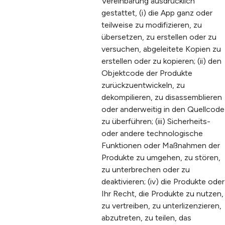
Vereinbarung ausdrücklich
gestattet, (i) die App ganz oder
teilweise zu modifizieren, zu
übersetzen, zu erstellen oder zu
versuchen, abgeleitete Kopien zu
erstellen oder zu kopieren; (ii) den
Objektcode der Produkte
zurückzuentwickeln, zu
dekompilieren, zu disassemblieren
oder anderweitig in den Quellcode
zu überführen; (iii) Sicherheits-
oder andere technologische
Funktionen oder Maßnahmen der
Produkte zu umgehen, zu stören,
zu unterbrechen oder zu
deaktivieren; (iv) die Produkte oder
Ihr Recht, die Produkte zu nutzen,
zu vertreiben, zu unterlizenzieren,
abzutreten, zu teilen, das