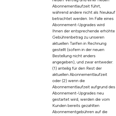
Abonnementlaufzeit führt,
während andere nicht als Neukauf
betrachtet werden. Im Falle eines
Abonnement-Upgrades wird
Ihnen der entsprechende erhöhte
Gebührenbetrag zu unseren
aktuellen Tarifen in Rechnung
gestellt (sofern in der neuen
Bestellung nicht anders
angegeben), und zwar entweder:
(1) anteilig für den Rest der
aktuellen Abonnementlaufzeit
oder (2) wenn die
Abonnementlaufzeit aufgrund des
Abonnement-Upgrades neu
gestartet wird, werden die vom
Kunden bereits gezahlten
Abonnementgebühren auf die