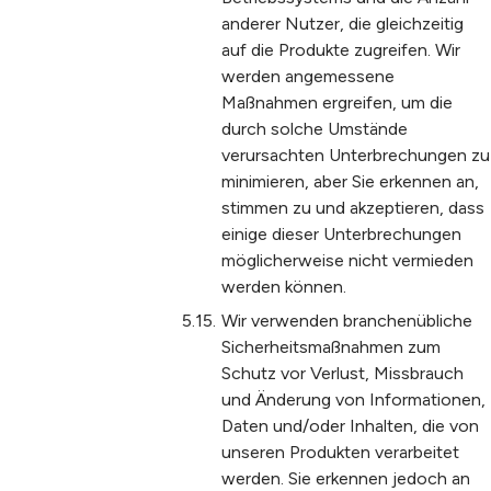
anderer Nutzer, die gleichzeitig
auf die Produkte zugreifen. Wir
werden angemessene
Maßnahmen ergreifen, um die
durch solche Umstände
verursachten Unterbrechungen zu
minimieren, aber Sie erkennen an,
stimmen zu und akzeptieren, dass
einige dieser Unterbrechungen
möglicherweise nicht vermieden
werden können.
Wir verwenden branchenübliche
Sicherheitsmaßnahmen zum
Schutz vor Verlust, Missbrauch
und Änderung von Informationen,
Daten und/oder Inhalten, die von
unseren Produkten verarbeitet
werden. Sie erkennen jedoch an