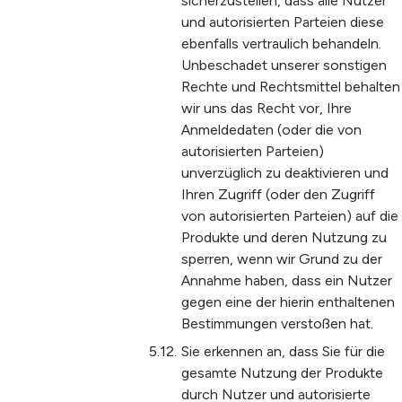
sicherzustellen, dass alle Nutzer
und autorisierten Parteien diese
ebenfalls vertraulich behandeln.
Unbeschadet unserer sonstigen
Rechte und Rechtsmittel behalten
wir uns das Recht vor, Ihre
Anmeldedaten (oder die von
autorisierten Parteien)
unverzüglich zu deaktivieren und
Ihren Zugriff (oder den Zugriff
von autorisierten Parteien) auf die
Produkte und deren Nutzung zu
sperren, wenn wir Grund zu der
Annahme haben, dass ein Nutzer
gegen eine der hierin enthaltenen
Bestimmungen verstoßen hat.
Sie erkennen an, dass Sie für die
gesamte Nutzung der Produkte
durch Nutzer und autorisierte