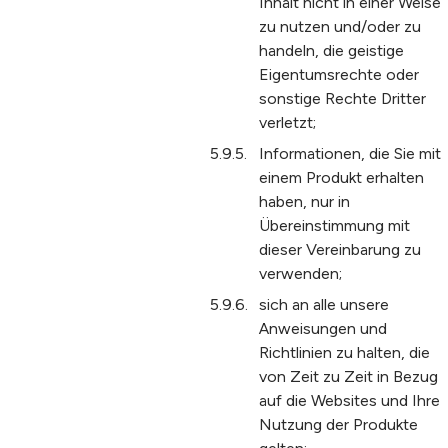
Inhalt nicht in einer Weise
zu nutzen und/oder zu
handeln, die geistige
Eigentumsrechte oder
sonstige Rechte Dritter
verletzt;
Informationen, die Sie mit
einem Produkt erhalten
haben, nur in
Übereinstimmung mit
dieser Vereinbarung zu
verwenden;
sich an alle unsere
Anweisungen und
Richtlinien zu halten, die
von Zeit zu Zeit in Bezug
auf die Websites und Ihre
Nutzung der Produkte