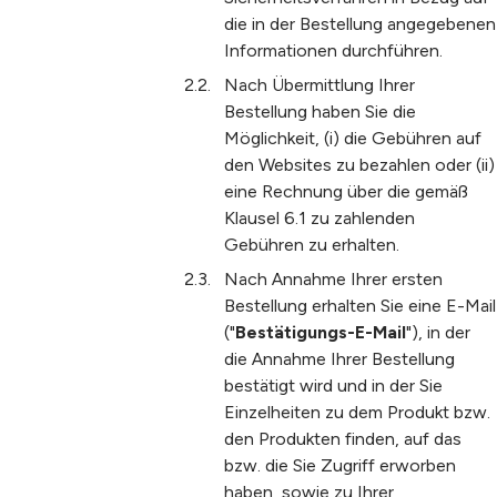
die in der Bestellung angegebenen
Informationen durchführen.
Nach Übermittlung Ihrer
Bestellung haben Sie die
Möglichkeit, (i) die Gebühren auf
den Websites zu bezahlen oder (ii)
eine Rechnung über die gemäß
Klausel 6.1 zu zahlenden
Gebühren zu erhalten.
Nach Annahme Ihrer ersten
Bestellung erhalten Sie eine E-Mail
("
Bestätigungs-E-Mail
"), in der
die Annahme Ihrer Bestellung
bestätigt wird und in der Sie
Einzelheiten zu dem Produkt bzw.
den Produkten finden, auf das
bzw. die Sie Zugriff erworben
haben, sowie zu Ihrer