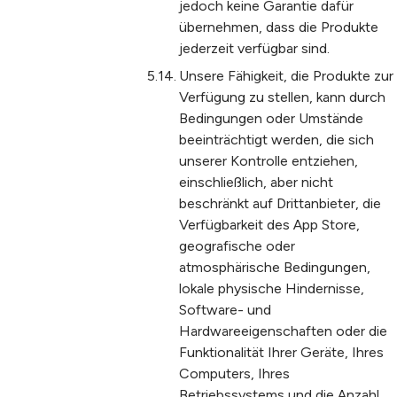
jedoch keine Garantie dafür
übernehmen, dass die Produkte
jederzeit verfügbar sind.
Unsere Fähigkeit, die Produkte zur
Verfügung zu stellen, kann durch
Bedingungen oder Umstände
beeinträchtigt werden, die sich
unserer Kontrolle entziehen,
einschließlich, aber nicht
beschränkt auf Drittanbieter, die
Verfügbarkeit des App Store,
geografische oder
atmosphärische Bedingungen,
lokale physische Hindernisse,
Software- und
Hardwareeigenschaften oder die
Funktionalität Ihrer Geräte, Ihres
Computers, Ihres
Betriebssystems und die Anzahl