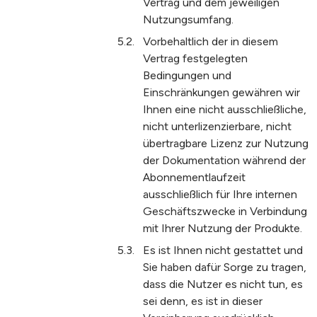
Vertrag und dem jeweiligen
Nutzungsumfang.
Vorbehaltlich der in diesem
Vertrag festgelegten
Bedingungen und
Einschränkungen gewähren wir
Ihnen eine nicht ausschließliche,
nicht unterlizenzierbare, nicht
übertragbare Lizenz zur Nutzung
der Dokumentation während der
Abonnementlaufzeit
ausschließlich für Ihre internen
Geschäftszwecke in Verbindung
mit Ihrer Nutzung der Produkte.
Es ist Ihnen nicht gestattet und
Sie haben dafür Sorge zu tragen,
dass die Nutzer es nicht tun, es
sei denn, es ist in dieser