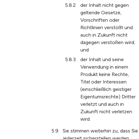
der Inhalt nicht gegen
geltende Gesetze,
Vorschriften oder
Richtlinien verstößt und
auch in Zukunft nicht
dagegen verstoßen wird;
und
der Inhalt und seine
Verwendung in einem
Produkt keine Rechte,
Titel oder Interessen
(einschließlich geistiger
Eigentumsrechte) Dritter
verletzt und auch in
Zukunft nicht verletzen
wird.
Sie stimmen weiterhin zu, dass Sie
jederzeit sicherstellen werden,