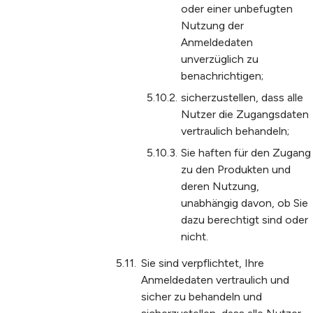
oder einer unbefugten
Nutzung der
Anmeldedaten
unverzüglich zu
benachrichtigen;
sicherzustellen, dass alle
Nutzer die Zugangsdaten
vertraulich behandeln;
Sie haften für den Zugang
zu den Produkten und
deren Nutzung,
unabhängig davon, ob Sie
dazu berechtigt sind oder
nicht.
Sie sind verpflichtet, Ihre
Anmeldedaten vertraulich und
sicher zu behandeln und