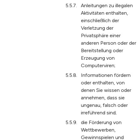
Anleitungen zu illegalen
Aktivitäten enthalten,
einschließlich der
Verletzung der
Privatsphäre einer
anderen Person oder der
Bereitstellung oder
Erzeugung von
Computerviren;
Informationen fördern
oder enthalten, von
denen Sie wissen oder
annehmen, dass sie
ungenau, falsch oder
irreführend sind;
die Förderung von
Wettbewerben,
Gewinnspielen und