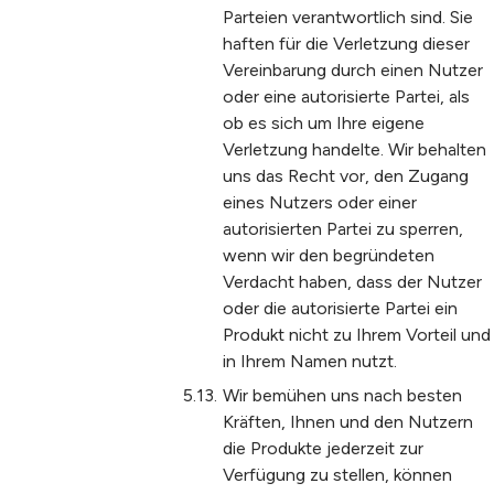
Parteien verantwortlich sind. Sie
haften für die Verletzung dieser
Vereinbarung durch einen Nutzer
oder eine autorisierte Partei, als
ob es sich um Ihre eigene
Verletzung handelte. Wir behalten
uns das Recht vor, den Zugang
eines Nutzers oder einer
autorisierten Partei zu sperren,
wenn wir den begründeten
Verdacht haben, dass der Nutzer
oder die autorisierte Partei ein
Produkt nicht zu Ihrem Vorteil und
in Ihrem Namen nutzt.
Wir bemühen uns nach besten
Kräften, Ihnen und den Nutzern
die Produkte jederzeit zur
Verfügung zu stellen, können