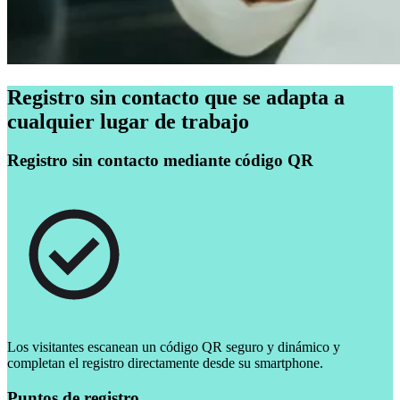
Registro sin contacto que se adapta a
cualquier lugar de trabajo
Registro sin contacto mediante código QR
Los visitantes escanean un código QR seguro y dinámico y
completan el registro directamente desde su smartphone.
Puntos de registro