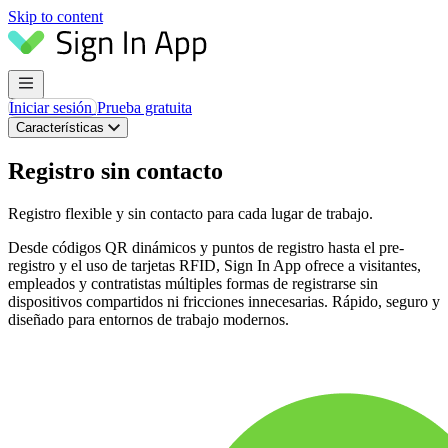
Skip to content
Iniciar sesión
Prueba gratuita
Características
Registro sin contacto
Registro flexible y sin contacto para cada lugar de trabajo.
Desde códigos QR dinámicos y puntos de registro hasta el pre-
registro y el uso de tarjetas RFID, Sign In App ofrece a visitantes,
empleados y contratistas múltiples formas de registrarse sin
dispositivos compartidos ni fricciones innecesarias. Rápido, seguro y
diseñado para entornos de trabajo modernos.