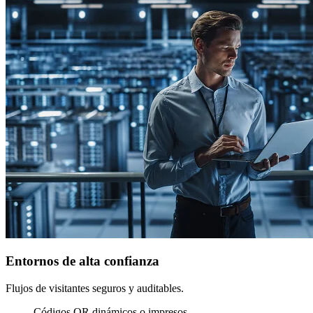
Entornos de alta confianza
Flujos de visitantes seguros y auditables.
Códigos QR dinámicos o impresos