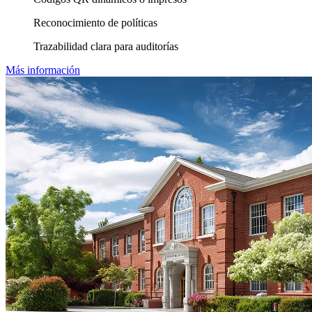
Reconocimiento de políticas
Trazabilidad clara para auditorías
Más información