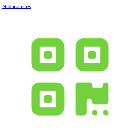
Notificaciones