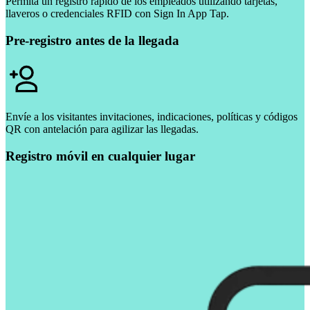
Permita un registro rápido de los empleados utilizando tarjetas,
llaveros o credenciales RFID con Sign In App Tap.
Pre-registro antes de la llegada
Envíe a los visitantes invitaciones, indicaciones, políticas y códigos
QR con antelación para agilizar las llegadas.
Registro móvil en cualquier lugar