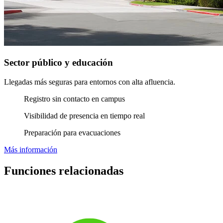
Sector público y educación
Llegadas más seguras para entornos con alta afluencia.
Registro sin contacto en campus
Visibilidad de presencia en tiempo real
Preparación para evacuaciones
Más información
Funciones relacionadas