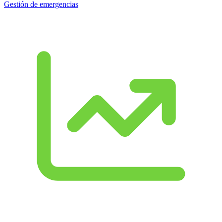
Gestión de emergencias