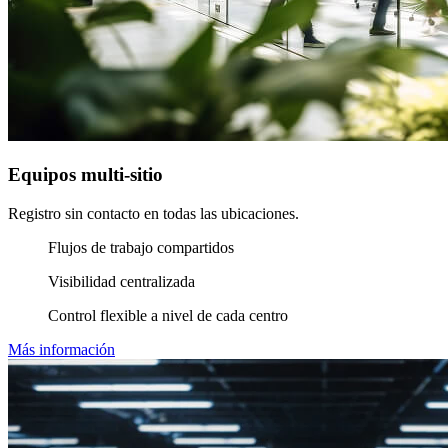
Equipos multi-sitio
Registro sin contacto en todas las ubicaciones.
Flujos de trabajo compartidos
Visibilidad centralizada
Control flexible a nivel de cada centro
Más información