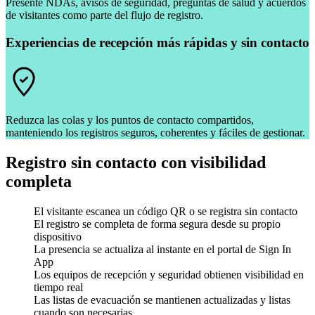
Presente NDAs, avisos de seguridad, preguntas de salud y acuerdos
de visitantes como parte del flujo de registro.
Experiencias de recepción más rápidas y sin contacto
Reduzca las colas y los puntos de contacto compartidos,
manteniendo los registros seguros, coherentes y fáciles de gestionar.
Registro sin contacto con visibilidad
completa
El visitante escanea un código QR o se registra sin contacto
El registro se completa de forma segura desde su propio
dispositivo
La presencia se actualiza al instante en el portal de Sign In
App
Los equipos de recepción y seguridad obtienen visibilidad en
tiempo real
Las listas de evacuación se mantienen actualizadas y listas
cuando son necesarias