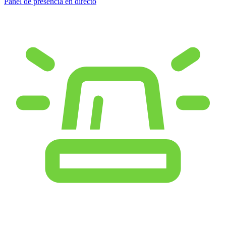
Panel de presencia en directo