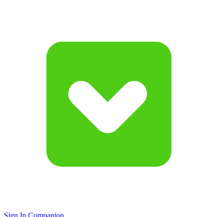
Sign In Companion