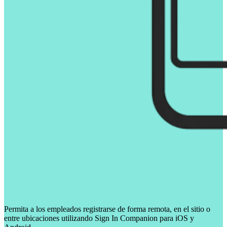
Permita a los empleados registrarse de forma remota, en el sitio o
entre ubicaciones utilizando Sign In Companion para iOS y