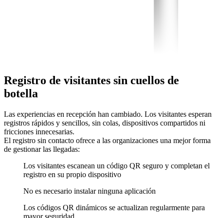
Registro de visitantes sin cuellos de
botella
Las experiencias en recepción han cambiado. Los visitantes esperan
registros rápidos y sencillos, sin colas, dispositivos compartidos ni
fricciones innecesarias.
El registro sin contacto ofrece a las organizaciones una mejor forma
de gestionar las llegadas:
Los visitantes escanean un código QR seguro y completan el
registro en su propio dispositivo
No es necesario instalar ninguna aplicación
Los códigos QR dinámicos se actualizan regularmente para
mayor seguridad