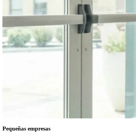
Pequeñas empresas