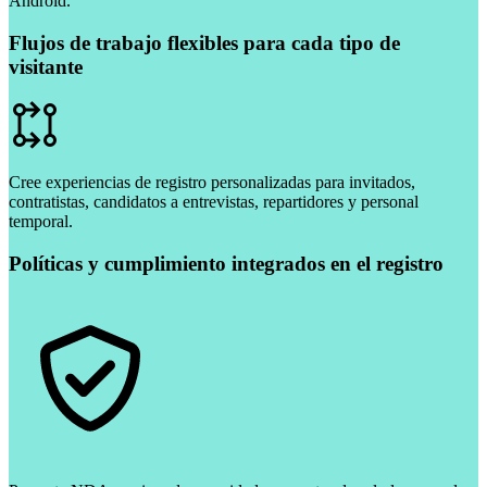
Android.
Flujos de trabajo flexibles para cada tipo de
visitante
Cree experiencias de registro personalizadas para invitados,
contratistas, candidatos a entrevistas, repartidores y personal
temporal.
Políticas y cumplimiento integrados en el registro