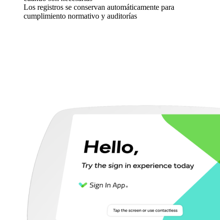
Los registros se conservan automáticamente para
cumplimiento normativo y auditorías