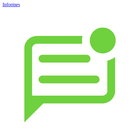
Informes