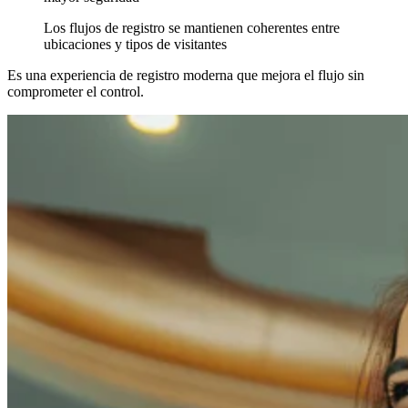
Los flujos de registro se mantienen coherentes entre
ubicaciones y tipos de visitantes
Es una experiencia de registro moderna que mejora el flujo sin
comprometer el control.