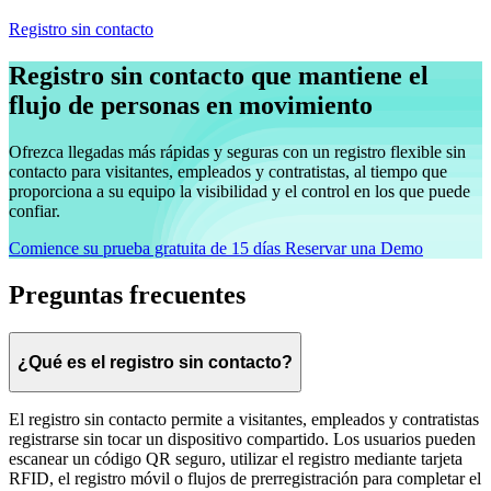
Registro sin contacto
Registro sin contacto que mantiene el
flujo de personas en movimiento
Ofrezca llegadas más rápidas y seguras con un registro flexible sin
contacto para visitantes, empleados y contratistas, al tiempo que
proporciona a su equipo la visibilidad y el control en los que puede
confiar.
Comience su prueba gratuita de 15 días
Reservar una Demo
Preguntas frecuentes
¿Qué es el registro sin contacto?
El registro sin contacto permite a visitantes, empleados y contratistas
registrarse sin tocar un dispositivo compartido. Los usuarios pueden
escanear un código QR seguro, utilizar el registro mediante tarjeta
RFID, el registro móvil o flujos de prerregistración para completar el