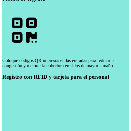
Coloque códigos QR impresos en las entradas para reducir la
congestión y mejorar la cobertura en sitios de mayor tamaño.
Registro con RFID y tarjeta para el personal