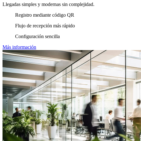
Llegadas simples y modernas sin complejidad.
Registro mediante código QR
Flujo de recepción más rápido
Configuración sencilla
Más información