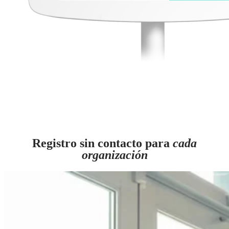
Registro sin contacto para
cada
organización