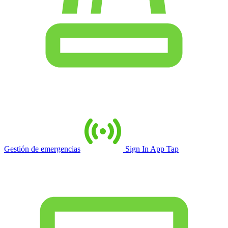
Gestión de emergencias
Sign In App Tap