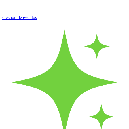
Gestión de eventos