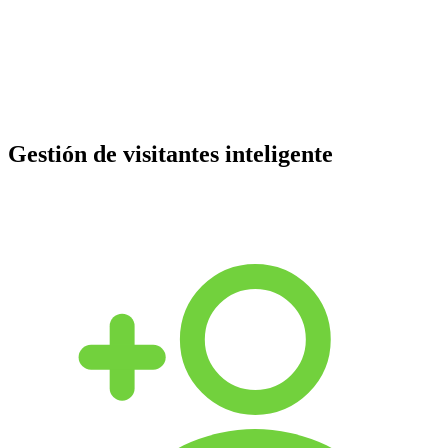
Gestión de visitantes inteligente