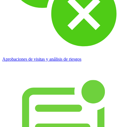
Aprobaciones de visitas y análisis de riesgos