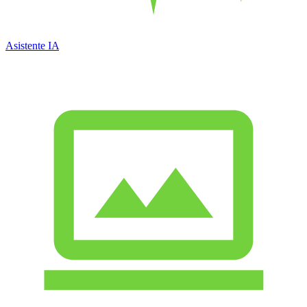
Asistente IA