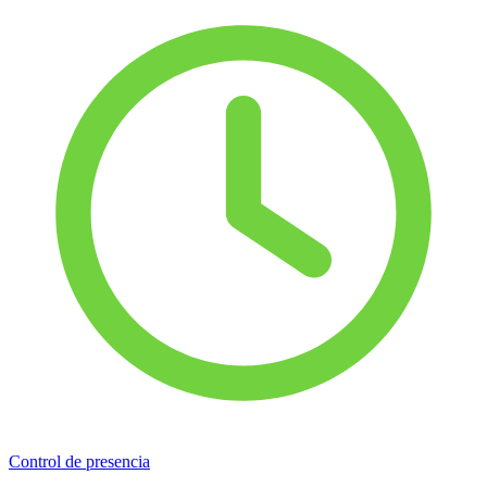
Control de presencia