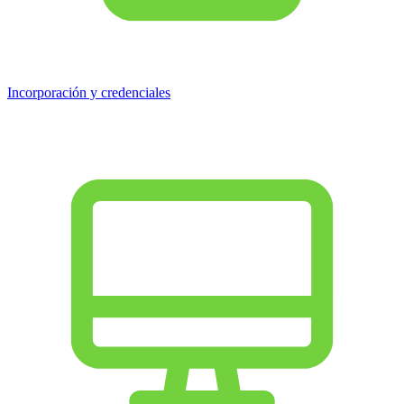
Incorporación y credenciales