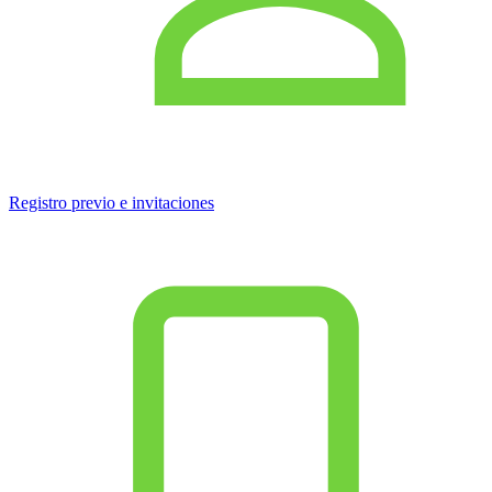
Registro previo e invitaciones