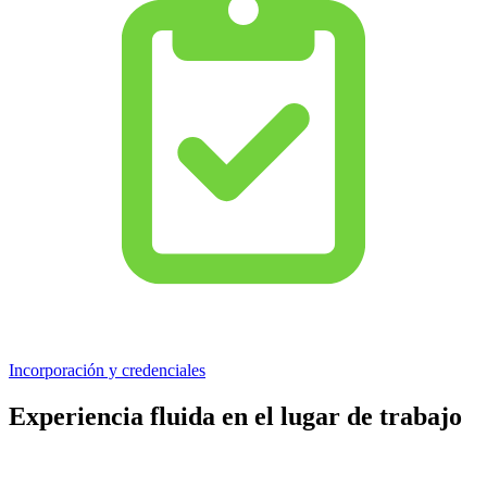
Incorporación y credenciales
Experiencia fluida en el lugar de trabajo