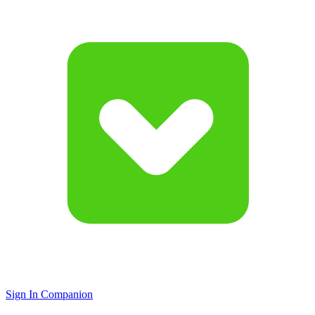
Sign In Companion