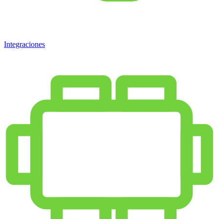
Integraciones