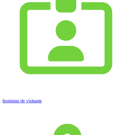
Insignias de visitante