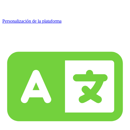
Personalización de la plataforma