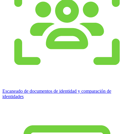
Escaneado de documentos de identidad y comparación de
identidades