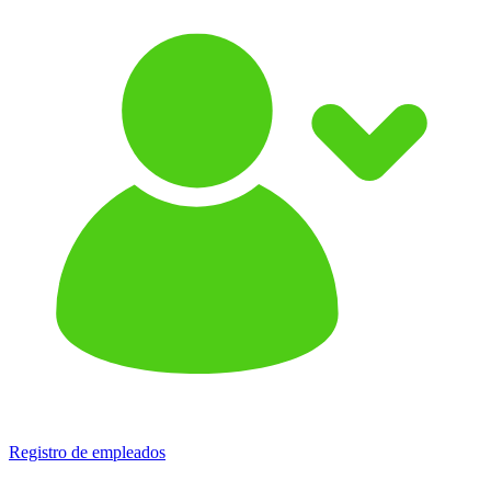
Registro de empleados