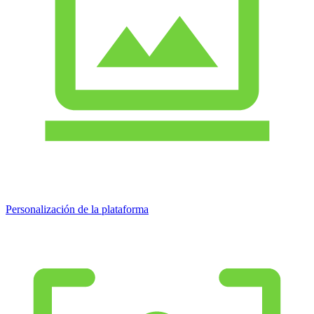
Personalización de la plataforma