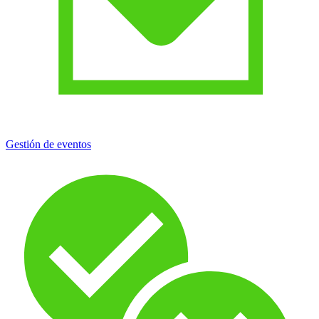
Gestión de eventos