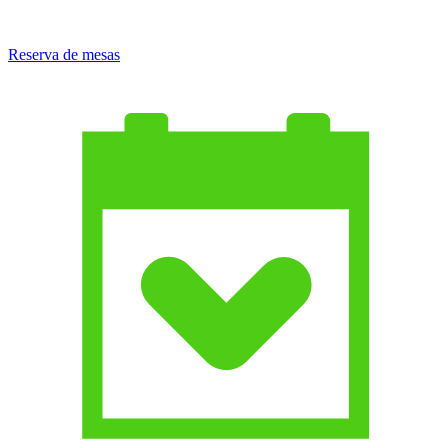
Reserva de mesas