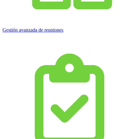
Gestión avanzada de reuniones