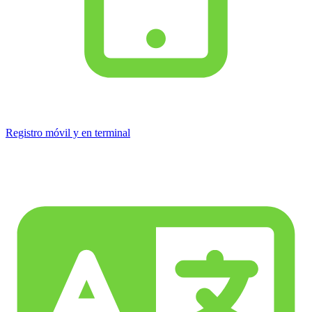
Registro móvil y en terminal