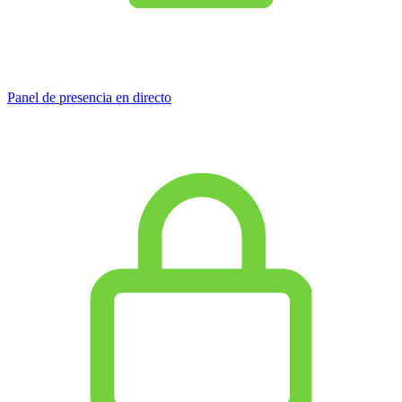
Panel de presencia en directo