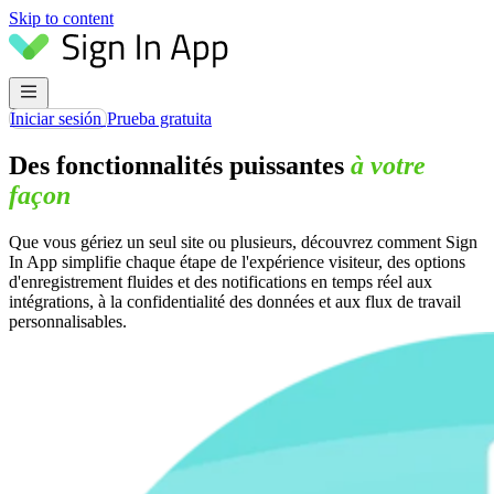
Skip to content
Iniciar sesión
Prueba gratuita
Des fonctionnalités puissantes
à votre
façon
Que vous gériez un seul site ou plusieurs, découvrez comment Sign
In App simplifie chaque étape de l'expérience visiteur, des options
d'enregistrement fluides et des notifications en temps réel aux
intégrations, à la confidentialité des données et aux flux de travail
personnalisables.