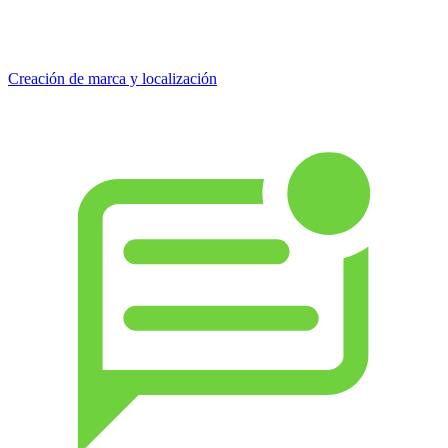
Creación de marca y localización