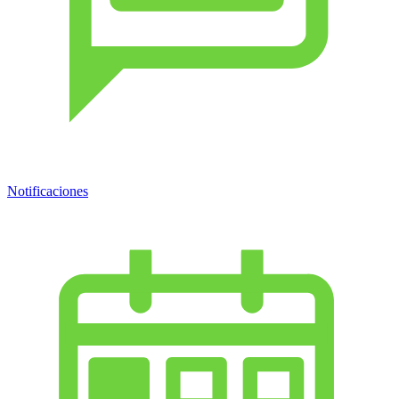
Notificaciones