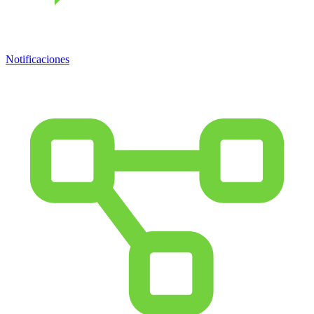
Notificaciones