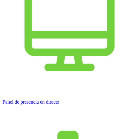
Panel de presencia en directo