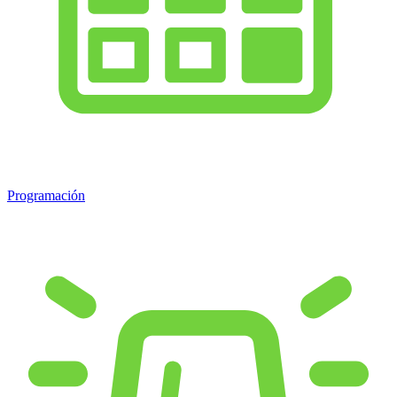
Programación