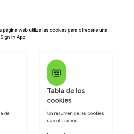
cookies
página web utiliza las cookies para ofrecerle una
 Sign In App.
Tabla de los 
cookies
ca de
Un resumen de las cookies
que utilizamos