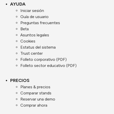
AYUDA
Iniciar sesión
Guía de usuario
Preguntas frecuentes
Beta
Asuntos legales
Cookies
Estatus del sistema
Trust center
Folleto corporativo (PDF)
Folleto sector educativo (PDF)
PRECIOS
Planes & precios
Comparar stands
Reservar una demo
Comprar ahora