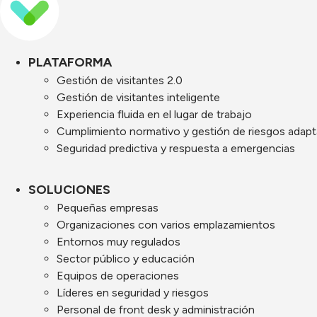
PLATAFORMA
Gestión de visitantes 2.0
Gestión de visitantes inteligente
Experiencia fluida en el lugar de trabajo
Cumplimiento normativo y gestión de riesgos adapt
Seguridad predictiva y respuesta a emergencias
SOLUCIONES
Pequeñas empresas
Organizaciones con varios emplazamientos
Entornos muy regulados
Sector público y educación
Equipos de operaciones
Líderes en seguridad y riesgos
Personal de front desk y administración