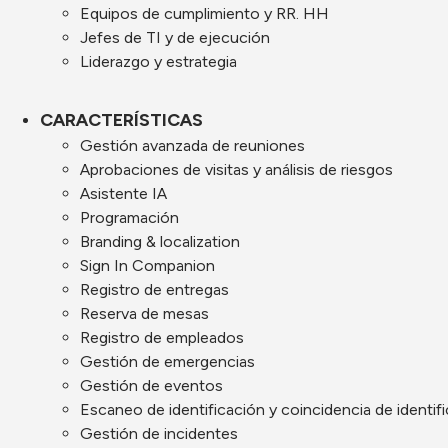
Equipos de cumplimiento y RR. HH
Jefes de TI y de ejecución
Liderazgo y estrategia
CARACTERÍSTICAS
Gestión avanzada de reuniones
Aprobaciones de visitas y análisis de riesgos
Asistente IA
Programación
Branding & localization
Sign In Companion
Registro de entregas
Reserva de mesas
Registro de empleados
Gestión de emergencias
Gestión de eventos
Escaneo de identificación y coincidencia de identif
Gestión de incidentes