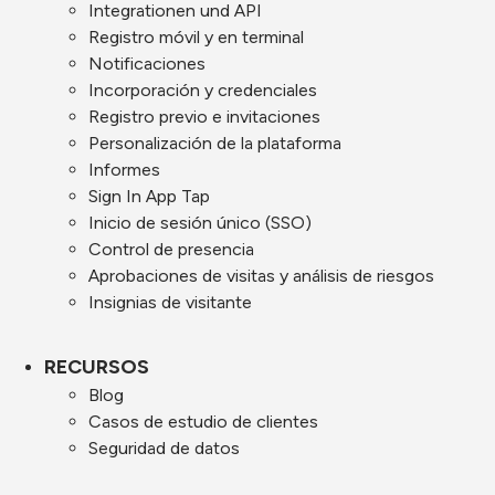
Integrationen und API
Registro móvil y en terminal
Notificaciones
Incorporación y credenciales
Registro previo e invitaciones
Personalización de la plataforma
Informes
Sign In App Tap
Inicio de sesión único (SSO)
Control de presencia
Aprobaciones de visitas y análisis de riesgos
Insignias de visitante
RECURSOS
Blog
Casos de estudio de clientes
Seguridad de datos