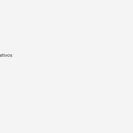
ativos