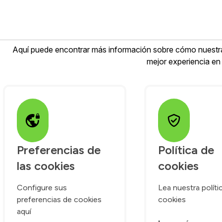
Nuestras 
Aquí puede encontrar más información sobre cómo nuestra 
mejor experiencia en
Preferencias de 
Política de 
las cookies
cookies
Configure sus
Lea nuestra políti
preferencias de cookies
cookies
aquí