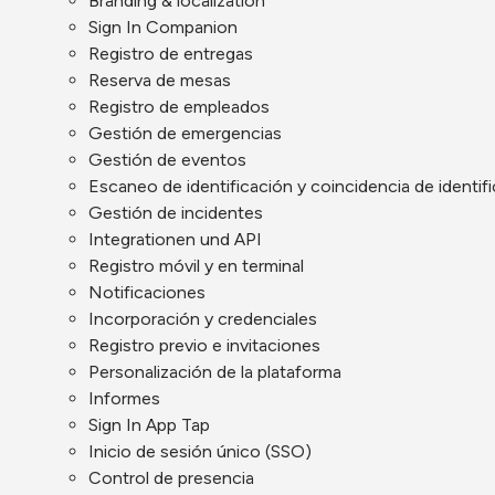
Branding & localization
Sign In Companion
Registro de entregas
Reserva de mesas
Registro de empleados
Gestión de emergencias
Gestión de eventos
Escaneo de identificación y coincidencia de identif
Gestión de incidentes
Integrationen und API
Registro móvil y en terminal
Notificaciones
Incorporación y credenciales
Registro previo e invitaciones
Personalización de la plataforma
Informes
Sign In App Tap
Inicio de sesión único (SSO)
Control de presencia