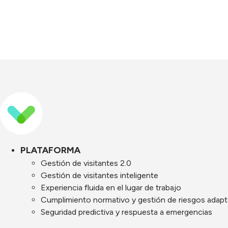
PLATAFORMA
Gestión de visitantes 2.0
Gestión de visitantes inteligente
Experiencia fluida en el lugar de trabajo
Cumplimiento normativo y gestión de riesgos adapt
Seguridad predictiva y respuesta a emergencias