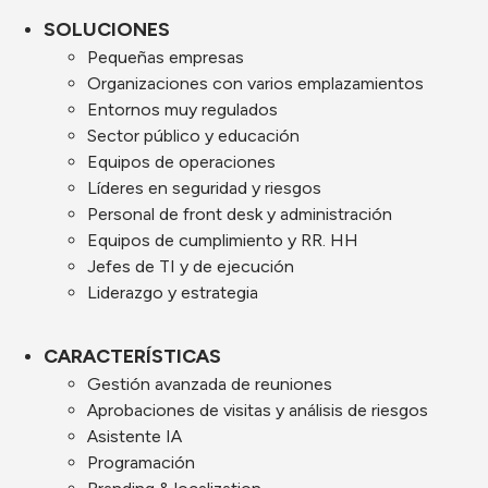
SOLUCIONES
Pequeñas empresas
Organizaciones con varios emplazamientos
Entornos muy regulados
Sector público y educación
Equipos de operaciones
Líderes en seguridad y riesgos
Personal de front desk y administración
Equipos de cumplimiento y RR. HH
Jefes de TI y de ejecución
Liderazgo y estrategia
CARACTERÍSTICAS
Gestión avanzada de reuniones
Aprobaciones de visitas y análisis de riesgos
Asistente IA
Programación