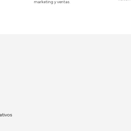
marketing y ventas.
ativos