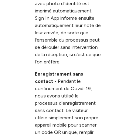
avec photo d'identité est
imprimé automatiquement.
Sign In App informe ensuite
automatiquement leur hôte de
leur arrivée, de sorte que
l'ensemble du processus peut
se dérouler sans intervention
de la réception, si c'est ce que
l'on préfère.
Enregistrement sans
contact
- Pendant le
confinement de Covid-19,
nous avons utilisé le
processus d'enregistrement
sans contact. Le visiteur
utilise simplement son propre
appareil mobile pour scanner
un code QR unique, remplir