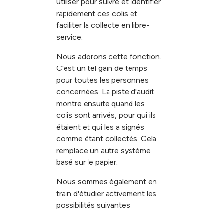
utiliser pour suivre et identifier
rapidement ces colis et
faciliter la collecte en libre-
service.
Nous adorons cette fonction.
C'est un tel gain de temps
pour toutes les personnes
concernées. La piste d'audit
montre ensuite quand les
colis sont arrivés, pour qui ils
étaient et qui les a signés
comme étant collectés. Cela
remplace un autre système
basé sur le papier.
Nous sommes également en
train d'étudier activement les
possibilités suivantes