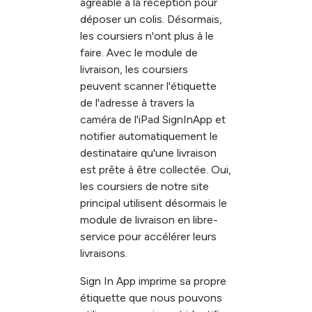
agréable à la réception pour
déposer un colis. Désormais,
les coursiers n'ont plus à le
faire. Avec le module de
livraison, les coursiers
peuvent scanner l'étiquette
de l'adresse à travers la
caméra de l'iPad SignInApp et
notifier automatiquement le
destinataire qu'une livraison
est prête à être collectée. Oui,
les coursiers de notre site
principal utilisent désormais le
module de livraison en libre-
service pour accélérer leurs
livraisons.
Sign In App imprime sa propre
étiquette que nous pouvons