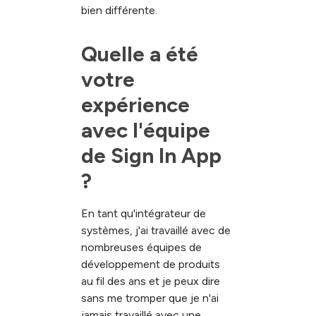
bien différente.
Quelle a été 
votre 
expérience 
avec l'équipe 
de Sign In App 
?
En tant qu'intégrateur de
systèmes, j'ai travaillé avec de
nombreuses équipes de
développement de produits
au fil des ans et je peux dire
sans me tromper que je n'ai
jamais travaillé avec une