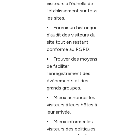
visiteurs à l'échelle de
l'établissement sur tous
les sites.
Fournir un historique
d'audit des visiteurs du
site tout en restant
conforme au RGPD.
Trouver des moyens
de faciliter
l'enregistrement des
événements et des
grands groupes.
Mieux annoncer les
visiteurs à leurs hôtes à
leur arrivée.
Mieux informer les
visiteurs des politiques