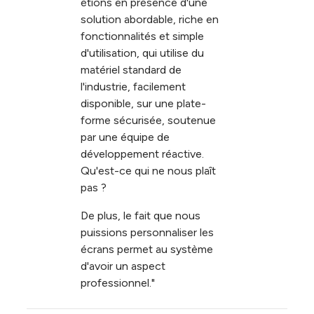
étions en présence d'une
solution abordable, riche en
fonctionnalités et simple
d'utilisation, qui utilise du
matériel standard de
l'industrie, facilement
disponible, sur une plate-
forme sécurisée, soutenue
par une équipe de
développement réactive.
Qu'est-ce qui ne nous plaît
pas ?
De plus, le fait que nous
puissions personnaliser les
écrans permet au système
d'avoir un aspect
professionnel."