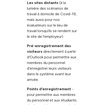
Les sites distants
(à la
lumière des scénarios de
travail à domicile de Covid-19,
mais aussi pour nos
évaluateurs sur le lieu de
travail lorsqu'ils se rendent sur
le site de l'employeur)
Pré-enregistrement des
visiteurs
directement à partir
d'Outlook pour permettre aux
membres du personnel
d'enregistrer leurs visiteurs
dans le système avant leur
arrivée.
Points d'enregistrement
-
pour permettre aux membres
du personnel et aux étudiants