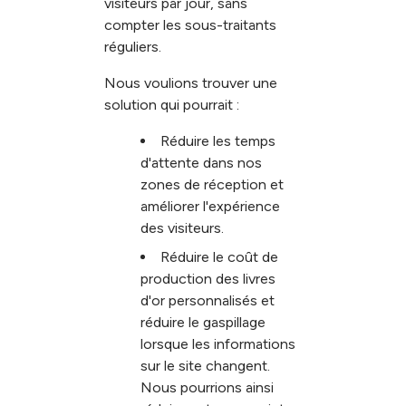
visiteurs par jour, sans
compter les sous-traitants
réguliers.
Nous voulions trouver une
solution qui pourrait :
Réduire les temps
d'attente dans nos
zones de réception et
améliorer l'expérience
des visiteurs.
Réduire le coût de
production des livres
d'or personnalisés et
réduire le gaspillage
lorsque les informations
sur le site changent.
Nous pourrions ainsi