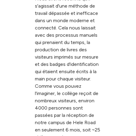
s'agissait d'une méthode de
travail dépassée et inefficace
dans un monde moderne et
connecté. Cela nous laissait
avec des processus manuels
qui prenaient du temps, la
production de livres des
visiteurs imprimés sur mesure
et des badges d'identification
qui étaient ensuite écrits à la
main pour chaque visiteur.
Comme vous pouvez
l'imaginer, le collège reçoit de
nombreux visiteurs, environ
4000 personnes sont
passées par la réception de
notre campus de Hele Road
en seulement 6 mois, soit ~25