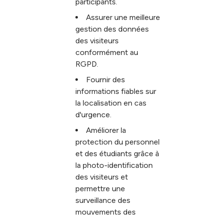
participants.
Assurer une meilleure
gestion des données
des visiteurs
conformément au
RGPD.
Fournir des
informations fiables sur
la localisation en cas
d'urgence.
Améliorer la
protection du personnel
et des étudiants grâce à
la photo-identification
des visiteurs et
permettre une
surveillance des
mouvements des