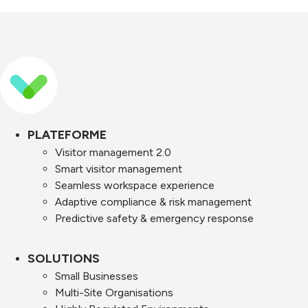
PLATEFORME
Visitor management 2.0
Smart visitor management
Seamless workspace experience
Adaptive compliance & risk management
Predictive safety & emergency response
SOLUTIONS
Small Businesses
Multi-Site Organisations