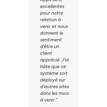
excellentes
pour notre
relation à
venir et nous
donnent le
sentiment
d'être un
client
apprécié. J'ai
hâte que ce
système soit
déployé sur
d'autres sites
dans les mois
à venir.
”