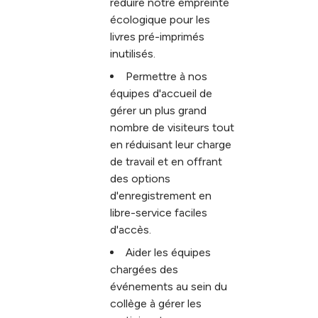
réduire notre empreinte
écologique pour les
livres pré-imprimés
inutilisés.
Permettre à nos
équipes d'accueil de
gérer un plus grand
nombre de visiteurs tout
en réduisant leur charge
de travail et en offrant
des options
d'enregistrement en
libre-service faciles
d'accès.
Aider les équipes
chargées des
événements au sein du
collège à gérer les