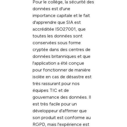
Pour le collège, la sécurité des
données est d'une
importance capitale et le fait
d'apprendre que SIA est
accréditée ISO27001, que
toutes les données sont
conservées sous forme
cryptée dans des centres de
données britanniques et que
l'application a été conçue
pour fonctionner de manière
isolée en cas de désastre est
très rassurant pour nos
équipes TIC et de
gouvernance des données. Il
est très facile pour un
développeur d'affirmer que
son produit est conforme au
RGPD, mais l'expérience est