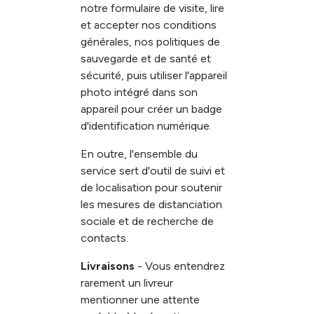
notre formulaire de visite, lire
et accepter nos conditions
générales, nos politiques de
sauvegarde et de santé et
sécurité, puis utiliser l'appareil
photo intégré dans son
appareil pour créer un badge
d'identification numérique.
En outre, l'ensemble du
service sert d'outil de suivi et
de localisation pour soutenir
les mesures de distanciation
sociale et de recherche de
contacts.
Livraisons
- Vous entendrez
rarement un livreur
mentionner une attente