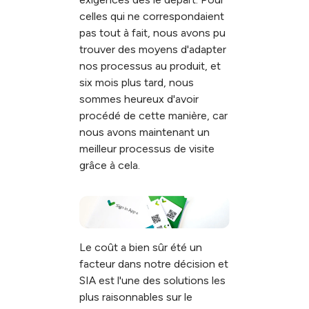
celles qui ne correspondaient
pas tout à fait, nous avons pu
trouver des moyens d'adapter
nos processus au produit, et
six mois plus tard, nous
sommes heureux d'avoir
procédé de cette manière, car
nous avons maintenant un
meilleur processus de visite
grâce à cela.
Le coût a bien sûr été un
facteur dans notre décision et
SIA est l'une des solutions les
plus raisonnables sur le