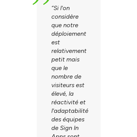
“
Si l'on
considère
que notre
déploiement
est
relativement
petit mais
que le
nombre de
visiteurs est
élevé, la
réactivité et
l'adaptabilité
des équipes
de Sign In
Apps sont