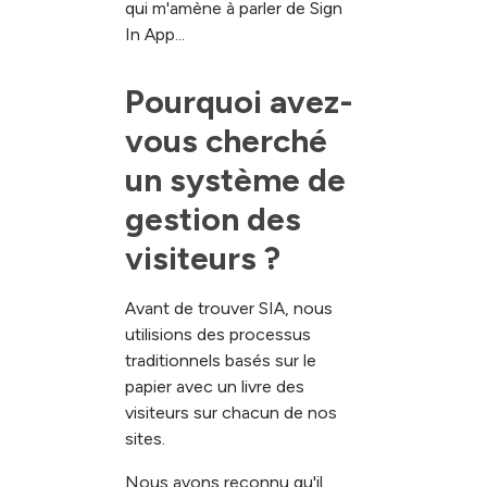
qui m'amène à parler de Sign
In App...
Pourquoi avez-
vous cherché 
un système de 
gestion des 
visiteurs ?
Avant de trouver SIA, nous
utilisions des processus
traditionnels basés sur le
papier avec un livre des
visiteurs sur chacun de nos
sites.
Nous avons reconnu qu'il