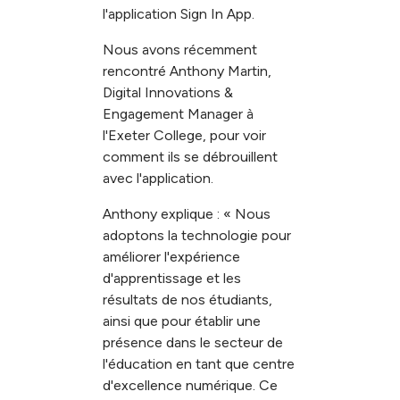
l'application Sign In App.
Nous avons récemment
rencontré Anthony Martin,
Digital Innovations &
Engagement Manager à
l'Exeter College, pour voir
comment ils se débrouillent
avec l'application.
Anthony explique : « Nous
adoptons la technologie pour
améliorer l'expérience
d'apprentissage et les
résultats de nos étudiants,
ainsi que pour établir une
présence dans le secteur de
l'éducation en tant que centre
d'excellence numérique. Ce