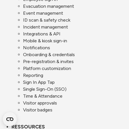
Evacuation management
Event management
ID scan & safety check
Incident management
Integrations & API
Mobile & kiosk sign-in
Notifications
Onboarding & credentials
Pre-registration & invites
Platform customization
Reporting
Sign In App Tap
Single Sign-On (SSO)
Time & Attendance
Visitor approvals
Visitor badges
RESSOURCES