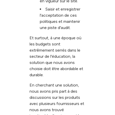
en vigueur sur le site.
Saisir et enregistrer
l'acceptation de ces
politiques et maintenir
une piste d'audit.
Et surtout, à une époque où
les budgets sont
extrêmement serrés dans le
secteur de l'éducation, la
solution que nous avons
choisie doit être abordable et
durable.
En cherchant une solution,
nous avons pris part à des
discussions sur les produits
avec plusieurs fournisseurs et
nous avons trouvé