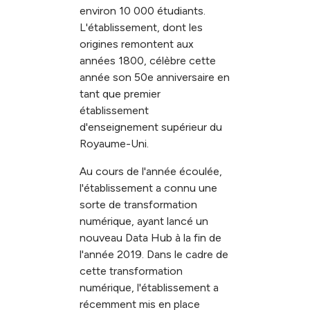
environ 10 000 étudiants.
L'établissement, dont les
origines remontent aux
années 1800, célèbre cette
année son 50e anniversaire en
tant que premier
établissement
d'enseignement supérieur du
Royaume-Uni.
Au cours de l'année écoulée,
l'établissement a connu une
sorte de transformation
numérique, ayant lancé un
nouveau Data Hub à la fin de
l'année 2019. Dans le cadre de
cette transformation
numérique, l'établissement a
récemment mis en place