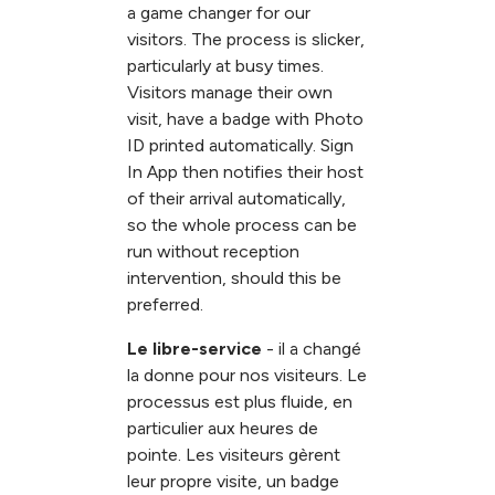
a game changer for our
visitors. The process is slicker,
particularly at busy times.
Visitors manage their own
visit, have a badge with Photo
ID printed automatically. Sign
In App then notifies their host
of their arrival automatically,
so the whole process can be
run without reception
intervention, should this be
preferred.
Le libre-service
- il a changé
la donne pour nos visiteurs. Le
processus est plus fluide, en
particulier aux heures de
pointe. Les visiteurs gèrent
leur propre visite, un badge