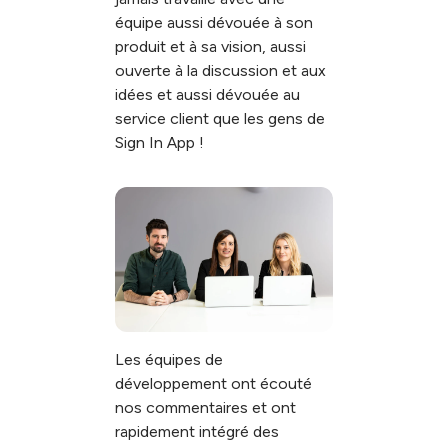
équipe aussi dévouée à son
produit et à sa vision, aussi
ouverte à la discussion et aux
idées et aussi dévouée au
service client que les gens de
Sign In App !
Les équipes de
développement ont écouté
nos commentaires et ont
rapidement intégré des