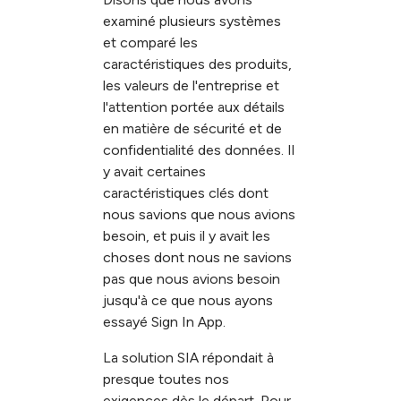
examiné plusieurs systèmes
et comparé les
caractéristiques des produits,
les valeurs de l'entreprise et
l'attention portée aux détails
en matière de sécurité et de
confidentialité des données. Il
y avait certaines
caractéristiques clés dont
nous savions que nous avions
besoin, et puis il y avait les
choses dont nous ne savions
pas que nous avions besoin
jusqu'à ce que nous ayons
essayé Sign In App.
La solution SIA répondait à
presque toutes nos
exigences dès le départ. Pour