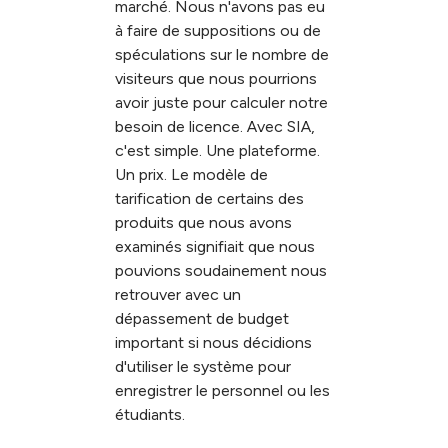
marché. Nous n'avons pas eu
à faire de suppositions ou de
spéculations sur le nombre de
visiteurs que nous pourrions
avoir juste pour calculer notre
besoin de licence. Avec SIA,
c'est simple. Une plateforme.
Un prix. Le modèle de
tarification de certains des
produits que nous avons
examinés signifiait que nous
pouvions soudainement nous
retrouver avec un
dépassement de budget
important si nous décidions
d'utiliser le système pour
enregistrer le personnel ou les
étudiants.