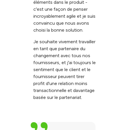
éléments dans le produit -
c'est une façon de penser
incroyablement agile et je suis
convaincu que nous avons
choisi la bonne solution.
Je souhaite vivement travailler
en tant que partenaire du
changement avec tous nos
fournisseurs, et j'ai toujours le
sentiment que le client et le
fournisseur peuvent tirer
profit d'une relation moins
transactionnelle et davantage
basée sur le partenariat.