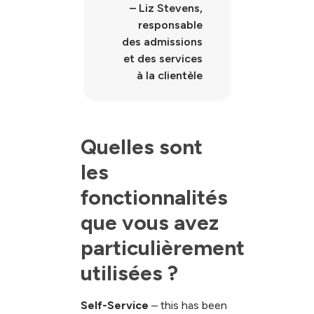
–
Liz Stevens,
responsable
des admissions
et des services
à la clientèle
Quelles sont 
les 
fonctionnalités 
que vous avez 
particulièrement 
utilisées ?
Self-Service
– this has been