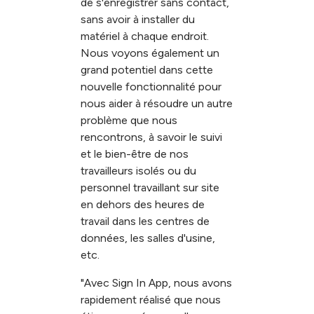
de s'enregistrer sans contact,
sans avoir à installer du
matériel à chaque endroit.
Nous voyons également un
grand potentiel dans cette
nouvelle fonctionnalité pour
nous aider à résoudre un autre
problème que nous
rencontrons, à savoir le suivi
et le bien-être de nos
travailleurs isolés ou du
personnel travaillant sur site
en dehors des heures de
travail dans les centres de
données, les salles d'usine,
etc.
"Avec Sign In App, nous avons
rapidement réalisé que nous