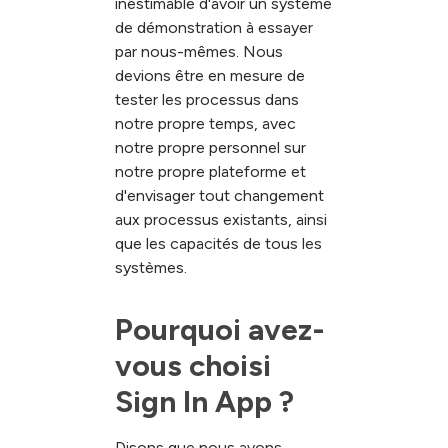
inestimable d'avoir un système
de démonstration à essayer
par nous-mêmes. Nous
devions être en mesure de
tester les processus dans
notre propre temps, avec
notre propre personnel sur
notre propre plateforme et
d'envisager tout changement
aux processus existants, ainsi
que les capacités de tous les
systèmes.
Pourquoi avez-
vous choisi 
Sign In App ?
Disons que nous avons