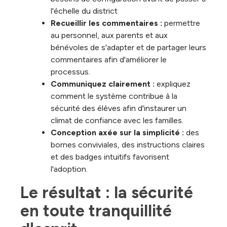
l'échelle du district
Recueillir les commentaires :
permettre
au personnel, aux parents et aux
bénévoles de s'adapter et de partager leurs
commentaires afin d'améliorer le
processus.
Communiquez clairement :
expliquez
comment le système contribue à la
sécurité des élèves afin d'instaurer un
climat de confiance avec les familles.
Conception axée sur la simplicité :
des
bornes conviviales, des instructions claires
et des badges intuitifs favorisent
l'adoption.
Le résultat : la sécurité 
en toute tranquillité 