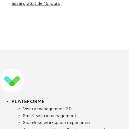
essai gratuit de 15 jours
.
PLATEFORME
Visitor management 2.0
Smart visitor management
Seamless workspace experience