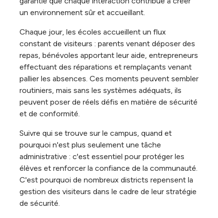
garantie que chaque interaction contribue à créer
un environnement sûr et accueillant.
Chaque jour, les écoles accueillent un flux
constant de visiteurs : parents venant déposer des
repas, bénévoles apportant leur aide, entrepreneurs
effectuant des réparations et remplaçants venant
pallier les absences. Ces moments peuvent sembler
routiniers, mais sans les systèmes adéquats, ils
peuvent poser de réels défis en matière de sécurité
et de conformité.
Suivre qui se trouve sur le campus, quand et
pourquoi n'est plus seulement une tâche
administrative : c'est essentiel pour protéger les
élèves et renforcer la confiance de la communauté.
C'est pourquoi de nombreux districts repensent la
gestion des visiteurs dans le cadre de leur stratégie
de sécurité.