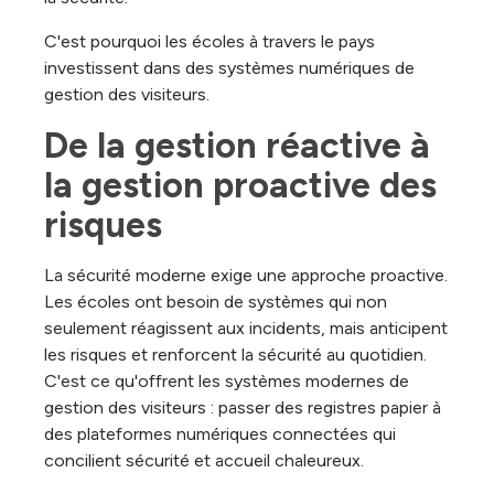
C'est pourquoi les écoles à travers le pays
investissent dans des systèmes numériques de
gestion des visiteurs.
De la gestion réactive à 
la gestion proactive des 
risques
La sécurité moderne exige une approche proactive.
Les écoles ont besoin de systèmes qui non
seulement réagissent aux incidents, mais anticipent
les risques et renforcent la sécurité au quotidien.
C'est ce qu'offrent les systèmes modernes de
gestion des visiteurs : passer des registres papier à
des plateformes numériques connectées qui
concilient sécurité et accueil chaleureux.