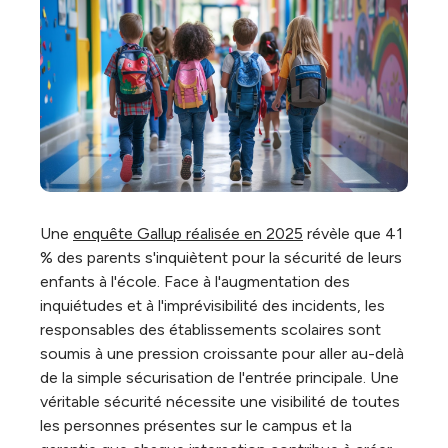
Une
enquête Gallup réalisée en 2025
révèle que 41
% des parents s'inquiètent pour la sécurité de leurs
enfants à l'école. Face à l'augmentation des
inquiétudes et à l'imprévisibilité des incidents, les
responsables des établissements scolaires sont
soumis à une pression croissante pour aller au-delà
de la simple sécurisation de l'entrée principale. Une
véritable sécurité nécessite une visibilité de toutes
les personnes présentes sur le campus et la