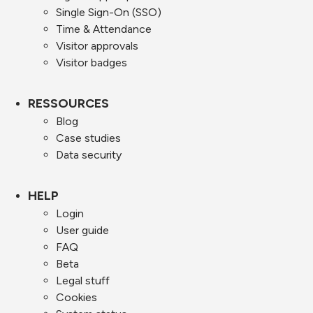
Single Sign-On (SSO)
Time & Attendance
Visitor approvals
Visitor badges
RESSOURCES
Blog
Case studies
Data security
HELP
Login
User guide
FAQ
Beta
Legal stuff
Cookies