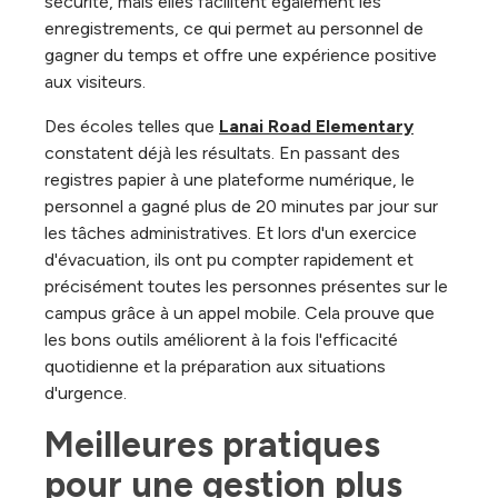
sécurité, mais elles facilitent également les
enregistrements, ce qui permet au personnel de
gagner du temps et offre une expérience positive
aux visiteurs.
Des écoles telles que
Lanai Road Elementary
constatent déjà les résultats. En passant des
registres papier à une plateforme numérique, le
personnel a gagné plus de 20 minutes par jour sur
les tâches administratives. Et lors d'un exercice
d'évacuation, ils ont pu compter rapidement et
précisément toutes les personnes présentes sur le
campus grâce à un appel mobile. Cela prouve que
les bons outils améliorent à la fois l'efficacité
quotidienne et la préparation aux situations
d'urgence.
Meilleures pratiques 
pour une gestion plus 