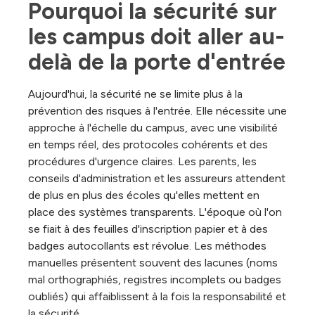
Pourquoi la sécurité sur 
les campus doit aller au-
delà de la porte d'entrée
Aujourd'hui, la sécurité ne se limite plus à la
prévention des risques à l'entrée. Elle nécessite une
approche à l'échelle du campus, avec une visibilité
en temps réel, des protocoles cohérents et des
procédures d'urgence claires. Les parents, les
conseils d'administration et les assureurs attendent
de plus en plus des écoles qu'elles mettent en
place des systèmes transparents. L'époque où l'on
se fiait à des feuilles d'inscription papier et à des
badges autocollants est révolue. Les méthodes
manuelles présentent souvent des lacunes (noms
mal orthographiés, registres incomplets ou badges
oubliés) qui affaiblissent à la fois la responsabilité et
la sécurité.