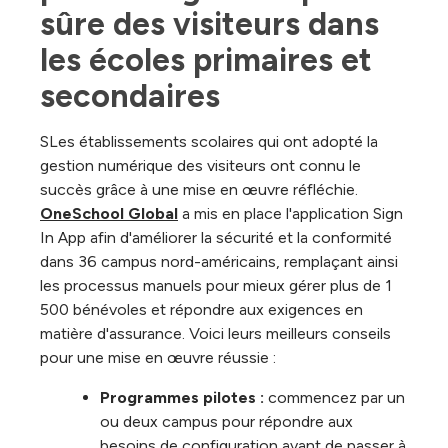
sûre des visiteurs dans 
les écoles primaires et 
secondaires
SLes établissements scolaires qui ont adopté la
gestion numérique des visiteurs ont connu le
succès grâce à une mise en œuvre réfléchie.
OneSchool Global
a mis en place l'application Sign
In App afin d'améliorer la sécurité et la conformité
dans 36 campus nord-américains, remplaçant ainsi
les processus manuels pour mieux gérer plus de 1
500 bénévoles et répondre aux exigences en
matière d'assurance. Voici leurs meilleurs conseils
pour une mise en œuvre réussie :
Programmes pilotes :
commencez par un
ou deux campus pour répondre aux
besoins de configuration avant de passer à