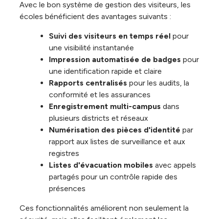
Avec le bon système de gestion des visiteurs, les
écoles bénéficient des avantages suivants :
Suivi des visiteurs en temps réel
pour
une visibilité instantanée
Impression automatisée de badges
pour
une identification rapide et claire
Rapports centralisés
pour les audits, la
conformité et les assurances
Enregistrement multi-campus
dans
plusieurs districts et réseaux
Numérisation des pièces d'identité
par
rapport aux listes de surveillance et aux
registres
Listes d'évacuation mobiles
avec appels
partagés pour un contrôle rapide des
présences
Ces fonctionnalités améliorent non seulement la