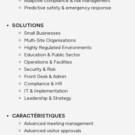
Adaptive compliance & risk management
Predictive safety & emergency response
SOLUTIONS
Small Businesses
Multi-Site Organisations
Highly Regulated Environments
Education & Public Sector
Operations & Facilities
Security & Risk
Front Desk & Admin
Compliance & HR
IT & Implementation
Leadership & Strategy
CARACTÉRISTIQUES
Advanced meeting management
Advanced visitor approvals