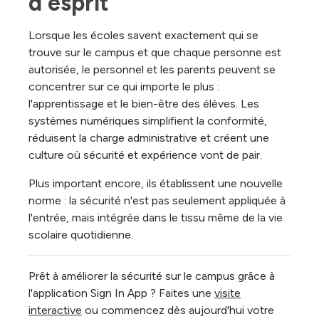
d'esprit
Lorsque les écoles savent exactement qui se
trouve sur le campus et que chaque personne est
autorisée, le personnel et les parents peuvent se
concentrer sur ce qui importe le plus :
l'apprentissage et le bien-être des élèves. Les
systèmes numériques simplifient la conformité,
réduisent la charge administrative et créent une
culture où sécurité et expérience vont de pair.
Plus important encore, ils établissent une nouvelle
norme : la sécurité n'est pas seulement appliquée à
l'entrée, mais intégrée dans le tissu même de la vie
scolaire quotidienne.
Prêt à améliorer la sécurité sur le campus grâce à
l'application Sign In App ? Faites une
visite
interactive
ou commencez dès aujourd'hui votre