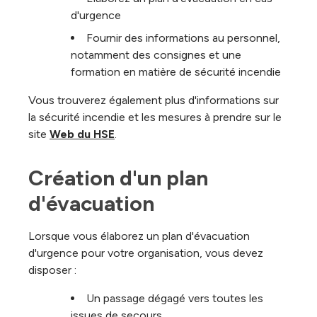
d'urgence
Fournir des informations au personnel,
notamment des consignes et une
formation en matière de sécurité incendie
Vous trouverez également plus d'informations sur
la sécurité incendie et les mesures à prendre sur le
site
Web du HSE
.
Création d'un plan 
d'évacuation
Lorsque vous élaborez un plan d'évacuation
d'urgence pour votre organisation, vous devez
disposer :
Un passage dégagé vers toutes les
issues de secours