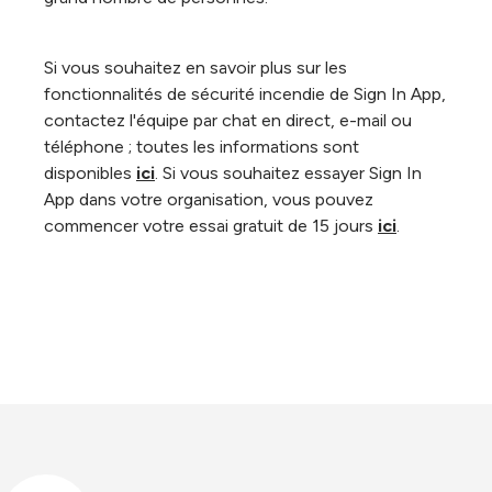
Si vous souhaitez en savoir plus sur les
fonctionnalités de sécurité incendie de Sign In App,
contactez l'équipe par chat en direct, e-mail ou
téléphone ; toutes les informations sont
disponibles
ici
. Si vous souhaitez essayer Sign In
App dans votre organisation, vous pouvez
commencer votre essai gratuit de 15 jours
ici
.