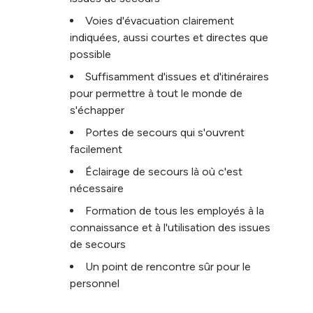
Voies d'évacuation clairement
indiquées, aussi courtes et directes que
possible
Suffisamment d'issues et d'itinéraires
pour permettre à tout le monde de
s'échapper
Portes de secours qui s'ouvrent
facilement
Éclairage de secours là où c'est
nécessaire
Formation de tous les employés à la
connaissance et à l'utilisation des issues
de secours
Un point de rencontre sûr pour le
personnel