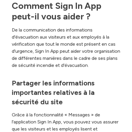
Comment Sign In App 
peut-il vous aider ?
De la communication des informations
d'évacuation aux visiteurs et aux employés à la
vérification que tout le monde est présent en cas
d'urgence, Sign In App peut aider votre organisation
de différentes manières dans le cadre de ses plans
de sécurité incendie et d'évacuation.
Partager les informations 
importantes relatives à la 
sécurité du site
Grâce à la fonctionnalité « Messages » de
l'application Sign In App, vous pouvez vous assurer
que les visiteurs et les employés lisent et