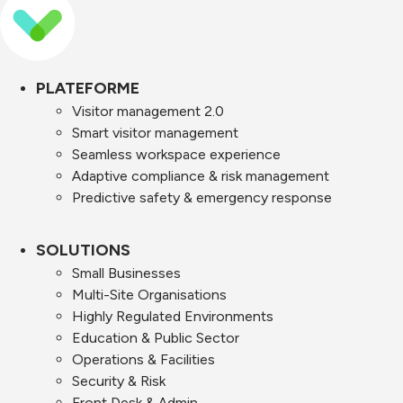
PLATEFORME
Visitor management 2.0
Smart visitor management
Seamless workspace experience
Adaptive compliance & risk management
Predictive safety & emergency response
SOLUTIONS
Small Businesses
Multi-Site Organisations
Highly Regulated Environments
Education & Public Sector
Operations & Facilities
Security & Risk
Front Desk & Admin