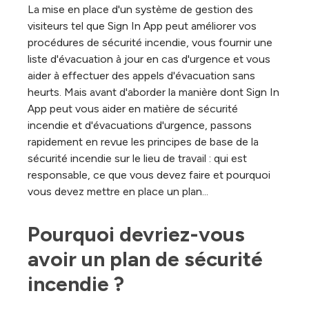
La mise en place d'un système de gestion des
visiteurs tel que Sign In App peut améliorer vos
procédures de sécurité incendie, vous fournir une
liste d'évacuation à jour en cas d'urgence et vous
aider à effectuer des appels d'évacuation sans
heurts. Mais avant d'aborder la manière dont Sign In
App peut vous aider en matière de sécurité
incendie et d'évacuations d'urgence, passons
rapidement en revue les principes de base de la
sécurité incendie sur le lieu de travail : qui est
responsable, ce que vous devez faire et pourquoi
vous devez mettre en place un plan...
Pourquoi devriez-vous 
avoir un plan de sécurité 
incendie ?