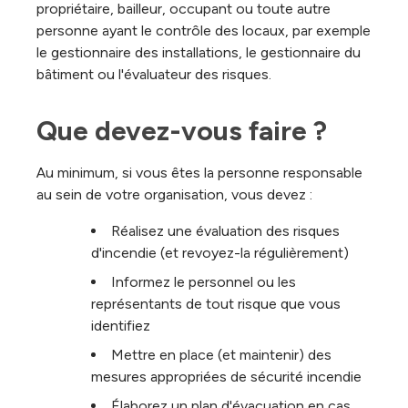
propriétaire, bailleur, occupant ou toute autre
personne ayant le contrôle des locaux, par exemple
le gestionnaire des installations, le gestionnaire du
bâtiment ou l'évaluateur des risques.
Que devez-vous faire ?
Au minimum, si vous êtes la personne responsable
au sein de votre organisation, vous devez :
Réalisez une évaluation des risques
d'incendie (et revoyez-la régulièrement)
Informez le personnel ou les
représentants de tout risque que vous
identifiez
Mettre en place (et maintenir) des
mesures appropriées de sécurité incendie
Élaborez un plan d'évacuation en cas