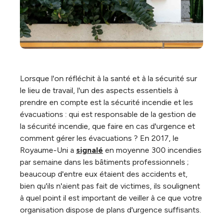
Lorsque l'on réfléchit à la santé et à la sécurité sur
le lieu de travail, l'un des aspects essentiels à
prendre en compte est la sécurité incendie et les
évacuations : qui est responsable de la gestion de
la sécurité incendie, que faire en cas d'urgence et
comment gérer les évacuations ? En 2017, le
Royaume-Uni a
signalé
en moyenne 300 incendies
par semaine dans les bâtiments professionnels ;
beaucoup d'entre eux étaient des accidents et,
bien qu'ils n'aient pas fait de victimes, ils soulignent
à quel point il est important de veiller à ce que votre
organisation dispose de plans d'urgence suffisants.