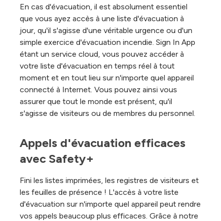
En cas d'évacuation, il est absolument essentiel
que vous ayez accès à une liste d'évacuation à
jour, qu'il s'agisse d'une véritable urgence ou d'un
simple exercice d'évacuation incendie. Sign In App
étant un service cloud, vous pouvez accéder à
votre liste d'évacuation en temps réel à tout
moment et en tout lieu sur n'importe quel appareil
connecté à Internet. Vous pouvez ainsi vous
assurer que tout le monde est présent, qu'il
s'agisse de visiteurs ou de membres du personnel.
Appels d'évacuation efficaces 
avec Safety+
Fini les listes imprimées, les registres de visiteurs et
les feuilles de présence ! L'accès à votre liste
d'évacuation sur n'importe quel appareil peut rendre
vos appels beaucoup plus efficaces. Grâce à notre