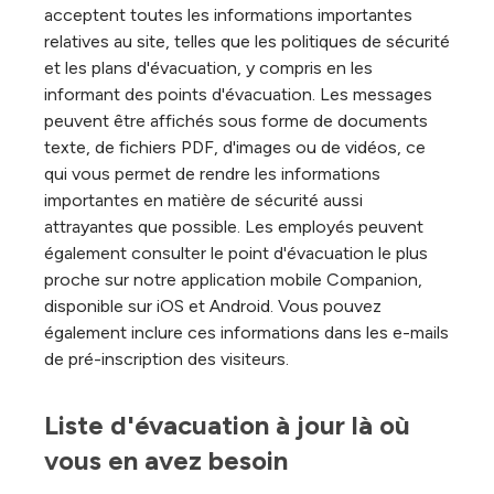
acceptent toutes les informations importantes
relatives au site, telles que les politiques de sécurité
et les plans d'évacuation, y compris en les
informant des points d'évacuation. Les messages
peuvent être affichés sous forme de documents
texte, de fichiers PDF, d'images ou de vidéos, ce
qui vous permet de rendre les informations
importantes en matière de sécurité aussi
attrayantes que possible. Les employés peuvent
également consulter le point d'évacuation le plus
proche sur notre application mobile Companion,
disponible sur iOS et Android. Vous pouvez
également inclure ces informations dans les e-mails
de pré-inscription des visiteurs.
Liste d'évacuation à jour là où 
vous en avez besoin