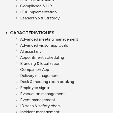
Compliance & HR
IT & Implementation
Leadership & Strategy
CARACTÉRISTIQUES
Advanced meeting management
Advanced visitor approvals
AI assistant
Appointment scheduling
Branding & localization
Companion App
Delivery management
Desk & meeting room booking
Employee sign in
Evacuation management
Event management
ID scan & safety check
Incident management