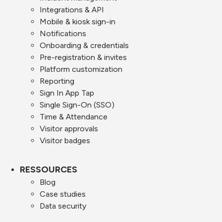
Integrations & API
Mobile & kiosk sign-in
Notifications
Onboarding & credentials
Pre-registration & invites
Platform customization
Reporting
Sign In App Tap
Single Sign-On (SSO)
Time & Attendance
Visitor approvals
Visitor badges
RESSOURCES
Blog
Case studies
Data security