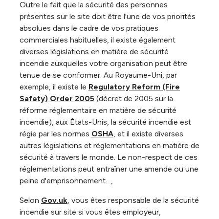
Outre le fait que la sécurité des personnes
présentes sur le site doit être l'une de vos priorités
absolues dans le cadre de vos pratiques
commerciales habituelles, il existe également
diverses législations en matière de sécurité
incendie auxquelles votre organisation peut être
tenue de se conformer. Au Royaume-Uni, par
exemple, il existe le
Regulatory Reform (Fire
Safety) Order 2005
(décret de 2005 sur la
réforme réglementaire en matière de sécurité
incendie), aux États-Unis, la sécurité incendie est
régie par les normes
OSHA
, et il existe diverses
autres législations et réglementations en matière de
sécurité à travers le monde. Le non-respect de ces
réglementations peut entraîner une amende ou une
peine d'emprisonnement. ,
Selon
Gov.uk
, vous êtes responsable de la sécurité
incendie sur site si vous êtes employeur,