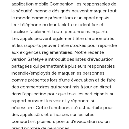
application mobile Companion, les responsables de
la sécurité incendie désignés peuvent marquer tout
le monde comme présent lors d'un appel depuis
leur téléphone ou leur tablette et identifier et
localiser facilement toute personne manquante.
Les appels peuvent également être chronométrés
et les rapports peuvent être stockés pour répondre
aux exigences réglementaires. Notre récente
version Safety+ a introduit des listes d'évacuation
partagées qui permettent à plusieurs responsables
incendie/employés de marquer les personnes
comme présentes lors d'une évacuation et de faire
des commentaires qui seront mis à jour en direct
dans l'application pour que tous les participants au
rapport puissent les voir et y répondre si
nécessaire. Cette fonctionnalité est parfaite pour
des appels sûrs et efficaces sur les sites
comportant plusieurs points d'évacuation ou un
grand nombre de personnes.