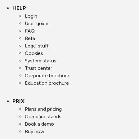
HELP
Login
User guide
FAQ
Beta
Legal stuff
Cookies
System status
Trust center
Corporate brochure
Education brochure
PRIX
Plans and pricing
Compare stands
Book a demo
Buy now