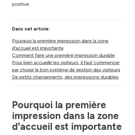
positive.
Dans cet article:
Pourquoi la première impression dans la zone
d'accueil est importante
Comment faire une première impression durable
Pour bien accueillir les visiteurs, il faut commencer
par choisir le bon système de gestion des visiteurs
De petits changements, des impressions durables
Pourquoi la première 
impression dans la zone 
d'accueil est importante