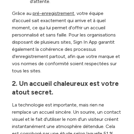
d'attente.
Grâce au
pré-enregistrement
, votre équipe
d'accueil sait exactement qui arrive et à quel
moment, ce qui lui permet d'offrir un accueil
personnalisé et sans faille. Pour les organisations
disposant de plusieurs sites, Sign In App garantit
également la cohérence des processus
d'enregistrement partout, afin que votre marque et
vos normes de conformité soient respectées sur
tous les sites.
2. Un accueil chaleureux est votre 
atout secret.
La technologie est importante, mais rien ne
remplace un accueil sincère. Un sourire, un contact
visuel et le fait d'utiliser le nom d'un visiteur créent
instantanément une atmosphère détendue. Cela
est corroboré par une
étude
selon laquelle 51 %