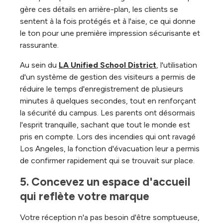
gère ces détails en arrière-plan, les clients se
sentent à la fois protégés et à l'aise, ce qui donne
le ton pour une première impression sécurisante et
rassurante.
Au sein du
LA Unified School District
, l'utilisation
d'un système de gestion des visiteurs a permis de
réduire le temps d'enregistrement de plusieurs
minutes à quelques secondes, tout en renforçant
la sécurité du campus. Les parents ont désormais
l'esprit tranquille, sachant que tout le monde est
pris en compte. Lors des incendies qui ont ravagé
Los Angeles, la fonction d'évacuation leur a permis
de confirmer rapidement qui se trouvait sur place.
5. Concevez un espace d'accueil 
qui reflète votre marque
Votre réception n'a pas besoin d'être somptueuse,