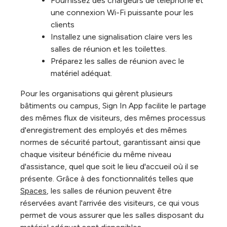
Fournissez des chargeurs de téléphone et
une connexion Wi-Fi puissante pour les
clients
Installez une signalisation claire vers les
salles de réunion et les toilettes.
Préparez les salles de réunion avec le
matériel adéquat.
Pour les organisations qui gèrent plusieurs
bâtiments ou campus, Sign In App facilite le partage
des mêmes flux de visiteurs, des mêmes processus
d'enregistrement des employés et des mêmes
normes de sécurité partout, garantissant ainsi que
chaque visiteur bénéficie du même niveau
d'assistance, quel que soit le lieu d'accueil où il se
présente. Grâce à des fonctionnalités telles que
Spaces
, les salles de réunion peuvent être
réservées avant l'arrivée des visiteurs, ce qui vous
permet de vous assurer que les salles disposant du