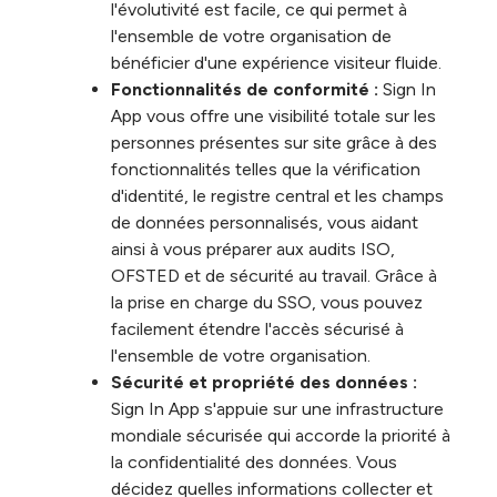
l'évolutivité est facile, ce qui permet à
l'ensemble de votre organisation de
bénéficier d'une expérience visiteur fluide.
Fonctionnalités de conformité :
Sign In
App vous offre une visibilité totale sur les
personnes présentes sur site grâce à des
fonctionnalités telles que la vérification
d'identité, le registre central et les champs
de données personnalisés, vous aidant
ainsi à vous préparer aux audits ISO,
OFSTED et de sécurité au travail. Grâce à
la prise en charge du SSO, vous pouvez
facilement étendre l'accès sécurisé à
l'ensemble de votre organisation.
Sécurité et propriété des données :
Sign In App s'appuie sur une infrastructure
mondiale sécurisée qui accorde la priorité à
la confidentialité des données. Vous
décidez quelles informations collecter et