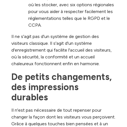
où les stocker, avec six options régionales
pour vous aider à respecter facilement les
réglementations telles que le RGPD et le
CCPA.
Il ne s'agit pas d'un système de gestion des
visiteurs classique. Il s'agit d'un système
d'enregistrement qui facilite l'accueil des visiteurs,
où la sécurité, la conformité et un accueil
chaleureux fonctionnent enfin en harmonie.
De petits changements, 
des impressions 
durables
Il n'est pas nécessaire de tout repenser pour
changer la façon dont les visiteurs vous perçoivent.
Grâce à quelques touches bien pensées et à un