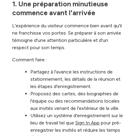
1. Une préparation minutieuse 
commence avant l'arrivée
L'expérience du visiteur commence bien avant qu'il
ne franchisse vos portes. Se préparer à son arrivée
témoigne d'une attention particulière et d'un
respect pour son temps.
Comment faire :
Partagez à l'avance les instructions de
stationnement, les détails de la réunion et
les étapes d'enregistrement.
Proposez des cartes, des biographies de
l'équipe ou des recommandations locales
aux invités venant de l'extérieur de la ville.
Utilisez un système d'enregistrement sur le
lieu de travail tel que
Sign In App
pour pré-
enregistrer les invités et réduire les temps