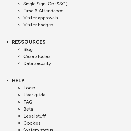
Single Sign-On (SSO)
Time & Attendance
Visitor approvals
Visitor badges
RESSOURCES
Blog
Case studies
Data security
HELP
Login
User guide
FAQ
Beta
Legal stuff
Cookies
System status