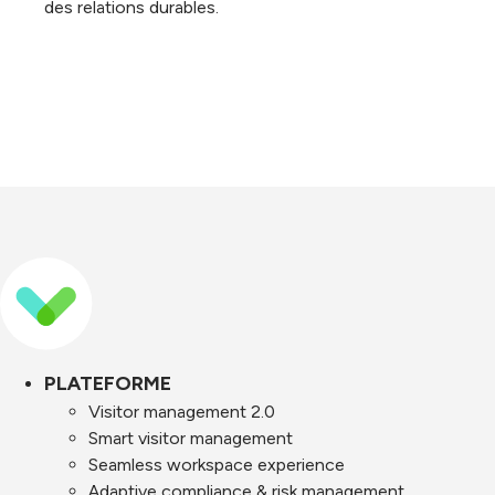
des relations durables.
PLATEFORME
Visitor management 2.0
Smart visitor management
Seamless workspace experience
Adaptive compliance & risk management