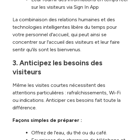
sur les visiteurs via Sign In App
La combinaison des relations humaines et des
technologies intelligentes libère du temps pour
votre personnel d'accueil, qui peut ainsi se
concentrer sur l'accueil des visiteurs et leur faire
sentir qu'ils sont les bienvenus.
3. Anticipez les besoins des 
visiteurs
Même les visites courtes nécessitent des
attentions particulières : rafraîchissements, Wi-Fi
ou indications. Anticiper ces besoins fait toute la
différence.
Façons simples de préparer :
Offrez de l'eau, du thé ou du café.