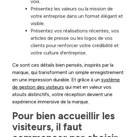
voix.
Présentez les valeurs ou la mission de
votre entreprise dans un format élégant et
visible.
Présentez vos réalisations récentes, vos
articles de presse ou les logos de vos
clients pour renforcer votre crédibilité et
votre culture d'entreprise.
Ce sont ces détails bien pensés, inspirés par la
marque, qui transforment un simple enregistrement
en une impression durable. Et grâce à un
système
de gestion des visiteurs
qui met en valeur vos
atouts distinctifs, votre réception devient une
expérience immersive de la marque.
Pour bien accueillir les 
visiteurs, il faut 