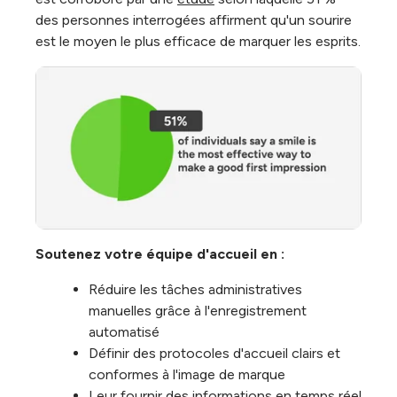
des personnes interrogées affirment qu'un sourire
est le moyen le plus efficace de marquer les esprits.
Soutenez votre équipe d'accueil en :
Réduire les tâches administratives
manuelles grâce à l'enregistrement
automatisé
Définir des protocoles d'accueil clairs et
conformes à l'image de marque
Leur fournir des informations en temps réel