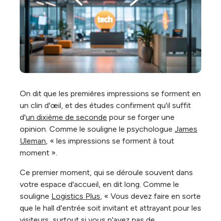
On dit que les premières impressions se forment en
un clin d'œil, et des études confirment qu'il suffit
d'
un dixième de seconde
pour se forger une
opinion. Comme le souligne le psychologue
James
Uleman
, « les impressions se forment à tout
moment ».
Ce premier moment, qui se déroule souvent dans
votre espace d'accueil, en dit long. Comme le
souligne
Logistics Plus
, «
Vous devez faire en sorte
que le hall d'entrée soit invitant et attrayant pour les
visiteurs, surtout si vous n'avez pas de