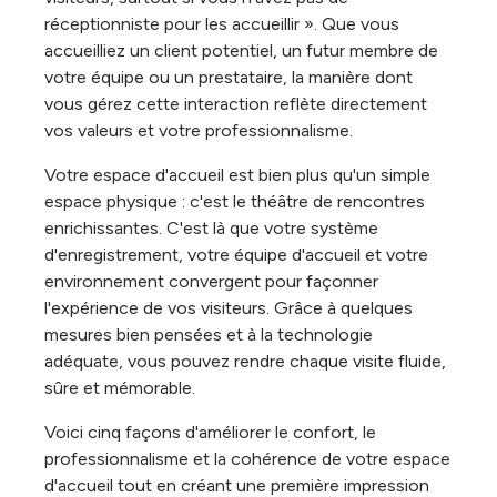
réceptionniste pour les accueillir
». Que vous
accueilliez un client potentiel, un futur membre de
votre équipe ou un prestataire, la manière dont
vous gérez cette interaction reflète directement
vos valeurs et votre professionnalisme.
Votre espace d'accueil est bien plus qu'un simple
espace physique : c'est le théâtre de rencontres
enrichissantes. C'est là que votre système
d'enregistrement, votre équipe d'accueil et votre
environnement convergent pour façonner
l'expérience de vos visiteurs. Grâce à quelques
mesures bien pensées et à la technologie
adéquate, vous pouvez rendre chaque visite fluide,
sûre et mémorable.
Voici cinq façons d'améliorer le confort, le
professionnalisme et la cohérence de votre espace
d'accueil tout en créant une première impression