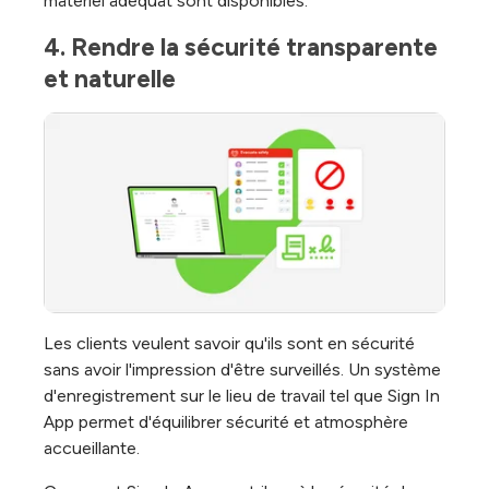
matériel adéquat sont disponibles.
4. Rendre la sécurité transparente 
et naturelle
Les clients veulent savoir qu'ils sont en sécurité
sans avoir l'impression d'être surveillés. Un système
d'enregistrement sur le lieu de travail tel que Sign In
App permet d'équilibrer sécurité et atmosphère
accueillante.