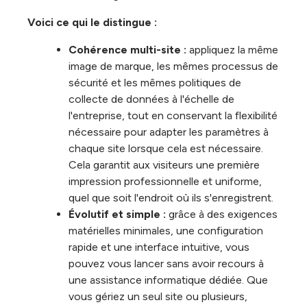
Voici ce qui le distingue :
Cohérence multi-site :
appliquez la même
image de marque, les mêmes processus de
sécurité et les mêmes politiques de
collecte de données à l'échelle de
l'entreprise, tout en conservant la flexibilité
nécessaire pour adapter les paramètres à
chaque site lorsque cela est nécessaire.
Cela garantit aux visiteurs une première
impression professionnelle et uniforme,
quel que soit l'endroit où ils s'enregistrent.
Évolutif et simple :
grâce à des exigences
matérielles minimales, une configuration
rapide et une interface intuitive, vous
pouvez vous lancer sans avoir recours à
une assistance informatique dédiée. Que
vous gériez un seul site ou plusieurs,