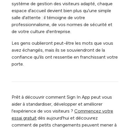
système de gestion des visiteurs adapté, chaque
espace d'accueil devient bien plus qu'une simple
salle d'attente : il témoigne de votre
professionnalisme, de vos normes de sécurité et
de votre culture d'entreprise.
Les gens oublieront peut-être les mots que vous
avez échangés, mais ils se souviendront de la
confiance qu'ils ont ressentie en franchissant votre
porte.
Prêt à découvrir comment Sign In App peut vous
aider à standardiser, développer et améliorer
l'expérience de vos visiteurs ?
Commencez votre
essai gratuit
dès aujourd'hui et découvrez
comment de petits changements peuvent mener à