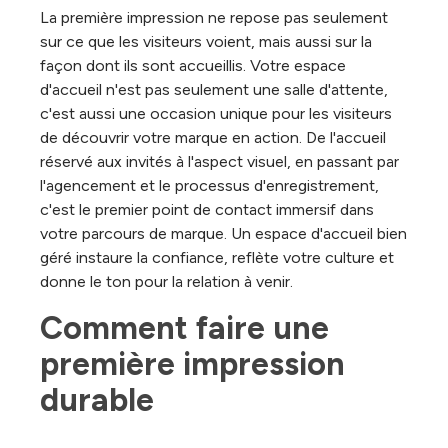
La première impression ne repose pas seulement
sur ce que les visiteurs voient, mais aussi sur la
façon dont ils sont accueillis. Votre espace
d'accueil n'est pas seulement une salle d'attente,
c'est aussi une occasion unique pour les visiteurs
de découvrir votre marque en action. De l'accueil
réservé aux invités à l'aspect visuel, en passant par
l'agencement et le processus d'enregistrement,
c'est le premier point de contact immersif dans
votre parcours de marque. Un espace d'accueil bien
géré instaure la confiance, reflète votre culture et
donne le ton pour la relation à venir.
Comment faire une 
première impression 
durable