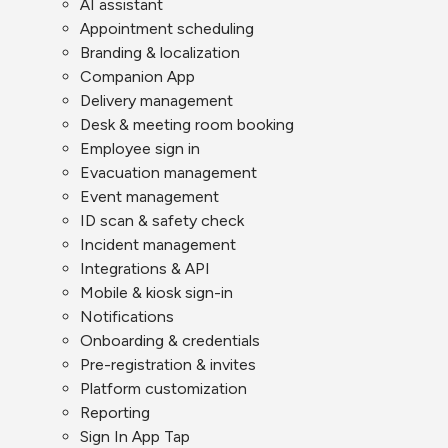
AI assistant
Appointment scheduling
Branding & localization
Companion App
Delivery management
Desk & meeting room booking
Employee sign in
Evacuation management
Event management
ID scan & safety check
Incident management
Integrations & API
Mobile & kiosk sign-in
Notifications
Onboarding & credentials
Pre-registration & invites
Platform customization
Reporting
Sign In App Tap