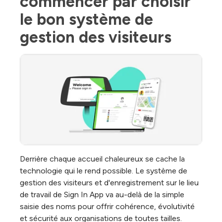
commencer par choisir 
le bon système de 
gestion des visiteurs
Derrière chaque accueil chaleureux se cache la
technologie qui le rend possible. Le système de
gestion des visiteurs et d'enregistrement sur le lieu
de travail de Sign In App va au-delà de la simple
saisie des noms pour offrir cohérence, évolutivité
et sécurité aux organisations de toutes tailles.