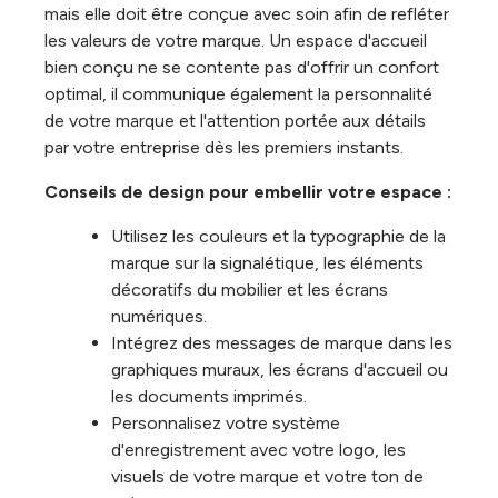
mais elle doit être conçue avec soin afin de refléter
les valeurs de votre marque. Un espace d'accueil
bien conçu ne se contente pas d'offrir un confort
optimal, il communique également la personnalité
de votre marque et l'attention portée aux détails
par votre entreprise dès les premiers instants.
Conseils de design pour embellir votre espace :
Utilisez les couleurs et la typographie de la
marque sur la signalétique, les éléments
décoratifs du mobilier et les écrans
numériques.
Intégrez des messages de marque dans les
graphiques muraux, les écrans d'accueil ou
les documents imprimés.
Personnalisez votre système
d'enregistrement avec votre logo, les
visuels de votre marque et votre ton de