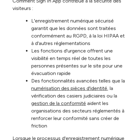
Comment Sign In App contribue à la sécurité des
visiteurs :
L'enregistrement numérique sécurisé
garantit que les données sont traitées
conformément au RGPD, à la loi HIPAA et
à d'autres réglementations
Les fonctions d'urgence offrent une
visibilité en temps réel de toutes les
personnes présentes sur le site pour une
évacuation rapide
Des fonctionnalités avancées telles que la
numérisation des pièces d'identité
, la
vérification des casiers judiciaires ou la
gestion de la conformité
aident les
organisations des secteurs réglementés à
renforcer leur conformité sans créer de
friction
Lorsque le processus d'enregistrement numérique