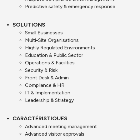
Predictive safety & emergency response
SOLUTIONS
Small Businesses
Multi-Site Organisations
Highly Regulated Environments
Education & Public Sector
Operations & Facilities
Security & Risk
Front Desk & Admin
Compliance & HR
IT & Implementation
Leadership & Strategy
CARACTÉRISTIQUES
Advanced meeting management
Advanced visitor approvals