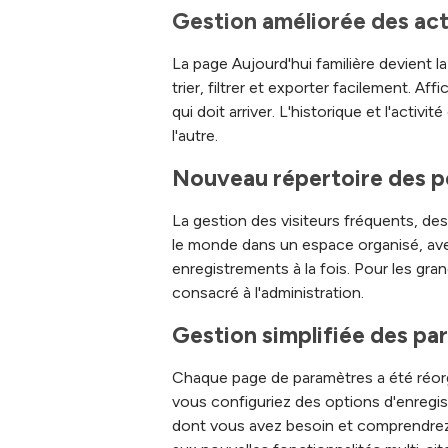
Gestion améliorée des act
La page Aujourd'hui familière devient 
trier, filtrer et exporter facilement. 
qui doit arriver. L'historique et l'acti
l'autre.
Nouveau répertoire des 
La gestion des visiteurs fréquents, de
le monde dans un espace organisé, avec 
enregistrements à la fois. Pour les gra
consacré à l'administration.
Gestion simplifiée des pa
Chaque page de paramètres a été réorgan
vous configuriez des options d'enregi
dont vous avez besoin et comprendrez 