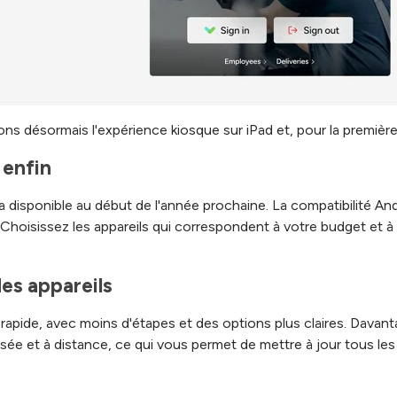
désormais l'expérience kiosque sur iPad et, pour la première fo
 enfin
 disponible au début de l'année prochaine. La compatibilité And
 Choisissez les appareils qui correspondent à votre budget et à
es appareils
s rapide, avec moins d'étapes et des options plus claires. Dava
lisée et à distance, ce qui vous permet de mettre à jour tous les