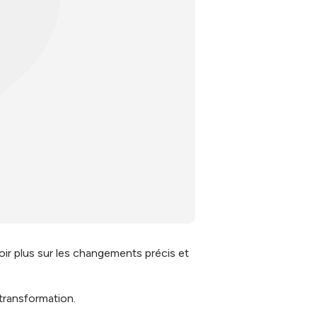
ir plus sur les changements précis et
transformation.