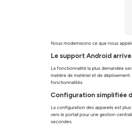
Nous modernisons ce que nous appelons 
Le support Android arrive
La fonctionnalité la plus demandée sera
matière de matériel et de déploiement.
fonctionnalités.
Configuration simplifiée d
La configuration des appareils est plu
vers le portail pour une gestion centra
secondes.