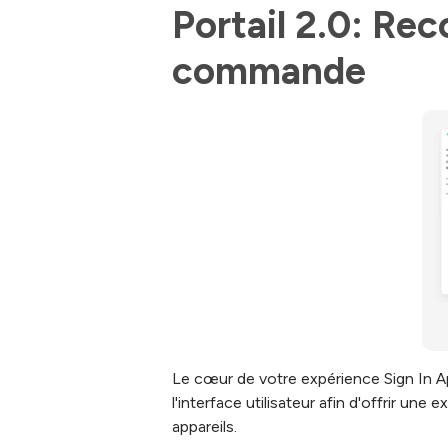
Portail 2.0: Rec
commande
Le cœur de votre expérience Sign In Ap
l'interface utilisateur afin d'offrir un
appareils.