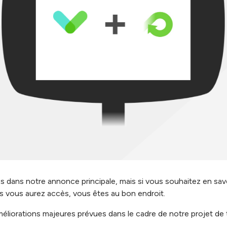
 dans notre annonce principale, mais si vous souhaitez en savo
es vous aurez accès, vous êtes au bon endroit.
éliorations majeures prévues dans le cadre de notre projet de 