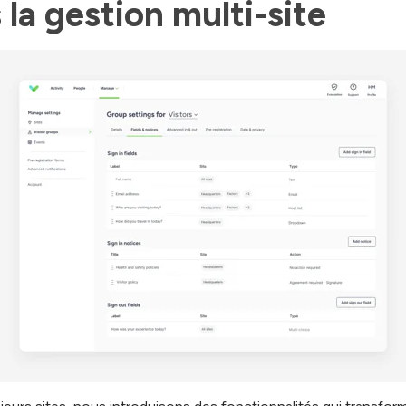
la gestion multi-site