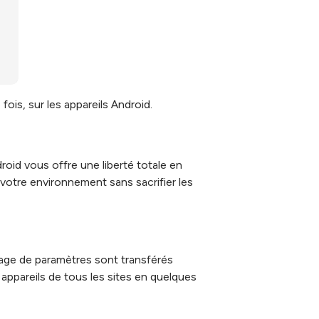
is, sur les appareils Android.
roid vous offre une liberté totale en
 votre environnement sans sacrifier les
ntage de paramètres sont transférés
 appareils de tous les sites en quelques