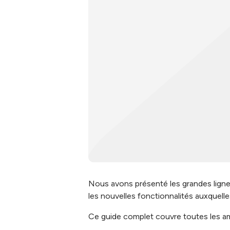
Nous avons présenté les grandes lignes
les nouvelles fonctionnalités auxquell
Ce guide complet couvre toutes les am