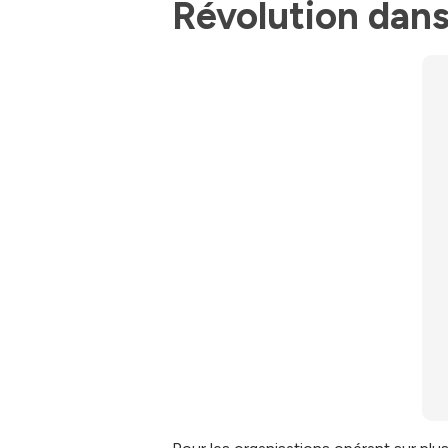
Révolution dans 