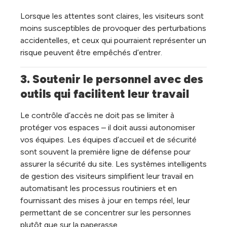
Lorsque les attentes sont claires, les visiteurs sont
moins susceptibles de provoquer des perturbations
accidentelles, et ceux qui pourraient représenter un
risque peuvent être empêchés d’entrer.
3. Soutenir le personnel avec des 
outils qui facilitent leur travail
Le contrôle d’accès ne doit pas se limiter à
protéger vos espaces – il doit aussi autonomiser
vos équipes. Les équipes d’accueil et de sécurité
sont souvent la première ligne de défense pour
assurer la sécurité du site. Les systèmes intelligents
de gestion des visiteurs simplifient leur travail en
automatisant les processus routiniers et en
fournissant des mises à jour en temps réel, leur
permettant de se concentrer sur les personnes
plutôt que sur la paperasse.