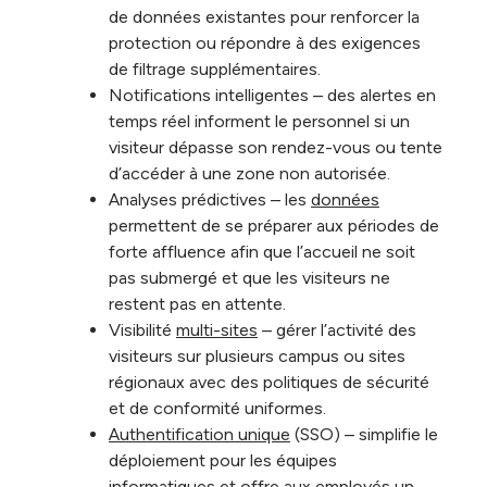
de données existantes pour renforcer la
protection ou répondre à des exigences
de filtrage supplémentaires.
Notifications intelligentes – des alertes en
temps réel informent le personnel si un
visiteur dépasse son rendez-vous ou tente
d’accéder à une zone non autorisée.
Analyses prédictives – les
données
permettent de se préparer aux périodes de
forte affluence afin que l’accueil ne soit
pas submergé et que les visiteurs ne
restent pas en attente.
Visibilité
multi-sites
– gérer l’activité des
visiteurs sur plusieurs campus ou sites
régionaux avec des politiques de sécurité
et de conformité uniformes.
Authentification unique
(SSO) – simplifie le
déploiement pour les équipes
informatiques et offre aux employés un