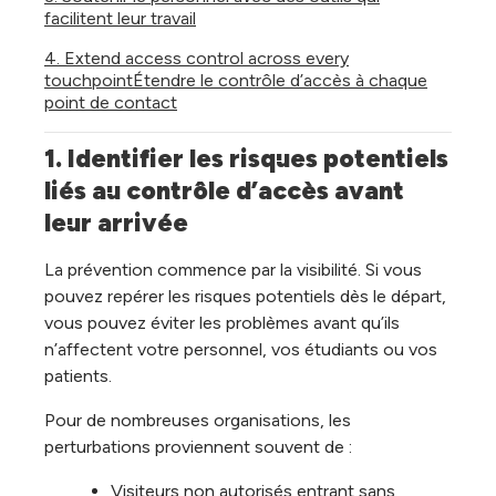
facilitent leur travail
4. Extend access control across every
touchpointÉtendre le contrôle d’accès à chaque
point de contact
1. Identifier les risques potentiels 
liés au contrôle d’accès avant 
leur arrivée
La prévention commence par la visibilité. Si vous
pouvez repérer les risques potentiels dès le départ,
vous pouvez éviter les problèmes avant qu’ils
n’affectent votre personnel, vos étudiants ou vos
patients.
Pour de nombreuses organisations, les
perturbations proviennent souvent de :
Visiteurs non autorisés entrant sans