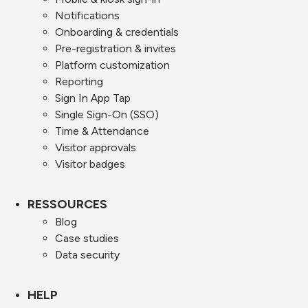
Notifications
Onboarding & credentials
Pre-registration & invites
Platform customization
Reporting
Sign In App Tap
Single Sign-On (SSO)
Time & Attendance
Visitor approvals
Visitor badges
RESSOURCES
Blog
Case studies
Data security
HELP