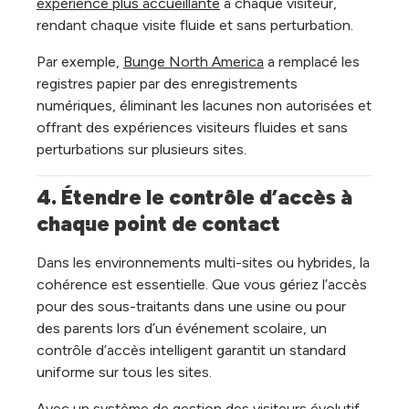
expérience plus accueillante
à chaque visiteur,
rendant chaque visite fluide et sans perturbation.
Par exemple,
Bunge North America
a remplacé les
registres papier par des enregistrements
numériques, éliminant les lacunes non autorisées et
offrant des expériences visiteurs fluides et sans
perturbations sur plusieurs sites.
4. Étendre le contrôle d’accès à 
chaque point de contact
Dans les environnements multi-sites ou hybrides, la
cohérence est essentielle. Que vous gériez l’accès
pour des sous-traitants dans une usine ou pour
des parents lors d’un événement scolaire, un
contrôle d’accès intelligent garantit un standard
uniforme sur tous les sites.
Avec un système de gestion des visiteurs évolutif