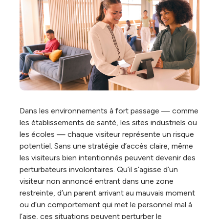
Dans les environnements à fort passage — comme
les établissements de santé, les sites industriels ou
les écoles — chaque visiteur représente un risque
potentiel. Sans une stratégie d’accès claire, même
les visiteurs bien intentionnés peuvent devenir des
perturbateurs involontaires. Qu’il s’agisse d’un
visiteur non annoncé entrant dans une zone
restreinte, d’un parent arrivant au mauvais moment
ou d’un comportement qui met le personnel mal à
l’aise, ces situations peuvent perturber le