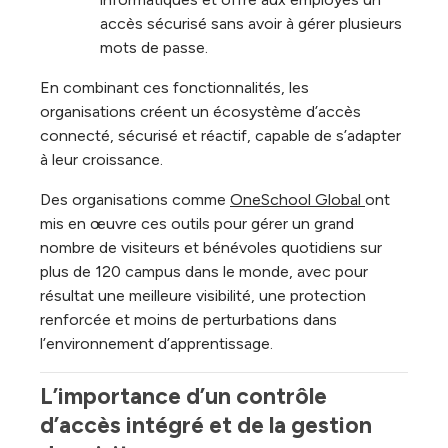
accès sécurisé sans avoir à gérer plusieurs
mots de passe.
En combinant ces fonctionnalités, les
organisations créent un écosystème d’accès
connecté, sécurisé et réactif, capable de s’adapter
à leur croissance.
Des organisations comme
OneSchool Global
ont
mis en œuvre ces outils pour gérer un grand
nombre de visiteurs et bénévoles quotidiens sur
plus de 120 campus dans le monde, avec pour
résultat une meilleure visibilité, une protection
renforcée et moins de perturbations dans
l’environnement d’apprentissage.
L’importance d’un contrôle 
d’accès intégré et de la gestion 