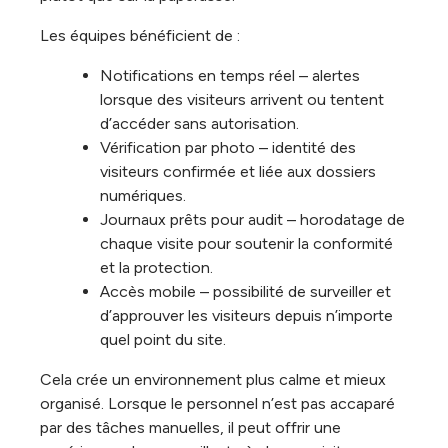
Les équipes bénéficient de :
Notifications en temps réel – alertes
lorsque des visiteurs arrivent ou tentent
d’accéder sans autorisation.
Vérification par photo – identité des
visiteurs confirmée et liée aux dossiers
numériques.
Journaux prêts pour audit – horodatage de
chaque visite pour soutenir la conformité
et la protection.
Accès mobile – possibilité de surveiller et
d’approuver les visiteurs depuis n’importe
quel point du site.
Cela crée un environnement plus calme et mieux
organisé. Lorsque le personnel n’est pas accaparé
par des tâches manuelles, il peut offrir une