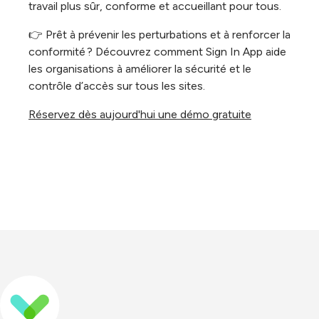
travail plus sûr, conforme et accueillant pour tous.
👉 Prêt à prévenir les perturbations et à renforcer la
conformité ? Découvrez comment Sign In App aide
les organisations à améliorer la sécurité et le
contrôle d’accès sur tous les sites.
Réservez dès aujourd'hui une démo gratuite