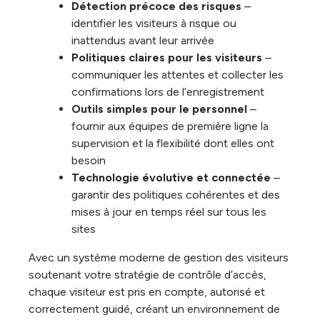
Détection précoce des risques
–
identifier les visiteurs à risque ou
inattendus avant leur arrivée
Politiques claires pour les visiteurs
–
communiquer les attentes et collecter les
confirmations lors de l’enregistrement
Outils simples pour le personnel
–
fournir aux équipes de première ligne la
supervision et la flexibilité dont elles ont
besoin
Technologie évolutive et connectée
–
garantir des politiques cohérentes et des
mises à jour en temps réel sur tous les
sites
Avec un système moderne de gestion des visiteurs
soutenant votre stratégie de contrôle d’accès,
chaque visiteur est pris en compte, autorisé et
correctement guidé, créant un environnement de