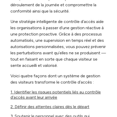
déroulement de la journée et compromettre la
conformité ainsi que la sécurité.
Une stratégie intelligente de contrôle d’accès aide
les organisations à passer d’une gestion réactive à
une protection proactive. Grâce à des processus
automatisés, une supervision en temps réel et des
autorisations personnalisées, vous pouvez prévenir
les perturbations avant qu’elles ne se produisent —
tout en faisant en sorte que chaque visiteur se
sente accueilli et valorisé.
Voici quatre façons dont un système de gestion
des visiteurs transforme le contrôle d’accès :
1. Identifier les risques potentiels liés au contrôle
d’accès avant leur arrivée
2. Définir des attentes claires dès le départ
3. Soutenir le personnel avec des outils qui