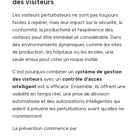
des visiteurs
Les visiteurs perturbateurs ne sont pas toujours
faciles à repérer, mais leur impact sur la sécurité, la
conformité, la productivité et l’expérience des
visiteurs peut être immédiat et considérable. Dans
des environnements dynamiques comme les sites
de production, les hôpitaux ou les écoles, une
seule erreur peut créer un risque inutile.
C’est pourquoi combiner un s
ystème de gestion
des visiteurs
avec un
contrôle d’accès
intelligent
est si efficace. Ensemble, ils offrent une
visibilité en temps réel, une prise de décision
automatisée et des autorisations intelligentes qui
aident à prévenir les perturbations avant qu’elles ne
commencent.
La prévention commence par :