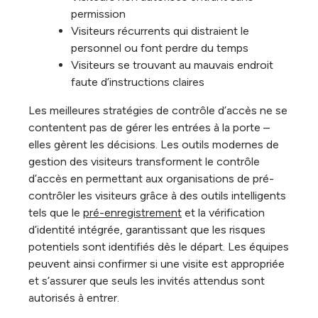
permission
Visiteurs récurrents qui distraient le
personnel ou font perdre du temps
Visiteurs se trouvant au mauvais endroit
faute d’instructions claires
Les meilleures stratégies de contrôle d’accès ne se
contentent pas de gérer les entrées à la porte –
elles gèrent les décisions. Les outils modernes de
gestion des visiteurs transforment le contrôle
d’accès en permettant aux organisations de pré-
contrôler les visiteurs grâce à des outils intelligents
tels que le
pré-enregistrement
et la vérification
d’identité intégrée, garantissant que les risques
potentiels sont identifiés dès le départ. Les équipes
peuvent ainsi confirmer si une visite est appropriée
et s’assurer que seuls les invités attendus sont
autorisés à entrer.