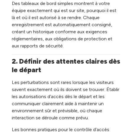
Des tableaux de bord simples montrent à votre
équipe exactement qui est sur site, pourquoi il est
là et où il est autorisé à se rendre. Chaque
enregistrement est automatiquement consigné,
créant un historique conforme aux exigences
réglementaires, aux obligations de protection et
aux rapports de sécurité.
2. Définir des attentes claires dès 
le départ
Les perturbations sont rares lorsque les visiteurs
savent exactement où ils doivent se trouver. Établir
les autorisations d’accès dès le départ et les
communiquer clairement aide à maintenir un
environnement sûr et prévisible, où chaque
interaction se déroule comme prévu.
Les bonnes pratiques pour le contrôle d’accès