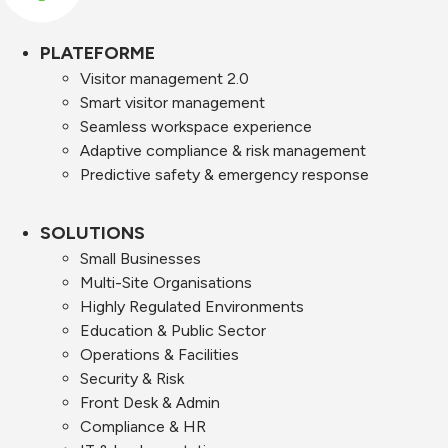
PLATEFORME
Visitor management 2.0
Smart visitor management
Seamless workspace experience
Adaptive compliance & risk management
Predictive safety & emergency response
SOLUTIONS
Small Businesses
Multi-Site Organisations
Highly Regulated Environments
Education & Public Sector
Operations & Facilities
Security & Risk
Front Desk & Admin
Compliance & HR