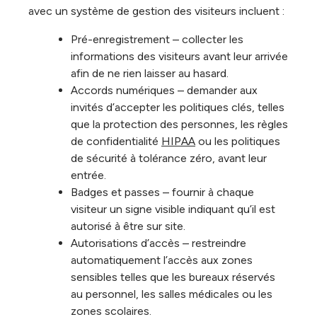
avec un système de gestion des visiteurs incluent :
Pré-enregistrement – collecter les
informations des visiteurs avant leur arrivée
afin de ne rien laisser au hasard.
Accords numériques – demander aux
invités d’accepter les politiques clés, telles
que la protection des personnes, les règles
de confidentialité
HIPAA
ou les politiques
de sécurité à tolérance zéro, avant leur
entrée.
Badges et passes – fournir à chaque
visiteur un signe visible indiquant qu’il est
autorisé à être sur site.
Autorisations d’accès – restreindre
automatiquement l’accès aux zones
sensibles telles que les bureaux réservés
au personnel, les salles médicales ou les
zones scolaires.