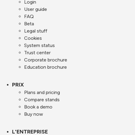
Login
User guide
FAQ
Beta
Legal stuff
Cookies
System status
Trust center
Corporate brochure
Education brochure
PRIX
Plans and pricing
Compare stands
Book a demo
Buy now
L'ENTREPRISE