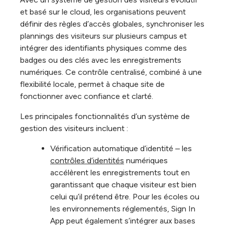
et basé sur le cloud, les organisations peuvent
définir des règles d’accès globales, synchroniser les
plannings des visiteurs sur plusieurs campus et
intégrer des identifiants physiques comme des
badges ou des clés avec les enregistrements
numériques. Ce contrôle centralisé, combiné à une
flexibilité locale, permet à chaque site de
fonctionner avec confiance et clarté.
Les principales fonctionnalités d’un système de
gestion des visiteurs incluent :
Vérification automatique d’identité – les
contrôles d’identités
numériques
accélèrent les enregistrements tout en
garantissant que chaque visiteur est bien
celui qu’il prétend être. Pour les écoles ou
les environnements réglementés, Sign In
App peut également s’intégrer aux bases