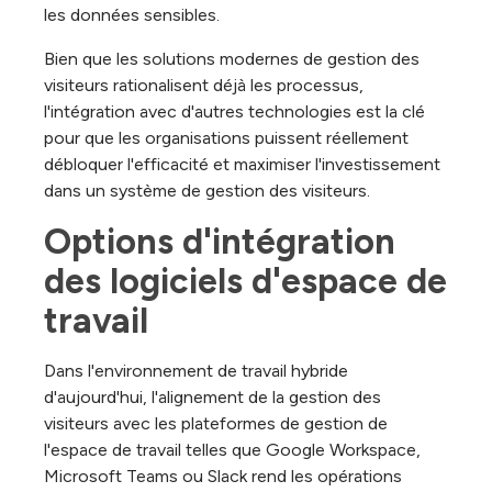
les données sensibles.
Bien que les solutions modernes de gestion des
visiteurs rationalisent déjà les processus,
l'intégration avec d'autres technologies est la clé
pour que les organisations puissent réellement
débloquer l'efficacité et maximiser l'investissement
dans un système de gestion des visiteurs.
Options d'intégration 
des logiciels d'espace de 
travail
Dans l'environnement de travail hybride
d'aujourd'hui, l'alignement de la gestion des
visiteurs avec les plateformes de gestion de
l'espace de travail telles que Google Workspace,
Microsoft Teams ou Slack rend les opérations