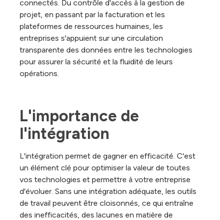
connectés. Du contrôle d'accès à la gestion de
projet, en passant par la facturation et les
plateformes de ressources humaines, les
entreprises s'appuient sur une circulation
transparente des données entre les technologies
pour assurer la sécurité et la fluidité de leurs
opérations.
L'importance de 
l'intégration
L'intégration permet de gagner en efficacité. C'est
un élément clé pour optimiser la valeur de toutes
vos technologies et permettre à votre entreprise
d'évoluer. Sans une intégration adéquate, les outils
de travail peuvent être cloisonnés, ce qui entraîne
des inefficacités, des lacunes en matière de