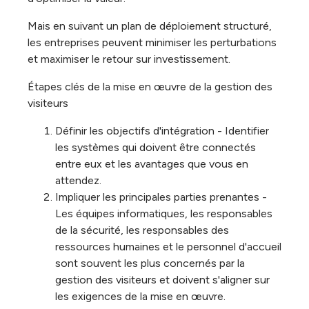
Mais en suivant un plan de déploiement structuré,
les entreprises peuvent minimiser les perturbations
et maximiser le retour sur investissement.
Étapes clés de la mise en œuvre de la gestion des
visiteurs
Définir les objectifs d'intégration - Identifier
les systèmes qui doivent être connectés
entre eux et les avantages que vous en
attendez.
Impliquer les principales parties prenantes -
Les équipes informatiques, les responsables
de la sécurité, les responsables des
ressources humaines et le personnel d'accueil
sont souvent les plus concernés par la
gestion des visiteurs et doivent s'aligner sur
les exigences de la mise en œuvre.