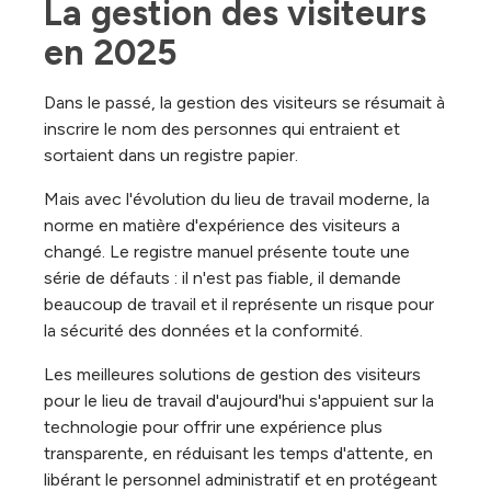
La gestion des visiteurs 
en 2025
Dans le passé, la gestion des visiteurs se résumait à
inscrire le nom des personnes qui entraient et
sortaient dans un registre papier.
Mais avec l'évolution du lieu de travail moderne, la
norme en matière d'expérience des visiteurs a
changé. Le registre manuel présente toute une
série de défauts : il n'est pas fiable, il demande
beaucoup de travail et il représente un risque pour
la sécurité des données et la conformité.
Les meilleures solutions de gestion des visiteurs
pour le lieu de travail d'aujourd'hui s'appuient sur la
technologie pour offrir une expérience plus
transparente, en réduisant les temps d'attente, en
libérant le personnel administratif et en protégeant