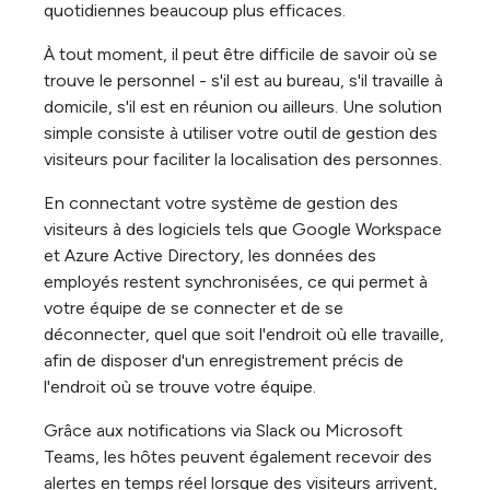
quotidiennes beaucoup plus efficaces.
À tout moment, il peut être difficile de savoir où se
trouve le personnel - s'il est au bureau, s'il travaille à
domicile, s'il est en réunion ou ailleurs. Une solution
simple consiste à utiliser votre outil de gestion des
visiteurs pour faciliter la localisation des personnes.
En connectant votre système de gestion des
visiteurs à des logiciels tels que Google Workspace
et Azure Active Directory, les données des
employés restent synchronisées, ce qui permet à
votre équipe de se connecter et de se
déconnecter, quel que soit l'endroit où elle travaille,
afin de disposer d'un enregistrement précis de
l'endroit où se trouve votre équipe.
Grâce aux notifications via Slack ou Microsoft
Teams, les hôtes peuvent également recevoir des
alertes en temps réel lorsque des visiteurs arrivent,