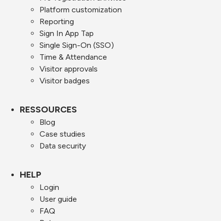
Platform customization
Reporting
Sign In App Tap
Single Sign-On (SSO)
Time & Attendance
Visitor approvals
Visitor badges
RESSOURCES
Blog
Case studies
Data security
HELP
Login
User guide
FAQ