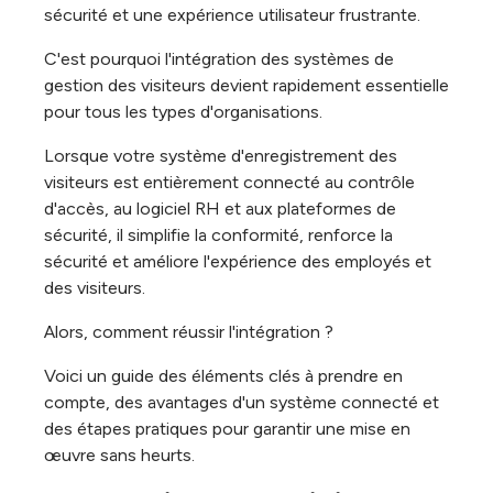
sécurité et une expérience utilisateur frustrante.
C'est pourquoi l'intégration des systèmes de
gestion des visiteurs devient rapidement essentielle
pour tous les types d'organisations.
Lorsque votre système d'enregistrement des
visiteurs est entièrement connecté au contrôle
d'accès, au logiciel RH et aux plateformes de
sécurité, il simplifie la conformité, renforce la
sécurité et améliore l'expérience des employés et
des visiteurs.
Alors, comment réussir l'intégration ?
Voici un guide des éléments clés à prendre en
compte, des avantages d'un système connecté et
des étapes pratiques pour garantir une mise en
œuvre sans heurts.