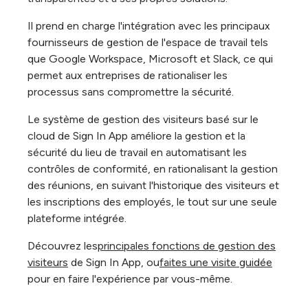
Il prend en charge l'intégration avec les principaux
fournisseurs de gestion de l'espace de travail tels
que Google Workspace, Microsoft et Slack, ce qui
permet aux entreprises de rationaliser les
processus sans compromettre la sécurité.
Le système de gestion des visiteurs basé sur le
cloud de Sign In App améliore la gestion et la
sécurité du lieu de travail en automatisant les
contrôles de conformité, en rationalisant la gestion
des réunions, en suivant l'historique des visiteurs et
les inscriptions des employés, le tout sur une seule
plateforme intégrée.
Découvrez les
principales fonctions de gestion des
visiteurs
de Sign In App, ou
faites une visite guidée
pour
en faire l'expérience par vous-même.