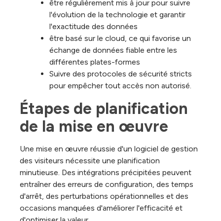
être régulièrement mis à jour pour suivre
l'évolution de la technologie et garantir
l'exactitude des données
être basé sur le cloud, ce qui favorise un
échange de données fiable entre les
différentes plates-formes
Suivre des protocoles de sécurité stricts
pour empêcher tout accès non autorisé.
Étapes de planification 
de la mise en œuvre
Une mise en œuvre réussie d'un logiciel de gestion
des visiteurs nécessite une planification
minutieuse. Des intégrations précipitées peuvent
entraîner des erreurs de configuration, des temps
d'arrêt, des perturbations opérationnelles et des
occasions manquées d'améliorer l'efficacité et
d'optimiser la valeur.