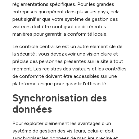
réglementations spécifiques. Pour les grandes
entreprises qui opèrent dans plusieurs pays, cela
peut signifier que votre système de gestion des
visiteurs doit être configuré de différentes
manières pour garantir la conformité locale.
Le contrôle centralisé est un autre élément clé de
la sécurité : vous devez avoir une vision claire et
précise des personnes présentes sur le site à tout
moment. Les registres des visiteurs et les contrôles
de conformité doivent être accessibles sur une
plateforme unique pour garantir l'efficacité.
Synchronisation des 
données
Pour exploiter pleinement les avantages d'un
système de gestion des visiteurs, celui-ci doit
synchroniser les données de manière précise et