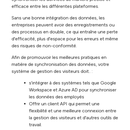
efficace entre les différentes plateformes.
Sans une bonne intégration des données, les
entreprises peuvent avoir des enregistrements ou
des processus en double, ce qui entraîne une perte
d'efficacité, plus d'espace pour les erreurs et même
des risques de non-conformité.
Afin de promouvoir les meilleures pratiques en
matière de synchronisation des données, votre
système de gestion des visiteurs doit.. :
s'intégrer à des systèmes tels que Google
Workspace et Azure AD pour synchroniser
les données des employés
Offrir un client API qui permet une
flexibilité et une meilleure connexion entre
la gestion des visiteurs et d'autres outils de
travail.