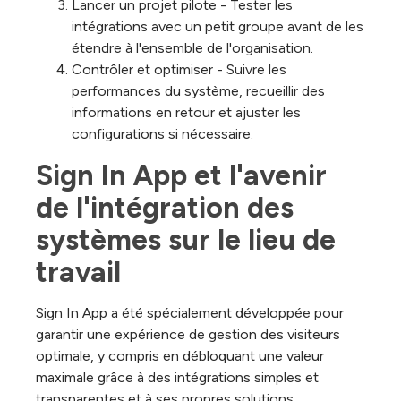
Lancer un projet pilote - Tester les
intégrations avec un petit groupe avant de les
étendre à l'ensemble de l'organisation.
Contrôler et optimiser - Suivre les
performances du système, recueillir des
informations en retour et ajuster les
configurations si nécessaire.
Sign In App et l'avenir 
de l'intégration des 
systèmes sur le lieu de 
travail
Sign In App a été spécialement développée pour
garantir une expérience de gestion des visiteurs
optimale, y compris en débloquant une valeur
maximale grâce à des intégrations simples et
transparentes et à ses propres solutions.