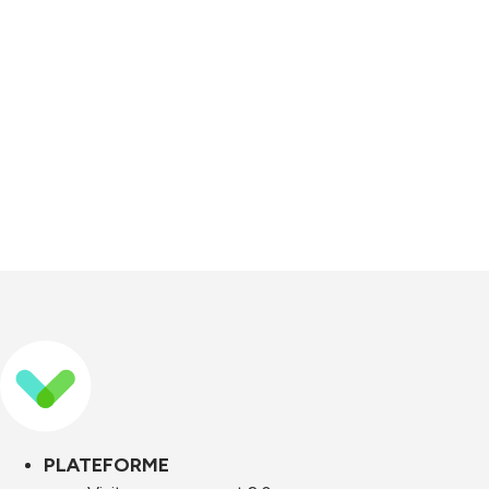
PLATEFORME