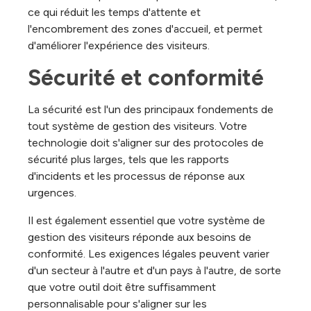
ce qui réduit les temps d'attente et
l'encombrement des zones d'accueil, et permet
d'améliorer l'expérience des visiteurs.
Sécurité et conformité
La sécurité est l'un des principaux fondements de
tout système de gestion des visiteurs. Votre
technologie doit s'aligner sur des protocoles de
sécurité plus larges, tels que les rapports
d'incidents et les processus de réponse aux
urgences.
Il est également essentiel que votre système de
gestion des visiteurs réponde aux besoins de
conformité. Les exigences légales peuvent varier
d'un secteur à l'autre et d'un pays à l'autre, de sorte
que votre outil doit être suffisamment
personnalisable pour s'aligner sur les