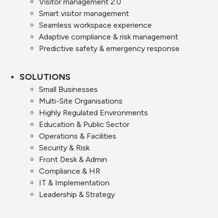
Visitor management 2.0
Smart visitor management
Seamless workspace experience
Adaptive compliance & risk management
Predictive safety & emergency response
SOLUTIONS
Small Businesses
Multi-Site Organisations
Highly Regulated Environments
Education & Public Sector
Operations & Facilities
Security & Risk
Front Desk & Admin
Compliance & HR
IT & Implementation
Leadership & Strategy