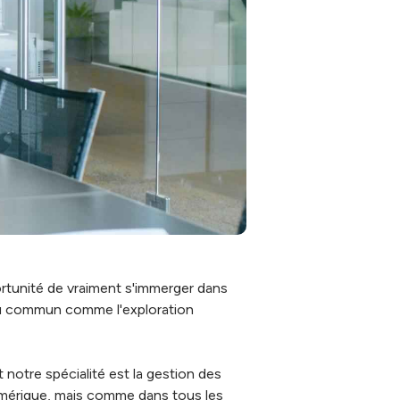
portunité de vraiment s'immerger dans
 du commun comme l'exploration
 notre spécialité est la gestion des
 numérique, mais comme dans tous les