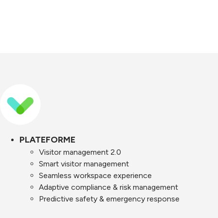
PLATEFORME
Visitor management 2.0
Smart visitor management
Seamless workspace experience
Adaptive compliance & risk management
Predictive safety & emergency response