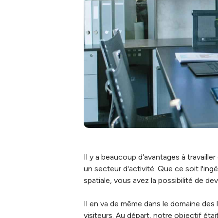
Il y a beaucoup d'avantages à travailler
un secteur d'activité. Que ce soit l'
spatiale, vous avez la possibilité de d
Il en va de même dans le domaine des log
visiteurs. Au départ, notre objectif ét