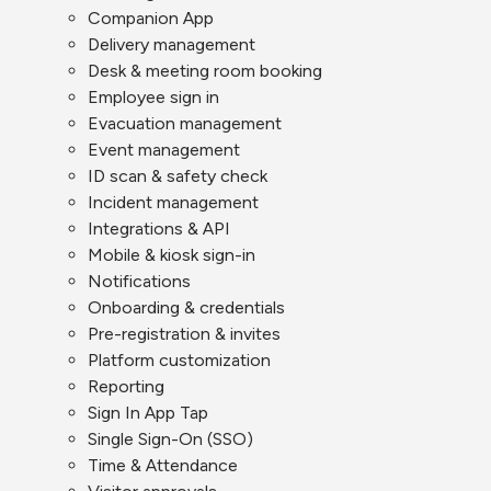
Companion App
Delivery management
Desk & meeting room booking
Employee sign in
Evacuation management
Event management
ID scan & safety check
Incident management
Integrations & API
Mobile & kiosk sign-in
Notifications
Onboarding & credentials
Pre-registration & invites
Platform customization
Reporting
Sign In App Tap
Single Sign-On (SSO)
Time & Attendance