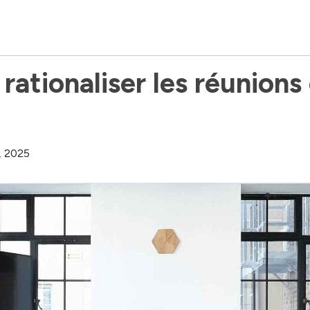
 rationaliser les réunions
, 2025