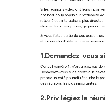
Si les réunions vidéo ont leurs inconvé
ont beaucoup appris sur l'efficacité de
retour à des interactions plus directes
éliminer les interruptions, gagner du te
Si vous faites partie de ces personnes,
réunions afin d'obtenir une expérience sa
1.Demandez-vous si 
Conseil numéro 1 : n'organisez pas de 
Demandez-vous si ce dont vous devez 
prenez un café pourrait résoudre le pr
des réunions les plus importantes.
2.Privilégiez la réu