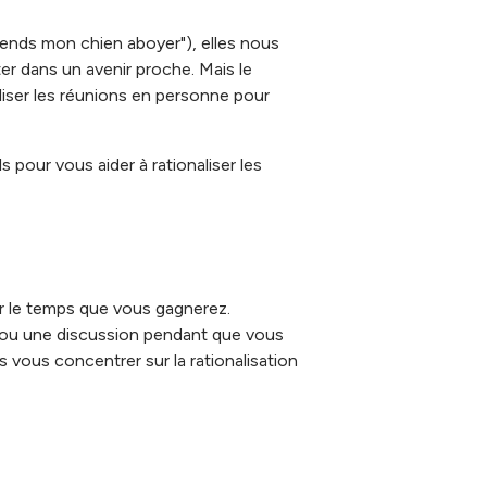
ntends mon chien aboyer"), elles nous
ter dans un avenir proche. Mais le
aliser les réunions en personne pour
 pour vous aider à rationaliser les
ir le temps que vous gagnerez.
 ou une discussion pendant que vous
 vous concentrer sur la rationalisation