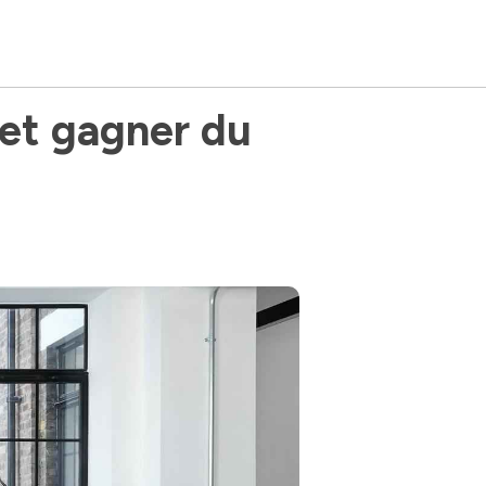
 et gagner du 