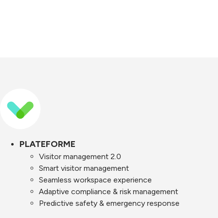
PLATEFORME
Visitor management 2.0
Smart visitor management
Seamless workspace experience
Adaptive compliance & risk management
Predictive safety & emergency response