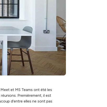
e Meet et MS Teams ont été les
réunions. Premièrement, il est
coup d'entre elles ne sont pas