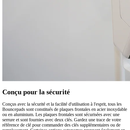
Conçu pour la sécurité
Conçus avec la sécurité et la facilité d'utilisation à l'esprit, tous les
Bouncepads sont constitués de plaques frontales en acier inoxydable
ou en aluminium. Les plaques frontales sont sécurisées avec une
serrure et sont fournies avec deux clés. Gardez une trace de votre
référence de clé pour commander des clés supplémentaires ou de