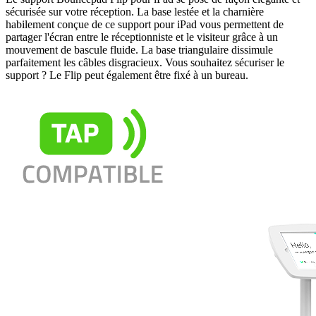
sécurisée sur votre réception. La base lestée et la charnière
habilement conçue de ce support pour iPad vous permettent de
partager l'écran entre le réceptionniste et le visiteur grâce à un
mouvement de bascule fluide. La base triangulaire dissimule
parfaitement les câbles disgracieux. Vous souhaitez sécuriser le
support ? Le Flip peut également être fixé à un bureau.