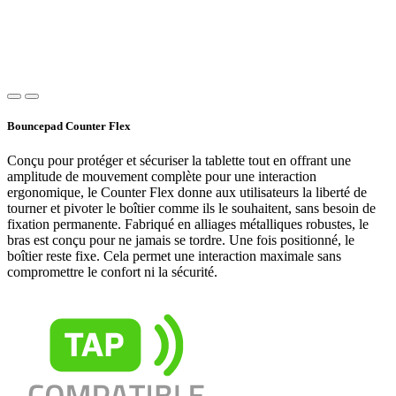
Bouncepad Counter Flex
Conçu pour protéger et sécuriser la tablette tout en offrant une
amplitude de mouvement complète pour une interaction
ergonomique, le Counter Flex donne aux utilisateurs la liberté de
tourner et pivoter le boîtier comme ils le souhaitent, sans besoin de
fixation permanente. Fabriqué en alliages métalliques robustes, le
bras est conçu pour ne jamais se tordre. Une fois positionné, le
boîtier reste fixe. Cela permet une interaction maximale sans
compromettre le confort ni la sécurité.