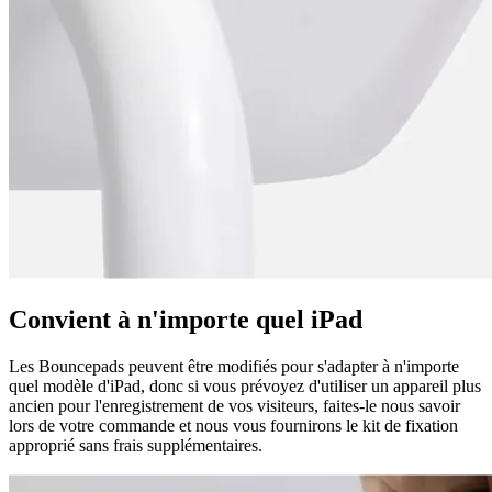
Convient à n'importe quel iPad
Les Bouncepads peuvent être modifiés pour s'adapter à n'importe
quel modèle d'iPad, donc si vous prévoyez d'utiliser un appareil plus
ancien pour l'enregistrement de vos visiteurs, faites-le nous savoir
lors de votre commande et nous vous fournirons le kit de fixation
approprié sans frais supplémentaires.