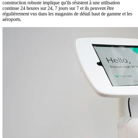
construction robuste implique qu'ils résistent à une utilisation
continue 24 heures sur 24, 7 jours sur 7 et ils peuvent être
régulièrement vus dans les magasins de détail haut de gamme et les
aéroports.