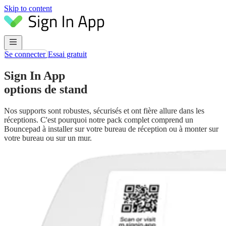
Skip to content
Se connecter
Essai gratuit
Sign In App
options de stand
Nos supports sont robustes, sécurisés et ont fière allure dans les
réceptions. C'est pourquoi notre pack complet comprend un
Bouncepad à installer sur votre bureau de réception ou à monter sur
votre bureau ou sur un mur.