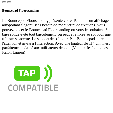
Bouncepad Floorstanding
Le Bouncepad Floorstanding présente votre iPad dans un affichage
autoportant élégant, sans besoin de mobilier ni de fixations. Vous
pouvez placer le Bouncepad Floorstanding où vous le souhaitez. Sa
base solide évite tout basculement, ou peut être fixée au sol pour une
robustesse accrue. Le support de sol pour iPad Bouncepad attire
l'attention et invite à l'interaction. Avec une hauteur de 114 cm, il est
parfaitement adapté aux utilisateurs debout. (Vu dans les boutiques
Ralph Lauren)