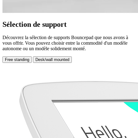
Sélection de support
Découvrez la sélection de supports Bouncepad que nous avons à
vous offrir. Vous pouvez choisir entre la commodité d'un modèle
autonome ou un modèle solidement monté.
Free standing
Desk/wall mounted