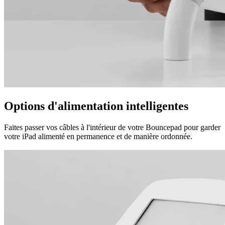
Options d'alimentation intelligentes
Faites passer vos câbles à l'intérieur de votre Bouncepad pour garder
votre iPad alimenté en permanence et de manière ordonnée.