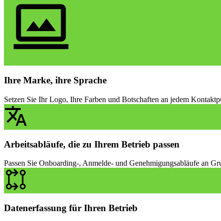
Ihre Marke, ihre Sprache
Setzen Sie Ihr Logo, Ihre Farben und Botschaften an jedem Kontaktpunk
Arbeitsabläufe, die zu Ihrem Betrieb passen
Passen Sie Onboarding-, Anmelde- und Genehmigungsabläufe an Grupp
Datenerfassung für Ihren Betrieb