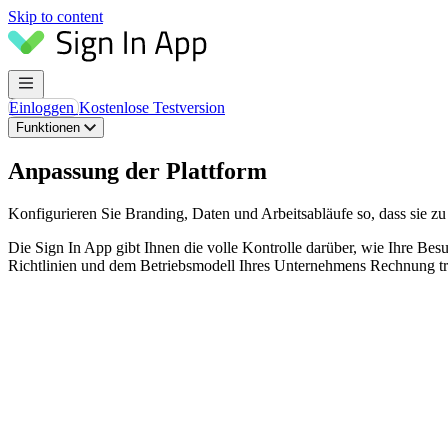
Skip to content
Einloggen
Kostenlose Testversion
Funktionen
Anpassung der Plattform
Konfigurieren Sie Branding, Daten und Arbeitsabläufe so, dass sie zu
Die Sign In App gibt Ihnen die volle Kontrolle darüber, wie Ihre Besu
Richtlinien und dem Betriebsmodell Ihres Unternehmens Rechnung trä