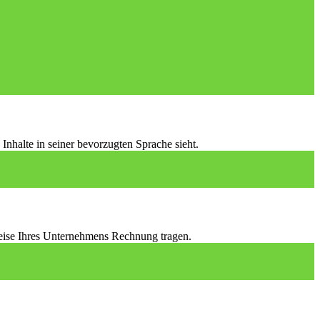
Inhalte in seiner bevorzugten Sprache sieht.
eise Ihres Unternehmens Rechnung tragen.