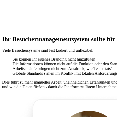
Ihr Besuchermanagementsystem sollte für 
Viele Besuchersysteme sind fest kodiert und unflexibel:
Sie können Ihr eigenes Branding nicht hinzufügen
Die Informationen können nicht auf die Funktion oder den Sta
Arbeitsabläufe bringen nicht zum Ausdruck, wie Teams tatsächl
Globale Standards stehen im Konflikt mit lokalen Anforderung
Dies führt zu mehr manueller Arbeit, uneinheitlichen Erfahrungen un
und wie die Daten fließen - damit die Plattform zu Ihrem Unternehme