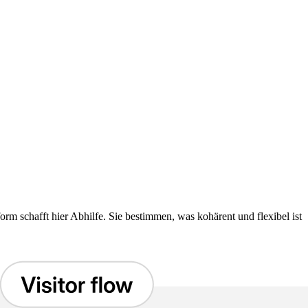
m schafft hier Abhilfe. Sie bestimmen, was kohärent und flexibel ist