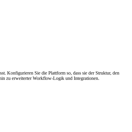
t. Konfigurieren Sie die Plattform so, dass sie der Struktur, den
in zu erweiterter Workflow-Logik und Integrationen.