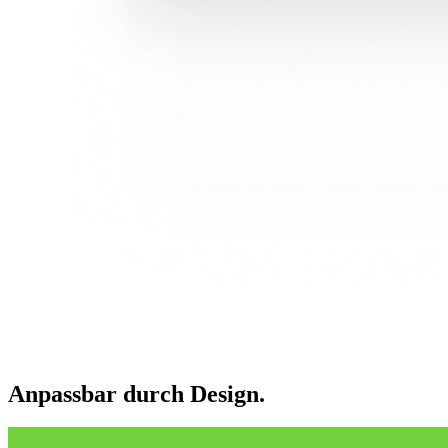
Anpassbar durch Design.