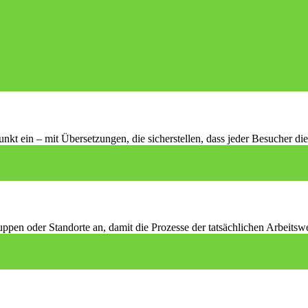
t ein – mit Übersetzungen, die sicherstellen, dass jeder Besucher die 
en oder Standorte an, damit die Prozesse der tatsächlichen Arbeitsw