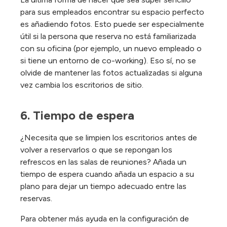
para sus empleados encontrar su espacio perfecto
es añadiendo fotos. Esto puede ser especialmente
útil si la persona que reserva no está familiarizada
con su oficina (por ejemplo, un nuevo empleado o
si tiene un entorno de co-working). Eso sí, no se
olvide de mantener las fotos actualizadas si alguna
vez cambia los escritorios de sitio.
6. Tiempo de espera
¿Necesita que se limpien los escritorios antes de
volver a reservarlos o que se repongan los
refrescos en las salas de reuniones? Añada un
tiempo de espera cuando añada un espacio a su
plano para dejar un tiempo adecuado entre las
reservas.
Para obtener más ayuda en la configuración de