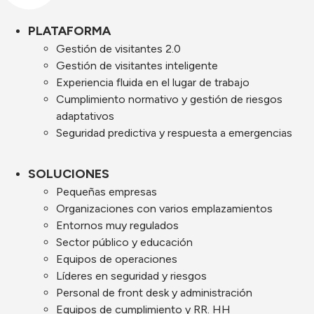
PLATAFORMA
Gestión de visitantes 2.0
Gestión de visitantes inteligente
Experiencia fluida en el lugar de trabajo
Cumplimiento normativo y gestión de riesgos
adaptativos
Seguridad predictiva y respuesta a emergencias
SOLUCIONES
Pequeñas empresas
Organizaciones con varios emplazamientos
Entornos muy regulados
Sector público y educación
Equipos de operaciones
Líderes en seguridad y riesgos
Personal de front desk y administración
Equipos de cumplimiento y RR. HH