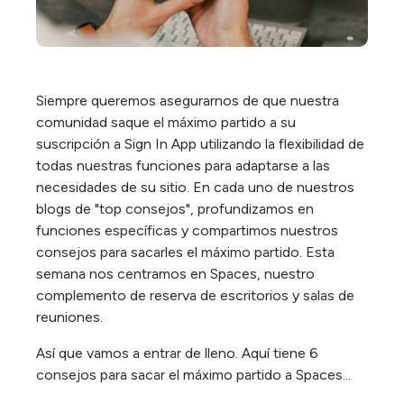
Siempre queremos asegurarnos de que nuestra
comunidad saque el máximo partido a su
suscripción a Sign In App utilizando la flexibilidad de
todas nuestras funciones para adaptarse a las
necesidades de su sitio. En cada uno de nuestros
blogs de "top consejos", profundizamos en
funciones específicas y compartimos nuestros
consejos para sacarles el máximo partido. Esta
semana nos centramos en Spaces, nuestro
complemento de reserva de escritorios y salas de
reuniones.
Así que vamos a entrar de lleno. Aquí tiene 6
consejos para sacar el máximo partido a Spaces...