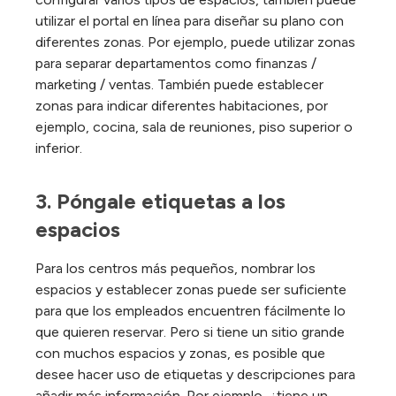
utilizar el portal en línea para diseñar su plano con
diferentes zonas. Por ejemplo, puede utilizar zonas
para separar departamentos como finanzas /
marketing / ventas. También puede establecer
zonas para indicar diferentes habitaciones, por
ejemplo, cocina, sala de reuniones, piso superior o
inferior.
3. Póngale etiquetas a los 
espacios
Para los centros más pequeños, nombrar los
espacios y establecer zonas puede ser suficiente
para que los empleados encuentren fácilmente lo
que quieren reservar. Pero si tiene un sitio grande
con muchos espacios y zonas, es posible que
desee hacer uso de etiquetas y descripciones para
añadir más información. Por ejemplo, ¿tiene un