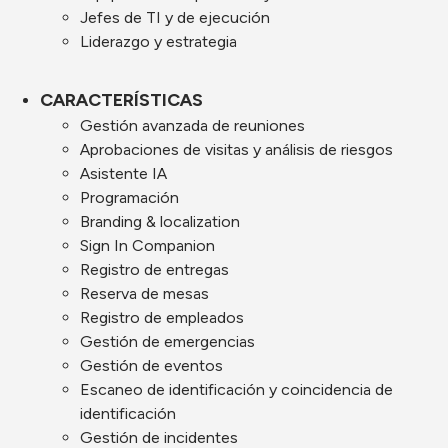
Jefes de TI y de ejecución
Liderazgo y estrategia
CARACTERÍSTICAS
Gestión avanzada de reuniones
Aprobaciones de visitas y análisis de riesgos
Asistente IA
Programación
Branding & localization
Sign In Companion
Registro de entregas
Reserva de mesas
Registro de empleados
Gestión de emergencias
Gestión de eventos
Escaneo de identificación y coincidencia de
identificación
Gestión de incidentes