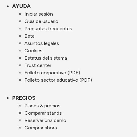
AYUDA
Iniciar sesión
Guía de usuario
Preguntas frecuentes
Beta
Asuntos legales
Cookies
Estatus del sistema
Trust center
Folleto corporativo (PDF)
Folleto sector educativo (PDF)
PRECIOS
Planes & precios
Comparar stands
Reservar una demo
Comprar ahora