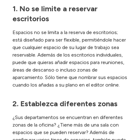
1. No se limite a reservar 
escritorios
Espacios no se limita a la reserva de escritorios;
está diseñado para ser flexible, permitiéndole hacer
que cualquier espacio de su lugar de trabajo sea
reservable. Además de los escritorios individuales,
puede que quieras añadir espacios para reuniones,
áreas de descanso o incluso zonas de
aparcamiento. Sólo tiene que nombrar sus espacios
cuando los añadas a su plano en el editor online.
2. Establezca diferentes zonas
¿Sus departamentos se encuentran en diferentes
zonas de la oficina? ¿Tiene más de una sala con
espacios que se pueden reservar? Además de
configurar varios tipos de espacios, también puede