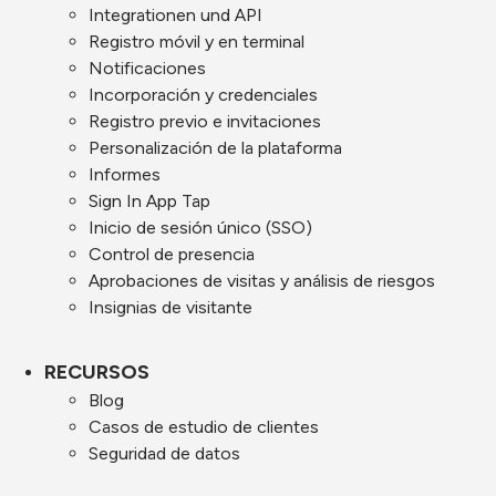
Integrationen und API
Registro móvil y en terminal
Notificaciones
Incorporación y credenciales
Registro previo e invitaciones
Personalización de la plataforma
Informes
Sign In App Tap
Inicio de sesión único (SSO)
Control de presencia
Aprobaciones de visitas y análisis de riesgos
Insignias de visitante
RECURSOS
Blog
Casos de estudio de clientes
Seguridad de datos