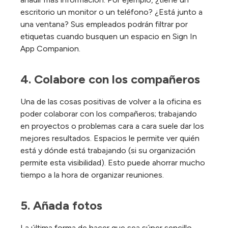
escritorio un monitor o un teléfono? ¿Está junto a
una ventana? Sus empleados podrán filtrar por
etiquetas cuando busquen un espacio en Sign In
App Companion.
4. Colabore con los compañeros
Una de las cosas positivas de volver a la oficina es
poder colaborar con los compañeros; trabajando
en proyectos o problemas cara a cara suele dar los
mejores resultados. Espacios le permite ver quién
está y dónde está trabajando (si su organización
permite esta visibilidad). Esto puede ahorrar mucho
tiempo a la hora de organizar reuniones.
5. Añada fotos
La última forma de hacer que sea súper sencillo