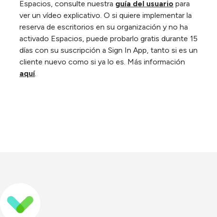
Espacios, consulte nuestra
guía del usuario
para
ver un vídeo explicativo. O si quiere implementar la
reserva de escritorios en su organización y no ha
activado Espacios, puede probarlo gratis durante 15
días con su suscripción a Sign In App, tanto si es un
cliente nuevo como si ya lo es. Más información
aquí
.