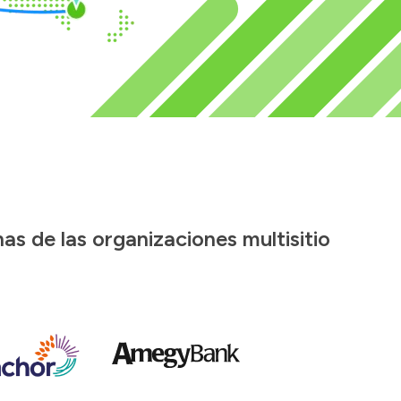
s de las organizaciones multisitio