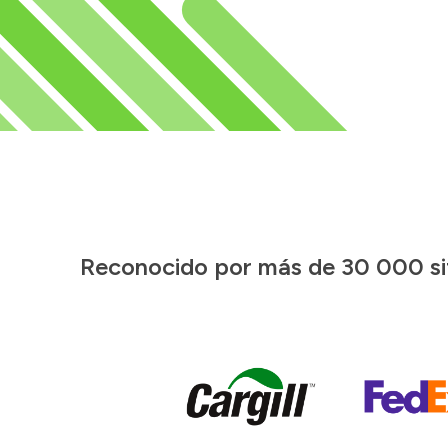
Reconocido por más de 30 000 siti