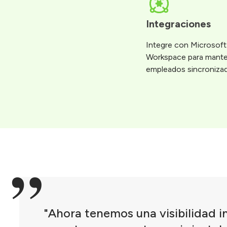
Integraciones
Integre con Microsoft
Workspace para manten
empleados sincroniza
"Ahora tenemos una visibilidad i