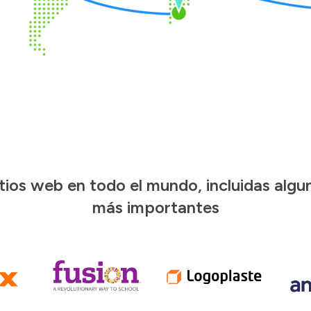
os web en todo el mundo, incluidas alguna
más importantes