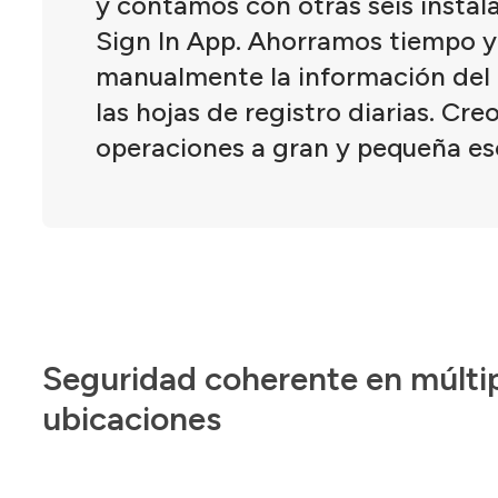
y contamos con otras seis instala
Sign In App. Ahorramos tiempo y 
manualmente la información del 
las hojas de registro diarias. Cr
operaciones a gran y pequeña esc
Seguridad coherente en múltip
ubicaciones