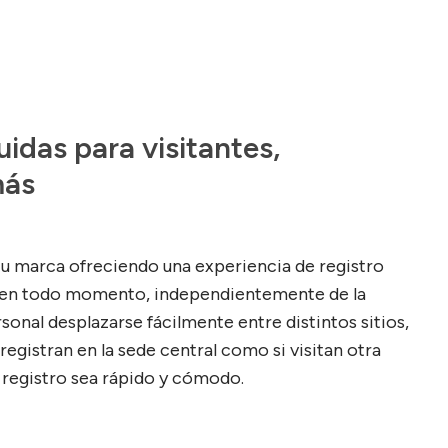
uidas para visitantes, 
más
tu marca ofreciendo una experiencia de registro
l en todo momento, independientemente de la
sonal desplazarse fácilmente entre distintos sitios,
registran en la sede central como si visitan otra
 registro sea rápido y cómodo.