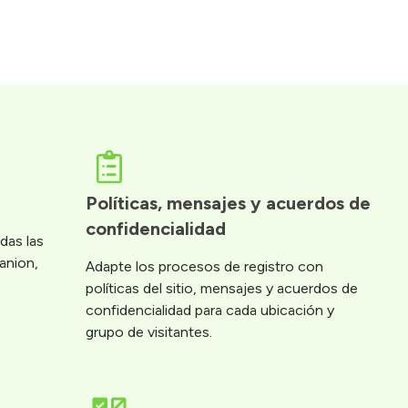
Políticas, mensajes y acuerdos de 
confidencialidad
odas las
anion,
Adapte los procesos de registro con
políticas del sitio, mensajes y acuerdos de
confidencialidad para cada ubicación y
grupo de visitantes.