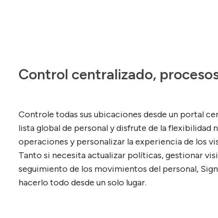
Control centralizado, procesos
Controle todas sus ubicaciones desde un portal ce
lista global de personal y disfrute de la flexibilidad
operaciones y personalizar la experiencia de los vis
Tanto si necesita actualizar políticas, gestionar vis
seguimiento de los movimientos del personal, Sign
hacerlo todo desde un solo lugar.