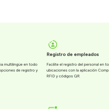
Registro de empleados
ia multilingüe en todo
Facilite el registro del personal en t
 opciones de registro y
ubicaciones con la aplicación Comp
RFID y códigos QR.