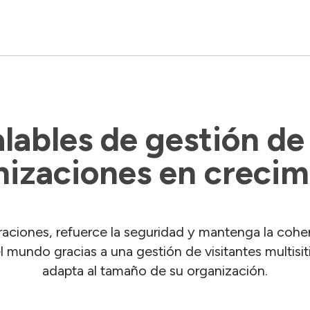
lables de gestión de 
nizaciones en crecim
aciones, refuerce la seguridad y mantenga la coher
el mundo gracias a una gestión de visitantes multisit
adapta al tamaño de su organización.