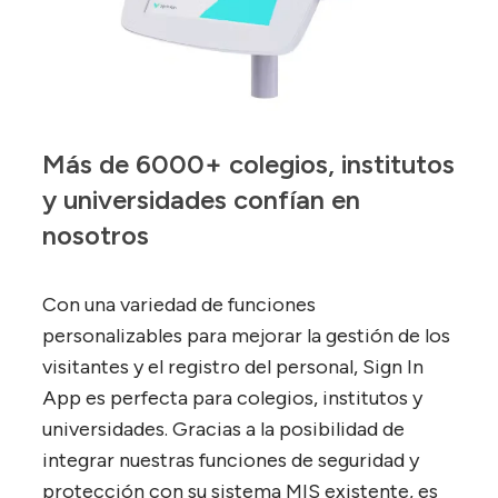
Más de 6000+ colegios, institutos 
y universidades confían en 
nosotros
Con una variedad de funciones
personalizables para mejorar la gestión de los
visitantes y el registro del personal, Sign In
App es perfecta para colegios, institutos y
universidades. Gracias a la posibilidad de
integrar nuestras funciones de seguridad y
protección con su sistema MIS existente, es