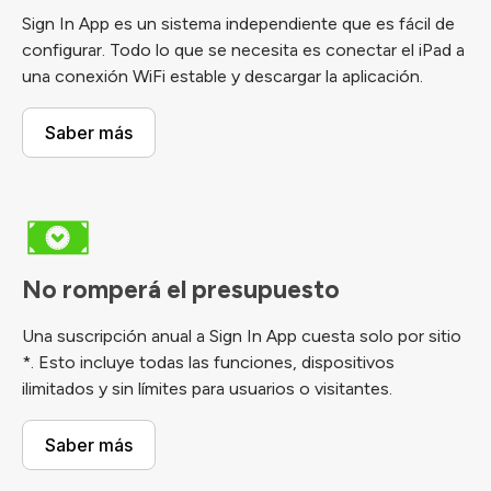
Sign In App es un sistema independiente que es fácil de
configurar. Todo lo que se necesita es conectar el iPad a
una conexión WiFi estable y descargar la aplicación.
Saber más
No romperá el presupuesto
Una suscripción anual a Sign In App cuesta solo por sitio
*. Esto incluye todas las funciones, dispositivos
ilimitados y sin límites para usuarios o visitantes.
Saber más