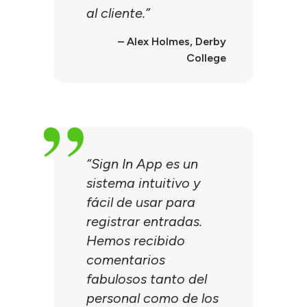
al cliente.”
– Alex Holmes, Derby
College
“Sign In App es un
sistema intuitivo y
fácil de usar para
registrar entradas.
Hemos recibido
comentarios
fabulosos tanto del
personal como de los