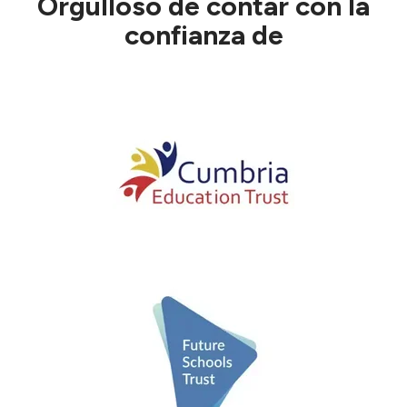
Orgulloso de contar con la
confianza de