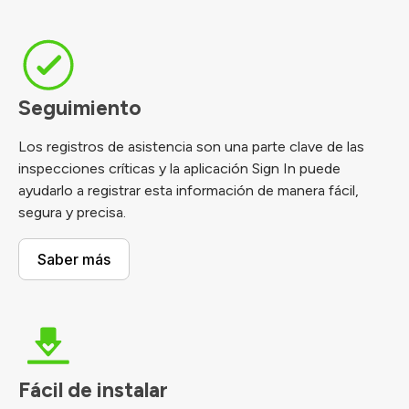
Seguimiento
Los registros de asistencia son una parte clave de las
inspecciones críticas y la aplicación Sign In puede
ayudarlo a registrar esta información de manera fácil,
segura y precisa.
Saber más
Fácil de instalar