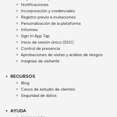
Notificaciones
Incorporación y credenciales
Registro previo e invitaciones
Personalización de la plataforma
Informes
Sign In App Tap
Inicio de sesión único (SSO)
Control de presencia
Aprobaciones de visitas y análisis de riesgos
Insignias de visitante
RECURSOS
Blog
Casos de estudio de clientes
Seguridad de datos
AYUDA