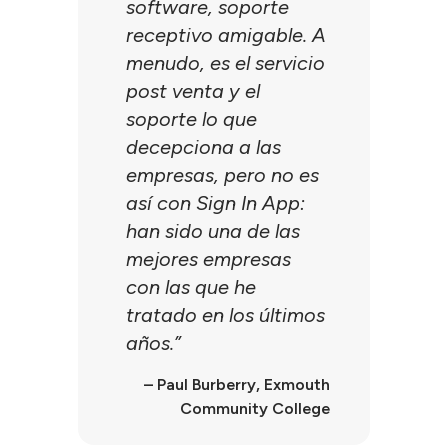
software, soporte
receptivo amigable. A
menudo, es el servicio
post venta y el
soporte lo que
decepciona a las
empresas, pero no es
así con Sign In App:
han sido una de las
mejores empresas
con las que he
tratado en los últimos
años.”
– Paul Burberry, Exmouth
Community College