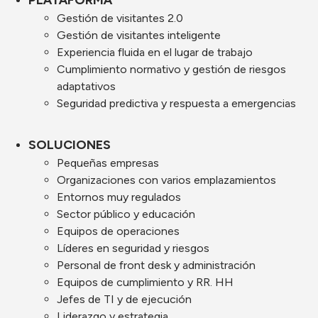
PLATAFORMA
Gestión de visitantes 2.0
Gestión de visitantes inteligente
Experiencia fluida en el lugar de trabajo
Cumplimiento normativo y gestión de riesgos
adaptativos
Seguridad predictiva y respuesta a emergencias
SOLUCIONES
Pequeñas empresas
Organizaciones con varios emplazamientos
Entornos muy regulados
Sector público y educación
Equipos de operaciones
Líderes en seguridad y riesgos
Personal de front desk y administración
Equipos de cumplimiento y RR. HH
Jefes de TI y de ejecución
Liderazgo y estrategia