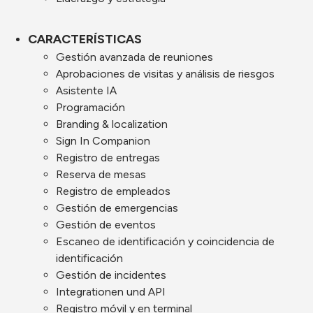
CARACTERÍSTICAS
Gestión avanzada de reuniones
Aprobaciones de visitas y análisis de riesgos
Asistente IA
Programación
Branding & localization
Sign In Companion
Registro de entregas
Reserva de mesas
Registro de empleados
Gestión de emergencias
Gestión de eventos
Escaneo de identificación y coincidencia de
identificación
Gestión de incidentes
Integrationen und API
Registro móvil y en terminal