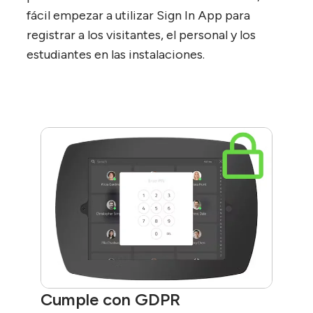
fácil empezar a utilizar Sign In App para
registrar a los visitantes, el personal y los
estudiantes en las instalaciones.
Cumple con GDPR