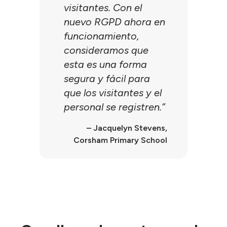
visitantes. Con el
nuevo RGPD ahora en
funcionamiento,
consideramos que
esta es una forma
segura y fácil para
que los visitantes y el
personal se registren.”
– Jacquelyn Stevens,
Corsham Primary School