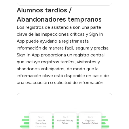
Alumnos tardíos / 
Abandonadores tempranos
Los registros de asistencia son una parte
clave de las inspecciones críticas y Sign In
App puede ayudarlo a registrar esta
información de manera fácil, segura y precisa.
Sign In App proporciona un registro central
que incluye registros tardíos, visitantes y
abandonos anticipados, de modo que la
información clave está disponible en caso de
una evacuación o solicitud de información.