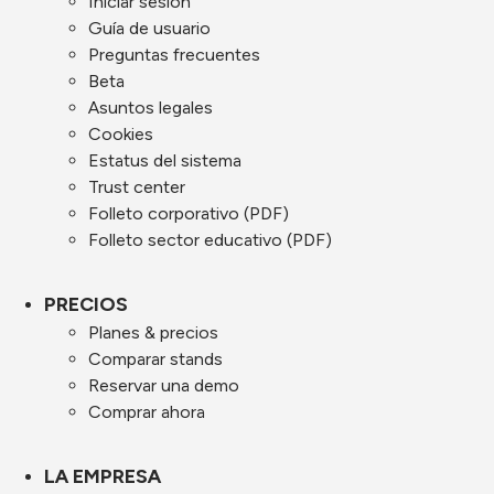
Iniciar sesión
Guía de usuario
Preguntas frecuentes
Beta
Asuntos legales
Cookies
Estatus del sistema
Trust center
Folleto corporativo (PDF)
Folleto sector educativo (PDF)
PRECIOS
Planes & precios
Comparar stands
Reservar una demo
Comprar ahora
LA EMPRESA