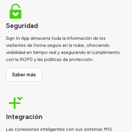
Seguridad
Sign In App almacena toda la información de los
visitantes de forma segura en la nube, ofreciendo
visibilidad en tiempo real y asegurando el cumplimiento
con la RGPD y las políticas de protección.
Saber más
Integración
Las conexiones inteligentes con sus sistemas MIS