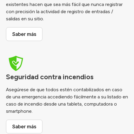
existentes hacen que sea más fácil que nunca registrar
con precisión la actividad de registro de entradas /
salidas en su sitio.
Saber más
Seguridad contra incendios
Asegúrese de que todos estén contabilizados en caso
de una emergencia accediendo fácilmente a su listado en
caso de incendio desde una tableta, computadora o
smartphone.
Saber más