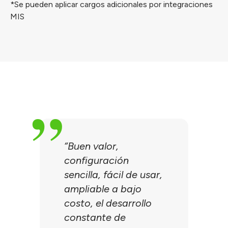
*Se pueden aplicar cargos adicionales por integraciones
MIS
“Buen valor,
configuración
sencilla, fácil de usar,
ampliable a bajo
costo, el desarrollo
constante de