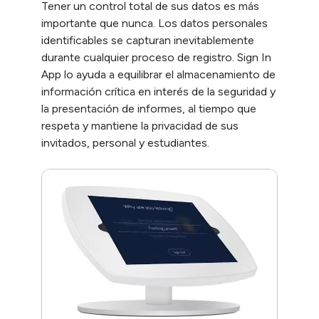
Tener un control total de sus datos es más
importante que nunca. Los datos personales
identificables se capturan inevitablemente
durante cualquier proceso de registro. Sign In
App lo ayuda a equilibrar el almacenamiento de
información crítica en interés de la seguridad y
la presentación de informes, al tiempo que
respeta y mantiene la privacidad de sus
invitados, personal y estudiantes.