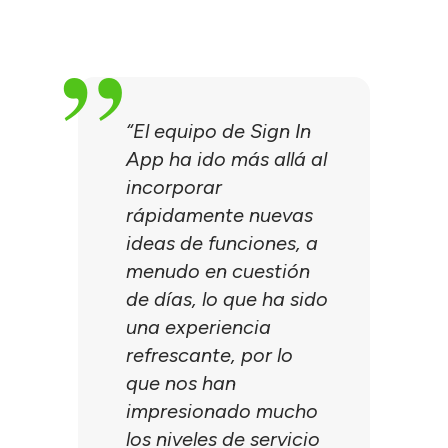
“El equipo de Sign In
App ha ido más allá al
incorporar
rápidamente nuevas
ideas de funciones, a
menudo en cuestión
de días, lo que ha sido
una experiencia
refrescante, por lo
que nos han
impresionado mucho
los niveles de servicio