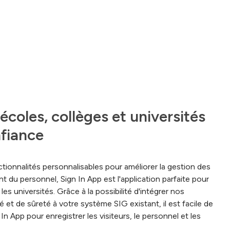
coles, collèges et universités 
fiance
onnalités personnalisables pour améliorer la gestion des
nt du personnel, Sign In App est l'application parfaite pour
 les universités. Grâce à la possibilité d'intégrer nos
é et de sûreté à votre système SIG existant, il est facile de
In App pour enregistrer les visiteurs, le personnel et les