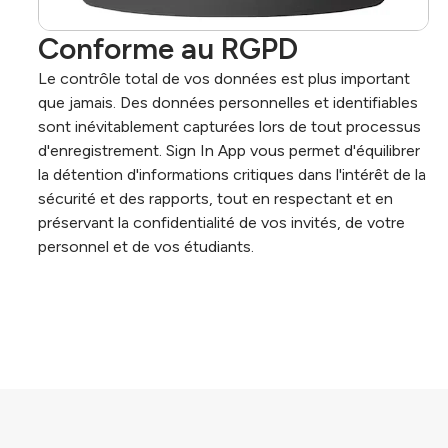
Conforme au RGPD
Le contrôle total de vos données est plus important
que jamais. Des données personnelles et identifiables
sont inévitablement capturées lors de tout processus
d'enregistrement. Sign In App vous permet d'équilibrer
la détention d'informations critiques dans l'intérêt de la
sécurité et des rapports, tout en respectant et en
préservant la confidentialité de vos invités, de votre
personnel et de vos étudiants.