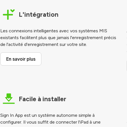
L'intégration
Les connexions intelligentes avec vos systèmes MIS
existants facilitent plus que jamais l'enregistrement précis
de l'activité d'enregistrement sur votre site.
En savoir plus
Facile à installer
Sign In App est un système autonome simple à
configurer. Il vous suffit de connecter l'iPad à une