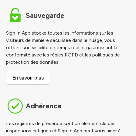
Sauvegarde
Sign In App stocke toutes les informations sur les
visiteurs de manière sécurisée dans le nuage, vous
offrant une visibilité en temps réel et garantissant la
conformité avec les règles RGPD et les politiques de
protection des données.
En savoir plus
Adhérence
Les registres de présence sont un élément clé des
inspections critiques et Sign In App peut vous aider à