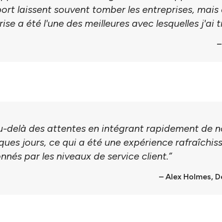
port laissent souvent tomber les entreprises, mais
rise a été l'une des meilleures avec lesquelles j'ai
–
au-delà des attentes en intégrant rapidement de n
ques jours, ce qui a été une expérience rafraîchis
nés par les niveaux de service client.”
– Alex Holmes, D