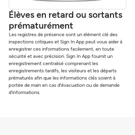
Élèves en retard ou sortants 
prématurément
Les registres de présence sont un élément clé des
inspections critiques et Sign In App peut vous aider à
enregistrer ces informations facilement, en toute
sécurité et avec précision. Sign In App fournit un
enregistrement centralisé comprenant les
enregistrements tardifs, les visiteurs et les départs
prématurés afin que les informations clés soient à
portée de main en cas d'évacuation ou de demande
d'informations.