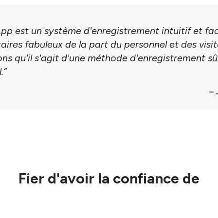
App est un système d'enregistrement intuitif et fac
res fabuleux de la part du personnel et des visi
ns qu'il s'agit d'une méthode d'enregistrement sûre 
.”
– 
Fier d'avoir la confiance de