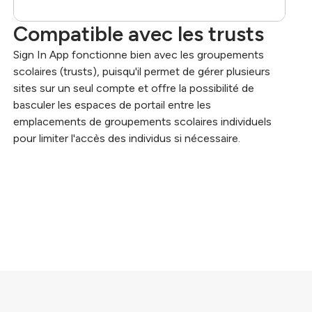
Compatible avec les trusts
Sign In App fonctionne bien avec les groupements
scolaires (trusts), puisqu'il permet de gérer plusieurs
sites sur un seul compte et offre la possibilité de
basculer les espaces de portail entre les
emplacements de groupements scolaires individuels
pour limiter l'accès des individus si nécessaire.