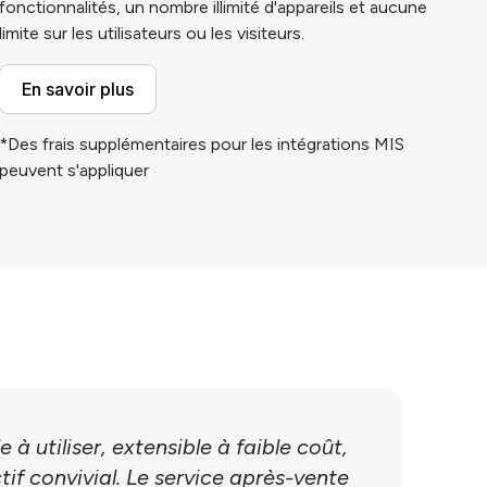
fonctionnalités, un nombre illimité d'appareils et aucune
limite sur les utilisateurs ou les visiteurs.
En savoir plus
*Des frais supplémentaires pour les intégrations MIS
peuvent s'appliquer
 à utiliser, extensible à faible coût,
if convivial. Le service après-vente