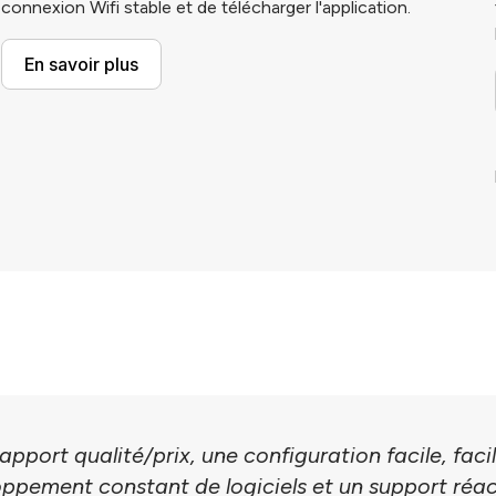
connexion Wifi stable et de télécharger l'application.
En savoir plus
apport qualité/prix, une configuration facile, facile
ppement constant de logiciels et un support réact