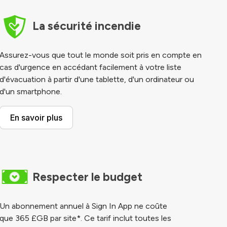
La sécurité incendie
Assurez-vous que tout le monde soit pris en compte en
cas d'urgence en accédant facilement à votre liste
d'évacuation à partir d'une tablette, d'un ordinateur ou
d'un smartphone.
En savoir plus
Respecter le budget
Un abonnement annuel à Sign In App ne coûte
que
365 £GB
par site*. Ce tarif inclut toutes les