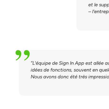
et le sup
– l'entrep
“L'équipe de Sign In App est allée 
idées de fonctions, souvent en quel
Nous avons donc été très impression