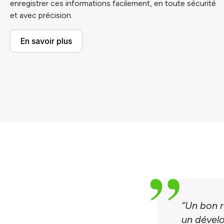
enregistrer ces informations facilement, en toute sécurité
et avec précision.
En savoir plus
“Un bon r
un dévelo