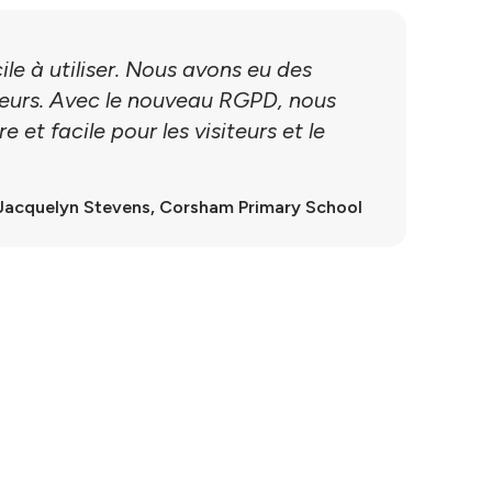
ile à utiliser. Nous avons eu des
teurs. Avec le nouveau RGPD, nous
et facile pour les visiteurs et le
Jacquelyn Stevens, Corsham Primary School