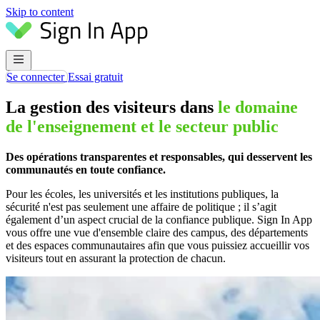
Skip to content
Se connecter
Essai gratuit
La gestion des visiteurs dans
le domaine
de l'enseignement et le secteur public
Des opérations transparentes et responsables, qui desservent les
communautés en toute confiance.
Pour les écoles, les universités et les institutions publiques, la
sécurité n'est pas seulement une affaire de politique ; il s’agit
également d’un aspect crucial de la confiance publique. Sign In App
vous offre une vue d'ensemble claire des campus, des départements
et des espaces communautaires afin que vous puissiez accueillir vos
visiteurs tout en assurant la protection de chacun.