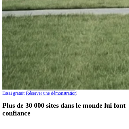
Essai gratuit
Réserver une démonstration
Plus de 30 000 sites dans le monde lui font
confiance