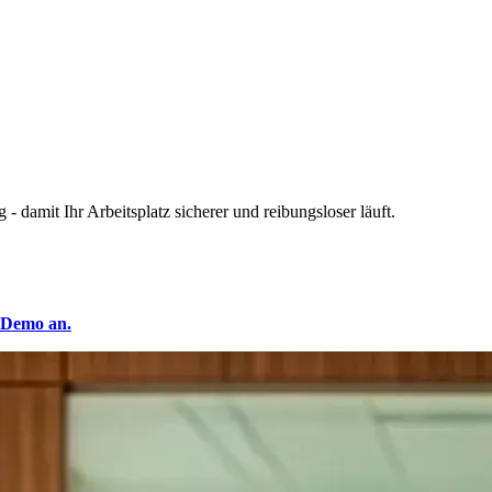
 damit Ihr Arbeitsplatz sicherer und reibungsloser läuft.
 Demo an.