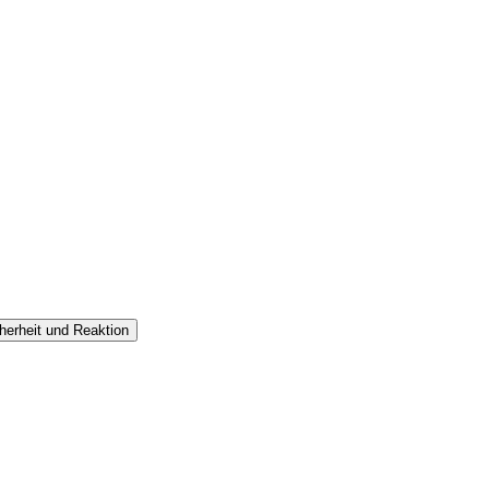
cherheit und Reaktion