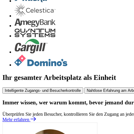
Ihr gesamter Arbeitsplatz als Einheit
Intelligente Zugangs- und Besucherkontrolle
Nahtlose Erfahrung am Arbe
Immer wissen, wer warum kommt, bevor jemand durch
Überprüfen Sie jeden Besucher, kontrollieren Sie den Zugang an jede
Mehr erfahren