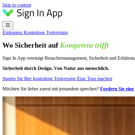
Skip to content
Einloggen
Kostenlose Testversion
Wo Sicherheit auf
Kompetenz
trifft
Sign In App vereinigt Besuchermanagement, Sicherheit und Erfahrung -
Sicherheit durch Design. Von Natur aus menschlich.
Starten Sie Ihre kostenlose Testversion
Eine Tour machen
Möchten Sie lieber zuerst mit jemandem sprechen?
Fordern Sie eine