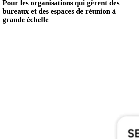
Pour les organisations qui gèrent des
bureaux et des espaces de réunion à
grande échelle