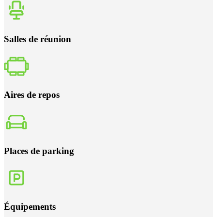
Salles de réunion
Aires de repos
Places de parking
Équipements