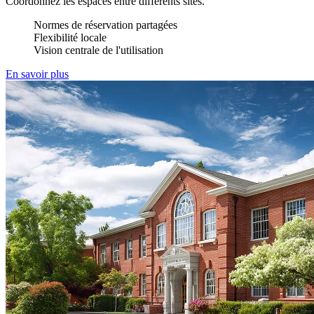
Coordonnez les espaces entre différents sites.
Normes de réservation partagées
Flexibilité locale
Vision centrale de l'utilisation
En savoir plus