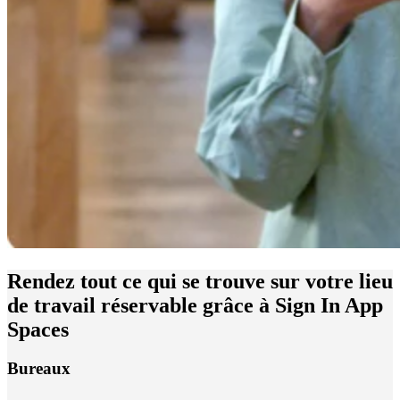
Rendez tout ce qui se trouve sur votre lieu
de travail réservable grâce à Sign In App
Spaces
Bureaux