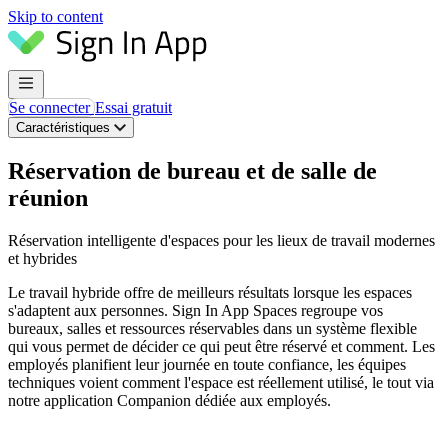
Skip to content
Se connecter
Essai gratuit
Caractéristiques
Réservation de bureau et de salle de
réunion
Réservation intelligente d'espaces pour les lieux de travail modernes
et hybrides
Le travail hybride offre de meilleurs résultats lorsque les espaces
s'adaptent aux personnes. Sign In App Spaces regroupe vos
bureaux, salles et ressources réservables dans un système flexible
qui vous permet de décider ce qui peut être réservé et comment. Les
employés planifient leur journée en toute confiance, les équipes
techniques voient comment l'espace est réellement utilisé, le tout via
notre application Companion dédiée aux employés.