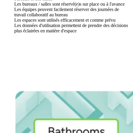
Les bureaux / salles sont réservé(e)s sur place ou à l'avance
Les équipes peuvent facilement réserver des journées de
travail collaboratif au bureau
Les espaces sont utilisés efficacement et comme prévu
Les données d'utilisation permettent de prendre des décisions
plus éclairées en matière d'espace