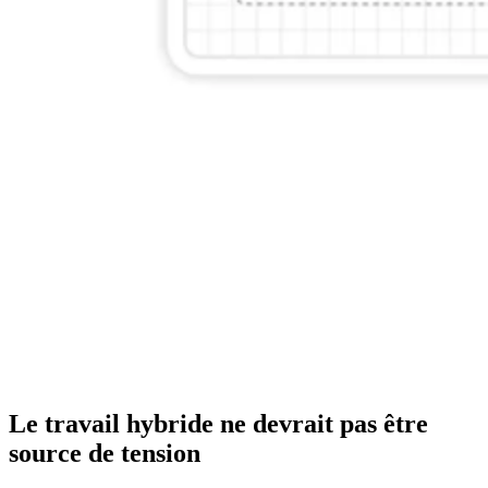
Le travail hybride ne devrait pas être
source de tension