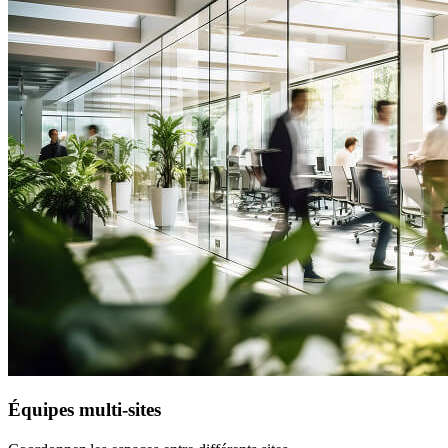
Équipes multi-sites