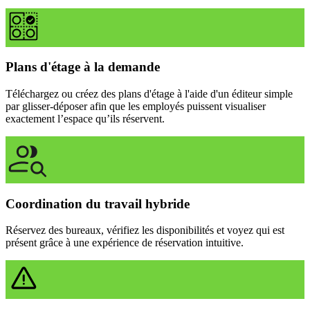
Plans d'étage à la demande
Téléchargez ou créez des plans d'étage à l'aide d'un éditeur simple
par glisser-déposer afin que les employés puissent visualiser
exactement l’espace qu’ils réservent.
Coordination du travail hybride
Réservez des bureaux, vérifiez les disponibilités et voyez qui est
présent grâce à une expérience de réservation intuitive.