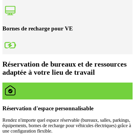
Bornes de recharge pour VE
Réservation de bureaux et de ressources
adaptée à votre lieu de travail
Réservation d'espace personnalisable
Rendez n'importe quel espace réservable (bureaux, salles, parkings,
équipements, bornes de recharge pour véhicules électriques) grâce à
une configuration flexible.