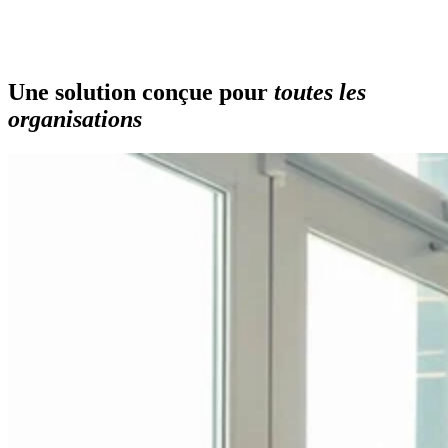
Une solution conçue pour
toutes les
organisations