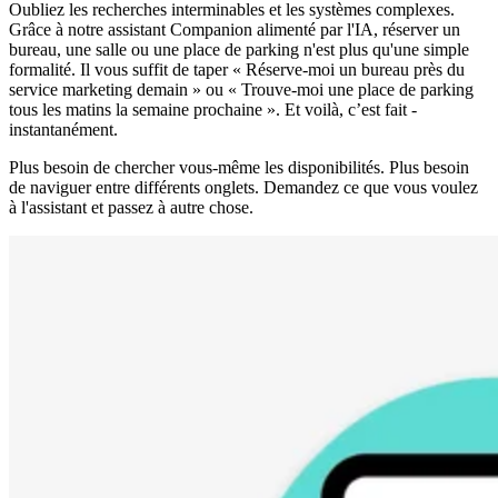
Oubliez les recherches interminables et les systèmes complexes.
Grâce à notre assistant Companion alimenté par l'IA, réserver un
bureau, une salle ou une place de parking n'est plus qu'une simple
formalité. Il vous suffit de taper « Réserve-moi un bureau près du
service marketing demain » ou « Trouve-moi une place de parking
tous les matins la semaine prochaine ». Et voilà, c’est fait -
instantanément.
Plus besoin de chercher vous-même les disponibilités. Plus besoin
de naviguer entre différents onglets. Demandez ce que vous voulez
à l'assistant et passez à autre chose.