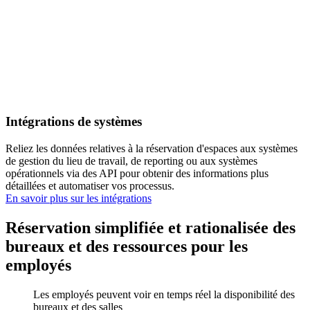
Intégrations de systèmes
Reliez les données relatives à la réservation d'espaces aux systèmes
de gestion du lieu de travail, de reporting ou aux systèmes
opérationnels via des API pour obtenir des informations plus
détaillées et automatiser vos processus.
En savoir plus sur les intégrations
Réservation simplifiée et rationalisée des
bureaux et des ressources pour les
employés
Les employés peuvent voir en temps réel la disponibilité des
bureaux et des salles