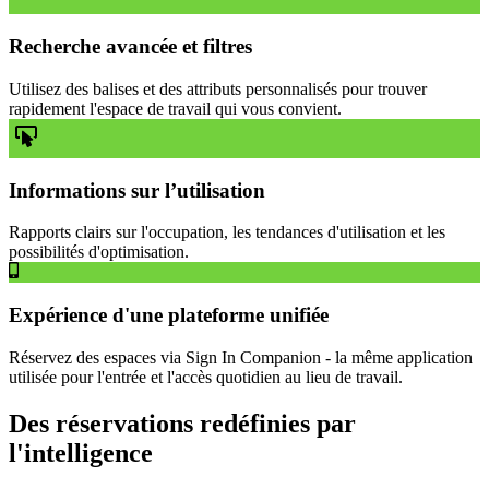
Recherche avancée et filtres
Utilisez des balises et des attributs personnalisés pour trouver
rapidement l'espace de travail qui vous convient.
Informations sur l’utilisation
Rapports clairs sur l'occupation, les tendances d'utilisation et les
possibilités d'optimisation.
Expérience d'une plateforme unifiée
Réservez des espaces via Sign In Companion - la même application
utilisée pour l'entrée et l'accès quotidien au lieu de travail.
Des réservations redéfinies par
l'intelligence