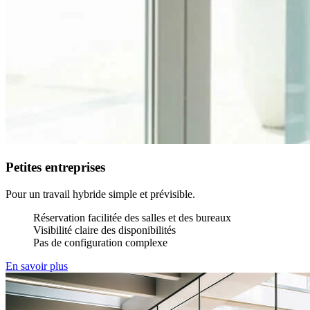
Petites entreprises
Pour un travail hybride simple et prévisible.
Réservation facilitée des salles et des bureaux
Visibilité claire des disponibilités
Pas de configuration complexe
En savoir plus