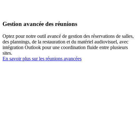
Gestion avancée des réunions
Optez pour notre outil avancé de gestion des réservations de salles,
des plannings, de la restauration et du matériel audiovisuel, avec
intégration Outlook pour une coordination fluide entre plusieurs
sites.
En savoir plus sur les réunions avancées