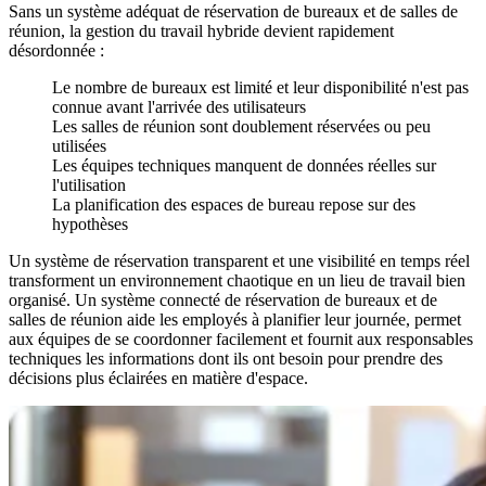
Sans un système adéquat de réservation de bureaux et de salles de
réunion, la gestion du travail hybride devient rapidement
désordonnée :
Le nombre de bureaux est limité et leur disponibilité n'est pas
connue avant l'arrivée des utilisateurs
Les salles de réunion sont doublement réservées ou peu
utilisées
Les équipes techniques manquent de données réelles sur
l'utilisation
La planification des espaces de bureau repose sur des
hypothèses
Un système de réservation transparent et une visibilité en temps réel
transforment un environnement chaotique en un lieu de travail bien
organisé. Un système connecté de réservation de bureaux et de
salles de réunion aide les employés à planifier leur journée, permet
aux équipes de se coordonner facilement et fournit aux responsables
techniques les informations dont ils ont besoin pour prendre des
décisions plus éclairées en matière d'espace.