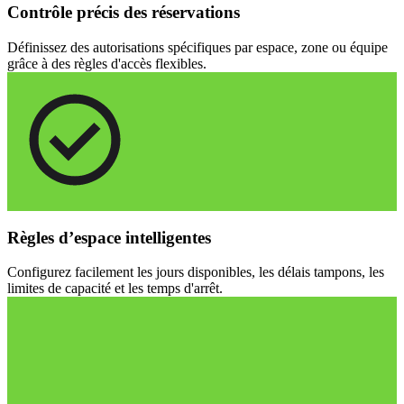
Contrôle précis des réservations
Définissez des autorisations spécifiques par espace, zone ou équipe
grâce à des règles d'accès flexibles.
Règles d’espace intelligentes
Configurez facilement les jours disponibles, les délais tampons, les
limites de capacité et les temps d'arrêt.