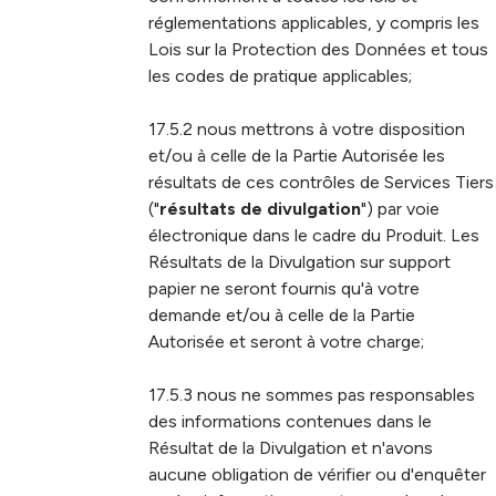
réglementations applicables, y compris les
Lois sur la Protection des Données et tous
les codes de pratique applicables;
17.5.2 nous mettrons à votre disposition
et/ou à celle de la Partie Autorisée les
résultats de ces contrôles de Services Tiers
("
résultats de divulgation
") par voie
électronique dans le cadre du Produit. Les
Résultats de la Divulgation sur support
papier ne seront fournis qu'à votre
demande et/ou à celle de la Partie
Autorisée et seront à votre charge;
17.5.3 nous ne sommes pas responsables
des informations contenues dans le
Résultat de la Divulgation et n'avons
aucune obligation de vérifier ou d'enquêter