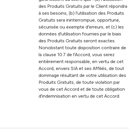
des Produits Gratuits par le Client répondra
à ses besoins, (b) l'utilisation des Produits
Gratuits sera ininterrompue, opportune,
sécurisée ou exempte d'erreurs, et (c) les
données d'utilisation fournies par le biais
des Produits Gratuits seront exactes.
Nonobstant toute disposition contraire de
la clause 10.7 de l'Accord, vous serez
entièrement responsable, en vertu de cet
Accord, envers SIA et ses Affiliés, de tout
dommage résultant de votre utilisation des
Produits Gratuits, de toute violation par
vous de cet Accord et de toute obligation
d'indemnisation en vertu de cet Accord.