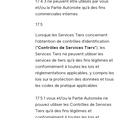
17.4.3 ne peuvent être utilisés par vous
et/ou la Partie Autorisée qu'à des fins
commerciales internes.
17.5
Lorsque les Services Tiers concernent
l'obtention de contrôles d'identification
("
Contrôles de Services Tiers
"), les
Services Tiers ne peuvent utiliser les
services de tiers qu'à des fins légitimes et
conformément à toutes les lois et
réglementations applicables, y compris les
lois sur la protection des données et tous
les codes de pratique applicables:
17.5.1 vous et/ou la Partie Autorisée ne
pouvez utiliser les Contrôles de Services
Tiers qu'à des fins légitimes et
conformément à toutes les lois et