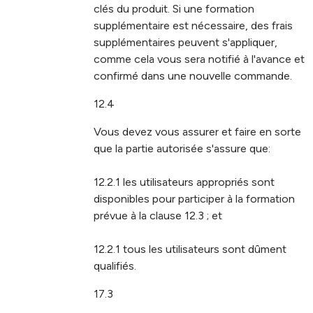
clés du produit. Si une formation
supplémentaire est nécessaire, des frais
supplémentaires peuvent s'appliquer,
comme cela vous sera notifié à l'avance et
confirmé dans une nouvelle commande.
12.4
Vous devez vous assurer et faire en sorte
que la partie autorisée s'assure que:
12.2.1 les utilisateurs appropriés sont
disponibles pour participer à la formation
prévue à la clause 12.3 ; et
12.2.1 tous les utilisateurs sont dûment
qualifiés.
17.3