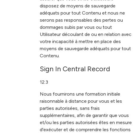
disposez de moyens de sauvegarde
adéquats pour tout Contenu et nous ne
serons pas responsables des pertes ou
dommages subis par vous ou tout
Utilisateur découlant de ou en relation avec
votre incapacité à mettre en place des
moyens de sauvegarde adéquats pour tout
Contenu.
Sign In Central Record
12.3
Nous fournirons une formation initiale
raisonnable à distance pour vous et les
parties autorisées, sans frais
supplémentaires, afin de garantir que vous
et/ou les parties autorisées êtes en mesure
d'exécuter et de comprendre les fonctions