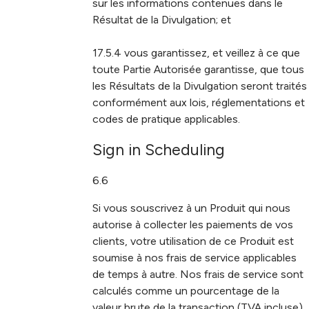
sur les informations contenues dans le
Résultat de la Divulgation; et
17.5.4 vous garantissez, et veillez à ce que
toute Partie Autorisée garantisse, que tous
les Résultats de la Divulgation seront traités
conformément aux lois, réglementations et
codes de pratique applicables.
Sign in Scheduling
6.6
Si vous souscrivez à un Produit qui nous
autorise à collecter les paiements de vos
clients, votre utilisation de ce Produit est
soumise à nos frais de service applicables
de temps à autre. Nos frais de service sont
calculés comme un pourcentage de la
valeur brute de la transaction (TVA incluse)