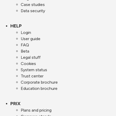
Case studies
Data security
HELP
Login
User guide
FAQ
Beta
Legal stuff
Cookies
System status
Trust center
Corporate brochure
Education brochure
PRIX
Plans and pricing