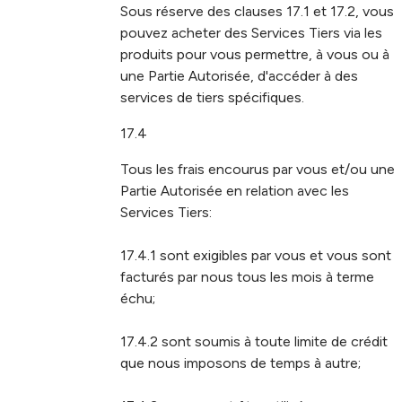
Sous réserve des clauses 17.1 et 17.2, vous
pouvez acheter des Services Tiers via les
produits pour vous permettre, à vous ou à
une Partie Autorisée, d'accéder à des
services de tiers spécifiques.
17.4
Tous les frais encourus par vous et/ou une
Partie Autorisée en relation avec les
Services Tiers:
17.4.1 sont exigibles par vous et vous sont
facturés par nous tous les mois à terme
échu;
17.4.2 sont soumis à toute limite de crédit
que nous imposons de temps à autre;