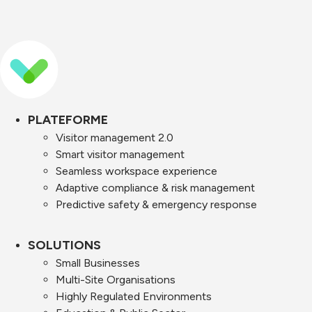
PLATEFORME
Visitor management 2.0
Smart visitor management
Seamless workspace experience
Adaptive compliance & risk management
Predictive safety & emergency response
SOLUTIONS
Small Businesses
Multi-Site Organisations
Highly Regulated Environments