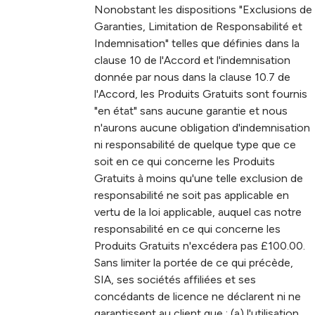
Nonobstant les dispositions "Exclusions de
Garanties, Limitation de Responsabilité et
Indemnisation" telles que définies dans la
clause 10 de l'Accord et l'indemnisation
donnée par nous dans la clause 10.7 de
l'Accord, les Produits Gratuits sont fournis
"en état" sans aucune garantie et nous
n'aurons aucune obligation d'indemnisation
ni responsabilité de quelque type que ce
soit en ce qui concerne les Produits
Gratuits à moins qu'une telle exclusion de
responsabilité ne soit pas applicable en
vertu de la loi applicable, auquel cas notre
responsabilité en ce qui concerne les
Produits Gratuits n'excédera pas £100.00.
Sans limiter la portée de ce qui précède,
SIA, ses sociétés affiliées et ses
concédants de licence ne déclarent ni ne
garantissent au client que : (a) l'utilisation