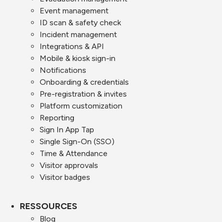
Event management
ID scan & safety check
Incident management
Integrations & API
Mobile & kiosk sign-in
Notifications
Onboarding & credentials
Pre-registration & invites
Platform customization
Reporting
Sign In App Tap
Single Sign-On (SSO)
Time & Attendance
Visitor approvals
Visitor badges
RESSOURCES
Blog