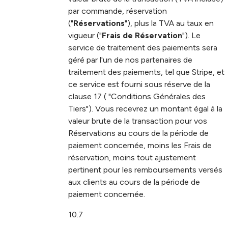
par commande, réservation
("
Réservations
"), plus la TVA au taux en
vigueur ("
Frais de Réservation
"). Le
service de traitement des paiements sera
géré par l'un de nos partenaires de
traitement des paiements, tel que Stripe, et
ce service est fourni sous réserve de la
clause 17 ( "Conditions Générales des
Tiers"). Vous recevrez un montant égal à la
valeur brute de la transaction pour vos
Réservations au cours de la période de
paiement concernée, moins les Frais de
réservation, moins tout ajustement
pertinent pour les remboursements versés
aux clients au cours de la période de
paiement concernée.
10.7