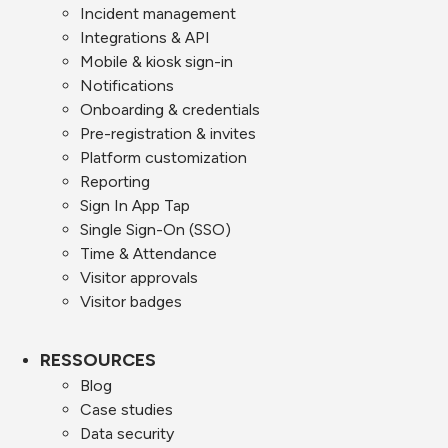
Incident management
Integrations & API
Mobile & kiosk sign-in
Notifications
Onboarding & credentials
Pre-registration & invites
Platform customization
Reporting
Sign In App Tap
Single Sign-On (SSO)
Time & Attendance
Visitor approvals
Visitor badges
RESSOURCES
Blog
Case studies
Data security