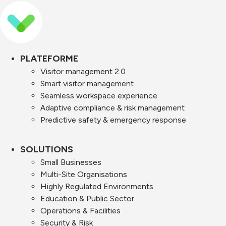
PLATEFORME
Visitor management 2.0
Smart visitor management
Seamless workspace experience
Adaptive compliance & risk management
Predictive safety & emergency response
SOLUTIONS
Small Businesses
Multi-Site Organisations
Highly Regulated Environments
Education & Public Sector
Operations & Facilities
Security & Risk