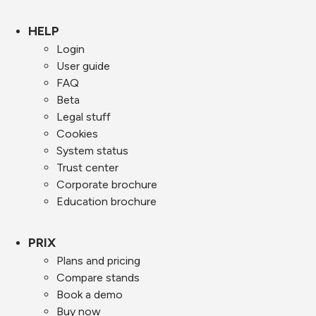
HELP
Login
User guide
FAQ
Beta
Legal stuff
Cookies
System status
Trust center
Corporate brochure
Education brochure
PRIX
Plans and pricing
Compare stands
Book a demo
Buy now