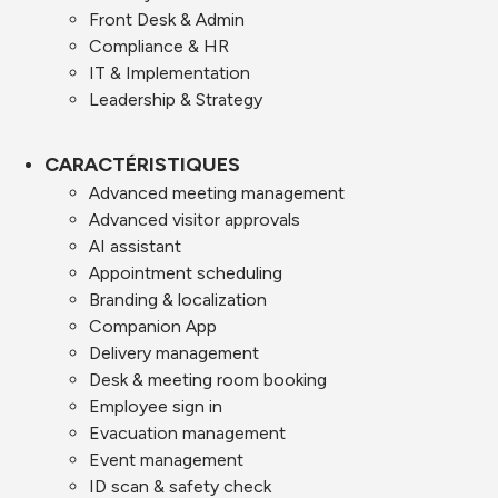
Front Desk & Admin
Compliance & HR
IT & Implementation
Leadership & Strategy
CARACTÉRISTIQUES
Advanced meeting management
Advanced visitor approvals
AI assistant
Appointment scheduling
Branding & localization
Companion App
Delivery management
Desk & meeting room booking
Employee sign in
Evacuation management
Event management
ID scan & safety check