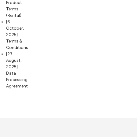
Product
Terms
(Rental)
[6
October,
2025]
Terms &
Conditions
[23
August,
2025]
Data
Processing
Agreement