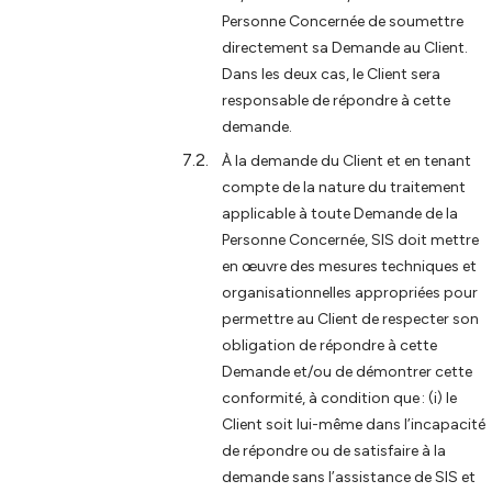
Personne Concernée de soumettre
directement sa Demande au Client.
Dans les deux cas, le Client sera
responsable de répondre à cette
demande.
À la demande du Client et en tenant
compte de la nature du traitement
applicable à toute Demande de la
Personne Concernée, SIS doit mettre
en œuvre des mesures techniques et
organisationnelles appropriées pour
permettre au Client de respecter son
obligation de répondre à cette
Demande et/ou de démontrer cette
conformité, à condition que : (i) le
Client soit lui-même dans l’incapacité
de répondre ou de satisfaire à la
demande sans l’assistance de SIS et