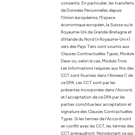
consentis. En particulier, les transferts
de Données Personnelles depuis
l’Union européenne, l’Espace
économique européen, la Suisse ou le
Royaume-Uni de Grande-Bretagne et
d’Irlande du Nord (« Royaume-Uni »)
vers des Pays Tiers sont soumis aux
Clauses Contractuelles Types, Module
Deux ou, selon le cas, Module Trois.
Les informations requises aux fins des
CCT sont fournies dans l’Annexe C de
ce DPA. Les CCT sont par les
présentes incorporées dans l’Accord,
et l’acceptation de ce DPA par les
parties constitue leur acceptation et
signature des Clauses Contractuelles
Types. Si les termes de l’Accord sont
en conflit avec les CCT, les termes des
CCT prévaudront. Nonobstant ce qui