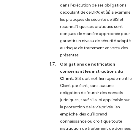
dans l’exécution de ses obligations
découlant de ce DPA; et (ii) a examiné
les pratiques de sécurité de SIS et
reconnaît que ces pratiques sont
conçues de manière appropriée pour
garantir un niveau de sécurité adapté
au risque de traitement en vertu des
présentes.
Obligations de notification
concernant les instructions du
Client.
SIS doit notifier rapidement le
Client par écrit, sans aucune
obligation de fournir des conseils
juridiques, sauf si la loi applicable sur
la protection de la vie privée l’en
empêche, dès qu’il prend
connaissance ou croit que toute
instruction de traitement de données