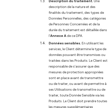
Description du traitement.
Une
description de la nature et des
finalités du traitement, des types de
Données Personnelles, des catégories
de Personnes Concernées et de la
durée du traitement est détaillée dans
l’
Annexe A
de ce DPA.
Données sensibles.
En utilisant les
services, le Client détermine le type de
données pouvant être transmises ou
traitées dans les Produits. Le Client est
responsable de s’assurer que des
mesures de protection appropriées
sont en place avant de transmettre
ou de traiter, ou avant de permettre à
ses Utilisations de transmettre ou de
traiter, toute Donnée Sensible via les
Produits. Le Client doit prendre toutes
les mesures supplémentaires