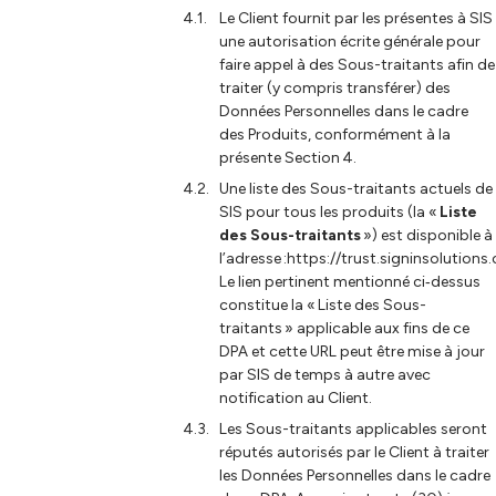
Le Client fournit par les présentes à SIS
une autorisation écrite générale pour
faire appel à des Sous-traitants afin de
traiter (y compris transférer) des
Données Personnelles dans le cadre
des Produits, conformément à la
présente Section 4.
Une liste des Sous-traitants actuels de
SIS pour tous les produits (la «
Liste
des Sous-traitants
») est disponible à
l’adresse :
https://trust.signinsolutions
Le lien pertinent mentionné ci‑dessus
constitue la « Liste des Sous-
traitants » applicable aux fins de ce
DPA et cette URL peut être mise à jour
par SIS de temps à autre avec
notification au Client.
Les Sous-traitants applicables seront
réputés autorisés par le Client à traiter
les Données Personnelles dans le cadre