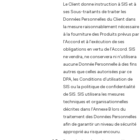
Le Client donne instruction à SIS et à
ses Sous-traitants de traiter les
Données Personnelles du Client dans
la mesure raisonnablement nécessaire
à la fourniture des Produits prévus par
l’Accord et à l’exécution de ses
obligations en vertu de l’Accord. SIS
ne vendra, ne conservera ni n’utilisera
aucune Donnée Personnelle à des fins
autres que celles autorisées par ce
DPA, les Conditions d’utilisation de
SIS ou la politique de confidentialité
de SIS. SIS utilisera les mesures
techniques et organisationnelles
décrites dans l’Annexe B lors du
traitement des Données Personnelles
afin de garantir un niveau de sécurité
approprié au risque encouru.