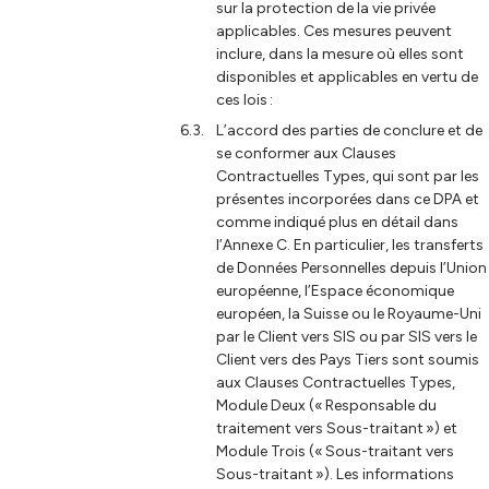
sur la protection de la vie privée
applicables. Ces mesures peuvent
inclure, dans la mesure où elles sont
disponibles et applicables en vertu de
ces lois :
L’accord des parties de conclure et de
se conformer aux Clauses
Contractuelles Types, qui sont par les
présentes incorporées dans ce DPA et
comme indiqué plus en détail dans
l’Annexe C. En particulier, les transferts
de Données Personnelles depuis l’Union
européenne, l’Espace économique
européen, la Suisse ou le Royaume-Uni
par le Client vers SIS ou par SIS vers le
Client vers des Pays Tiers sont soumis
aux Clauses Contractuelles Types,
Module Deux (« Responsable du
traitement vers Sous-traitant ») et
Module Trois (« Sous-traitant vers
Sous-traitant »). Les informations