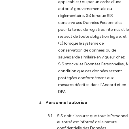
applicables) ou par un ordre d’une
autorité gouvernementale ou
réglementaire ; (b) lorsque SIS
conserve ces Données Personnelles
pour la tenue de registres internes et le
respect de toute obligation légale ; et
(c) lorsque le système de
conservation de données ou de
sauvegarde similaire en vigueur chez
SIS stocke les Données Personnelles, à
condition que ces données restent
protégées conformément aux
mesures décrites dans l’Accord et ce
DPA.
Personnel autorisé
SIS doit s’assurer que tout le Personnel
autorisé est informé de la nature
confidentielle des Données