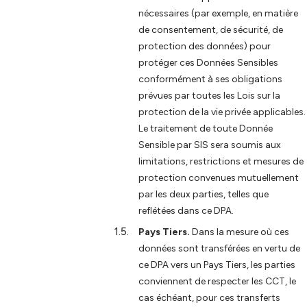
nécessaires (par exemple, en matière
de consentement, de sécurité, de
protection des données) pour
protéger ces Données Sensibles
conformément à ses obligations
prévues par toutes les Lois sur la
protection de la vie privée applicables.
Le traitement de toute Donnée
Sensible par SIS sera soumis aux
limitations, restrictions et mesures de
protection convenues mutuellement
par les deux parties, telles que
reflétées dans ce DPA.
Pays Tiers.
Dans la mesure où ces
données sont transférées en vertu de
ce DPA vers un Pays Tiers, les parties
conviennent de respecter les CCT, le
cas échéant, pour ces transferts