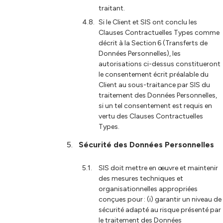
traitant.
Si le Client et SIS ont conclu les
Clauses Contractuelles Types comme
décrit à la Section 6 (Transferts de
Données Personnelles), les
autorisations ci-dessus constitueront
le consentement écrit préalable du
Client au sous-traitance par SIS du
traitement des Données Personnelles,
si un tel consentement est requis en
vertu des Clauses Contractuelles
Types.
Sécurité des Données Personnelles
SIS doit mettre en œuvre et maintenir
des mesures techniques et
organisationnelles appropriées
conçues pour : (i) garantir un niveau de
sécurité adapté au risque présenté par
le traitement des Données