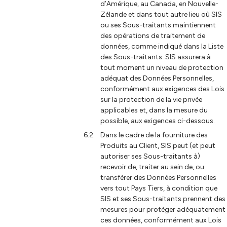
d’Amérique, au Canada, en Nouvelle-
Zélande et dans tout autre lieu où SIS
ou ses Sous-traitants maintiennent
des opérations de traitement de
données, comme indiqué dans la Liste
des Sous-traitants. SIS assurera à
tout moment un niveau de protection
adéquat des Données Personnelles,
conformément aux exigences des Lois
sur la protection de la vie privée
applicables et, dans la mesure du
possible, aux exigences ci-dessous.
Dans le cadre de la fourniture des
Produits au Client, SIS peut (et peut
autoriser ses Sous-traitants à)
recevoir de, traiter au sein de, ou
transférer des Données Personnelles
vers tout Pays Tiers, à condition que
SIS et ses Sous-traitants prennent des
mesures pour protéger adéquatement
ces données, conformément aux Lois