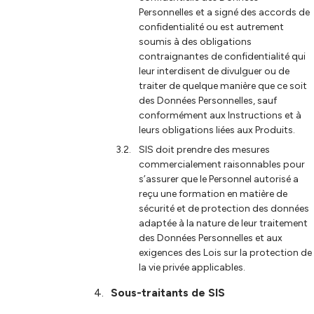
Personnelles et a signé des accords de
confidentialité ou est autrement
soumis à des obligations
contraignantes de confidentialité qui
leur interdisent de divulguer ou de
traiter de quelque manière que ce soit
des Données Personnelles, sauf
conformément aux Instructions et à
leurs obligations liées aux Produits.
SIS doit prendre des mesures
commercialement raisonnables pour
s’assurer que le Personnel autorisé a
reçu une formation en matière de
sécurité et de protection des données
adaptée à la nature de leur traitement
des Données Personnelles et aux
exigences des Lois sur la protection de
la vie privée applicables.
Sous-traitants de SIS