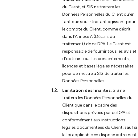
du Client, et SIS ne traitera les
Données Personnelles du Client qu’en
tant que sous-traitant agissant pour
le compte du Client, comme décrit
dans l’Annexe A (Détails du
traitement) de ce DPA. Le Client est
responsable de fournir tous les avis et
d’obtenir tous les consentements,
licences et bases légales nécessaires
pour permettre à SIS de traiter les
Données Personnelles.
Limitation des finalités.
SIS ne
traitera les Données Personnelles du
Client que dans le cadre des
dispositions prévues par ce DPA et
conformément aux instructions
légales documentées du Client, sauf si
la loi applicable en dispose autrement.