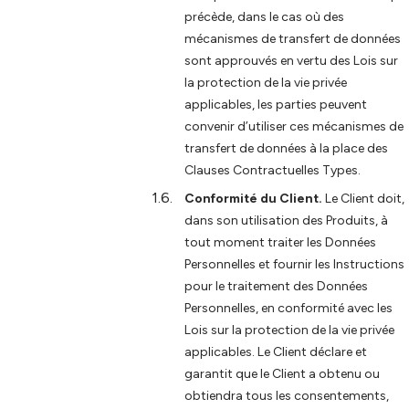
précède, dans le cas où des
mécanismes de transfert de données
sont approuvés en vertu des Lois sur
la protection de la vie privée
applicables, les parties peuvent
convenir d’utiliser ces mécanismes de
transfert de données à la place des
Clauses Contractuelles Types.
Conformité du Client.
Le Client doit,
dans son utilisation des Produits, à
tout moment traiter les Données
Personnelles et fournir les Instructions
pour le traitement des Données
Personnelles, en conformité avec les
Lois sur la protection de la vie privée
applicables. Le Client déclare et
garantit que le Client a obtenu ou
obtiendra tous les consentements,