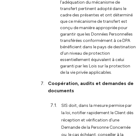
l’adéquation du mécanisme de
transfert pertinent adopté dans le
cadre des présentes et ont déterminé
que ce mécanisme de transfert est
conçu de manière appropriée pour
garantir que les Données Personnelles
transférées conformément à ce DPA
bénéficient dans le pays de destination
d’un niveau de protection
essentiellement équivalent à celui
garanti par les Lois sur la protection
de la vie privée applicables.
Coopération, audits et demandes de
documents
SIS doit, dans la mesure permise par
la loi, notifier rapidement le Client dès
réception et vérification d’une
Demande de la Personne Concernée
ou, le cas échéant, conseiller à la