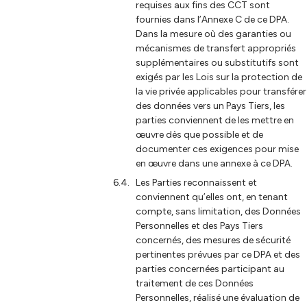
requises aux fins des CCT sont
fournies dans l’Annexe C de ce DPA.
Dans la mesure où des garanties ou
mécanismes de transfert appropriés
supplémentaires ou substitutifs sont
exigés par les Lois sur la protection de
la vie privée applicables pour transférer
des données vers un Pays Tiers, les
parties conviennent de les mettre en
œuvre dès que possible et de
documenter ces exigences pour mise
en œuvre dans une annexe à ce DPA.
Les Parties reconnaissent et
conviennent qu’elles ont, en tenant
compte, sans limitation, des Données
Personnelles et des Pays Tiers
concernés, des mesures de sécurité
pertinentes prévues par ce DPA et des
parties concernées participant au
traitement de ces Données
Personnelles, réalisé une évaluation de