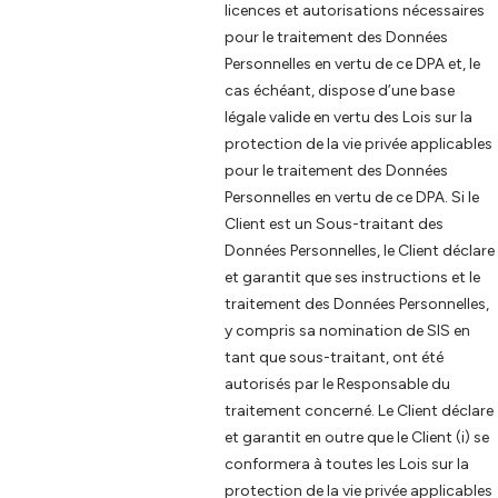
licences et autorisations nécessaires
pour le traitement des Données
Personnelles en vertu de ce DPA et, le
cas échéant, dispose d’une base
légale valide en vertu des Lois sur la
protection de la vie privée applicables
pour le traitement des Données
Personnelles en vertu de ce DPA. Si le
Client est un Sous-traitant des
Données Personnelles, le Client déclare
et garantit que ses instructions et le
traitement des Données Personnelles,
y compris sa nomination de SIS en
tant que sous-traitant, ont été
autorisés par le Responsable du
traitement concerné. Le Client déclare
et garantit en outre que le Client (i) se
conformera à toutes les Lois sur la
protection de la vie privée applicables