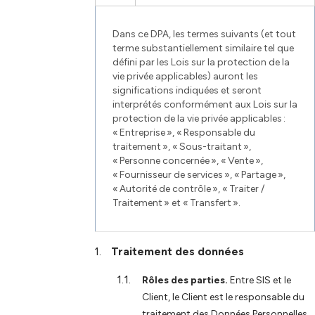
Dans ce DPA, les termes suivants (et tout
terme substantiellement similaire tel que
défini par les Lois sur la protection de la
vie privée applicables) auront les
significations indiquées et seront
interprétés conformément aux Lois sur la
protection de la vie privée applicables :
« Entreprise », « Responsable du
traitement », « Sous-traitant »,
« Personne concernée », « Vente »,
« Fournisseur de services », « Partage »,
« Autorité de contrôle », « Traiter /
Traitement » et « Transfert ».
Traitement des données
Rôles des parties.
Entre SIS et le
Client, le Client est le responsable du
traitement des Données Personnelles