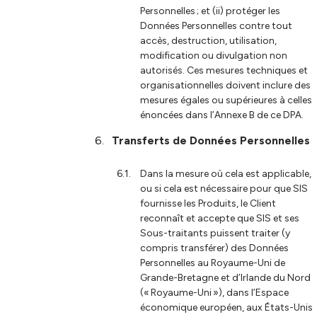
Personnelles ; et (ii) protéger les
Données Personnelles contre tout
accès, destruction, utilisation,
modification ou divulgation non
autorisés. Ces mesures techniques et
organisationnelles doivent inclure des
mesures égales ou supérieures à celles
énoncées dans l’Annexe B de ce DPA.
Transferts de Données Personnelles
Dans la mesure où cela est applicable,
ou si cela est nécessaire pour que SIS
fournisse les Produits, le Client
reconnaît et accepte que SIS et ses
Sous-traitants puissent traiter (y
compris transférer) des Données
Personnelles au Royaume-Uni de
Grande-Bretagne et d’Irlande du Nord
(« Royaume-Uni »), dans l’Espace
économique européen, aux États-Unis