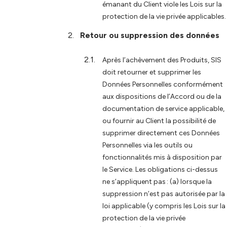
émanant du Client viole les Lois sur la
protection de la vie privée applicables.
Retour ou suppression des données
Après l’achèvement des Produits, SIS
doit retourner et supprimer les
Données Personnelles conformément
aux dispositions de l’Accord ou de la
documentation de service applicable,
ou fournir au Client la possibilité de
supprimer directement ces Données
Personnelles via les outils ou
fonctionnalités mis à disposition par
le Service. Les obligations ci-dessus
ne s’appliquent pas : (a) lorsque la
suppression n’est pas autorisée par la
loi applicable (y compris les Lois sur la
protection de la vie privée